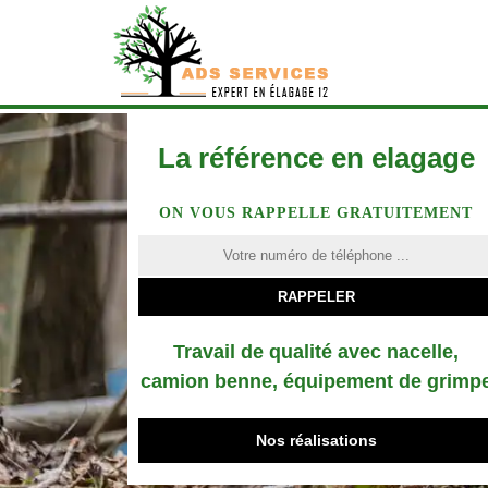
La référence en elagage
ON VOUS RAPPELLE GRATUITEMENT
Travail de qualité avec nacelle,
camion benne, équipement de grimp
Nos réalisations