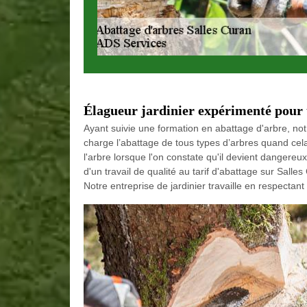
Élagueur jardinier expérimenté pour 
Ayant suivie une formation en abattage d'arbre, no
charge l’abattage de tous types d’arbres quand cela
l'arbre lorsque l'on constate qu'il devient dangere
d'un travail de qualité au tarif d'abattage sur Sall
Notre entreprise de jardinier travaille en respectant l