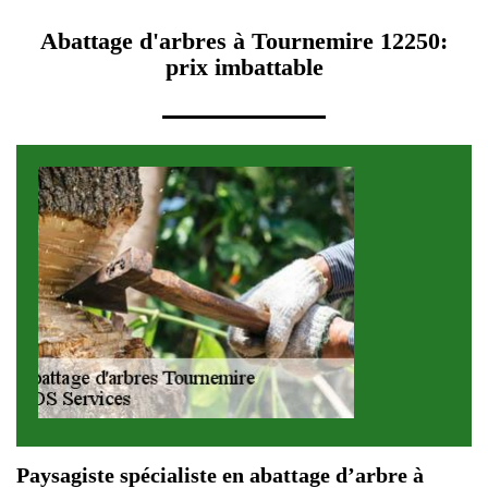
Abattage d'arbres à Tournemire 12250:
prix imbattable
Paysagiste spécialiste en abattage d’arbre à