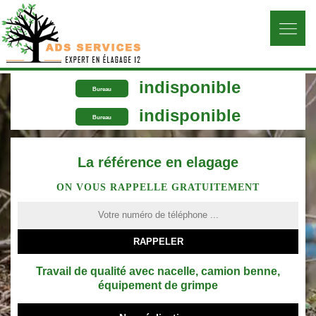
indisponible
Bureau
indisponible
Bureau
La référence en elagage
ON VOUS RAPPELLE GRATUITEMENT
Travail de qualité avec nacelle, camion benne,
équipement de grimpe