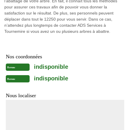
l’abattage de votre arbre. En fait, il connaît tous les méthodes
pour assurer ces travaux afin de pouvoir vous donner la
satisfaction sur le résultat. De plus, ses personnels peuvent
déplacer dans tout le 12250 pour vous servir. Dans ce cas,
n’attendez plus longtemps de contacter ADS Services à
Tournemire si vous avez un ou plusieurs arbres à abattre.
Nos coordonnées
indisponible
Bureau
indisponible
Bureau
Nous localiser