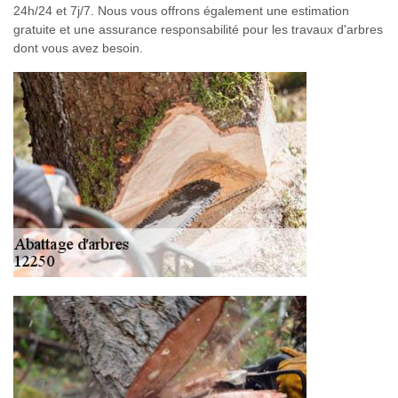
24h/24 et 7j/7. Nous vous offrons également une estimation
gratuite et une assurance responsabilité pour les travaux d'arbres
dont vous avez besoin.