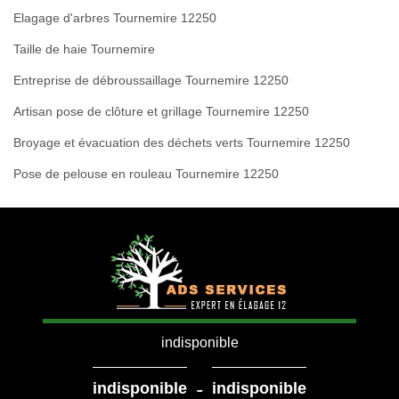
Elagage d'arbres Tournemire 12250
Taille de haie Tournemire
Entreprise de débroussaillage Tournemire 12250
Artisan pose de clôture et grillage Tournemire 12250
Broyage et évacuation des déchets verts Tournemire 12250
Pose de pelouse en rouleau Tournemire 12250
indisponible
-
indisponible
indisponible