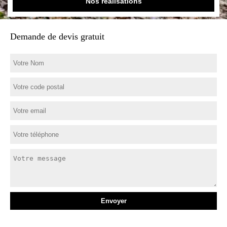
Nos réalisations
Demande de devis gratuit