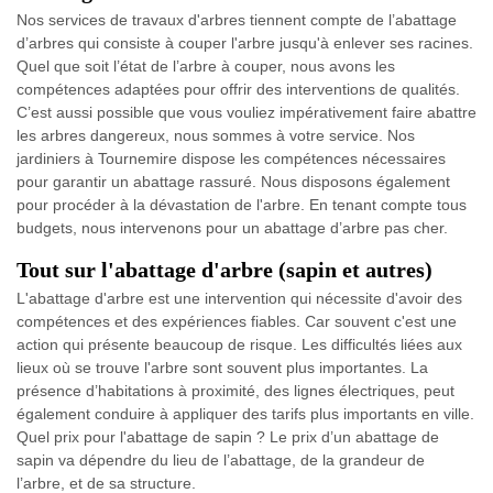
Nos services de travaux d'arbres tiennent compte de l’abattage
d’arbres qui consiste à couper l'arbre jusqu'à enlever ses racines.
Quel que soit l’état de l’arbre à couper, nous avons les
compétences adaptées pour offrir des interventions de qualités.
C’est aussi possible que vous vouliez impérativement faire abattre
les arbres dangereux, nous sommes à votre service. Nos
jardiniers à Tournemire dispose les compétences nécessaires
pour garantir un abattage rassuré. Nous disposons également
pour procéder à la dévastation de l'arbre. En tenant compte tous
budgets, nous intervenons pour un abattage d’arbre pas cher.
Tout sur l'abattage d'arbre (sapin et autres)
L'abattage d'arbre est une intervention qui nécessite d'avoir des
compétences et des expériences fiables. Car souvent c'est une
action qui présente beaucoup de risque. Les difficultés liées aux
lieux où se trouve l'arbre sont souvent plus importantes. La
présence d’habitations à proximité, des lignes électriques, peut
également conduire à appliquer des tarifs plus importants en ville.
Quel prix pour l'abattage de sapin ? Le prix d’un abattage de
sapin va dépendre du lieu de l’abattage, de la grandeur de
l’arbre, et de sa structure.