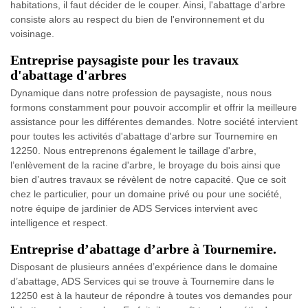
habitations, il faut décider de le couper. Ainsi, l'abattage d'arbre
consiste alors au respect du bien de l'environnement et du
voisinage.
Entreprise paysagiste pour les travaux
d'abattage d'arbres
Dynamique dans notre profession de paysagiste, nous nous
formons constamment pour pouvoir accomplir et offrir la meilleure
assistance pour les différentes demandes. Notre société intervient
pour toutes les activités d'abattage d'arbre sur Tournemire en
12250. Nous entreprenons également le taillage d'arbre,
l’enlèvement de la racine d'arbre, le broyage du bois ainsi que
bien d’autres travaux se révèlent de notre capacité. Que ce soit
chez le particulier, pour un domaine privé ou pour une société,
notre équipe de jardinier de ADS Services intervient avec
intelligence et respect.
Entreprise d’abattage d’arbre à Tournemire.
Disposant de plusieurs années d’expérience dans le domaine
d’abattage, ADS Services qui se trouve à Tournemire dans le
12250 est à la hauteur de répondre à toutes vos demandes pour