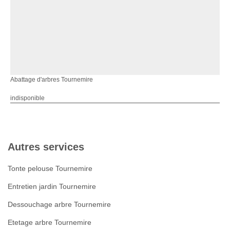
Abattage d'arbres Tournemire
indisponible
Autres services
Tonte pelouse Tournemire
Entretien jardin Tournemire
Dessouchage arbre Tournemire
Etetage arbre Tournemire