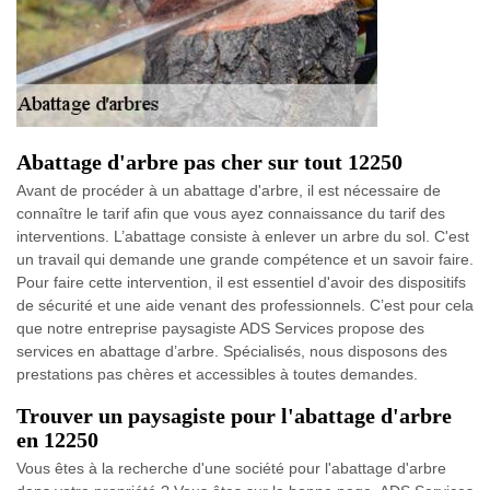
Abattage d'arbre pas cher sur tout 12250
Avant de procéder à un abattage d'arbre, il est nécessaire de
connaître le tarif afin que vous ayez connaissance du tarif des
interventions. L’abattage consiste à enlever un arbre du sol. C'est
un travail qui demande une grande compétence et un savoir faire.
Pour faire cette intervention, il est essentiel d'avoir des dispositifs
de sécurité et une aide venant des professionnels. C’est pour cela
que notre entreprise paysagiste ADS Services propose des
services en abattage d’arbre. Spécialisés, nous disposons des
prestations pas chères et accessibles à toutes demandes.
Trouver un paysagiste pour l'abattage d'arbre
en 12250
Vous êtes à la recherche d'une société pour l'abattage d'arbre