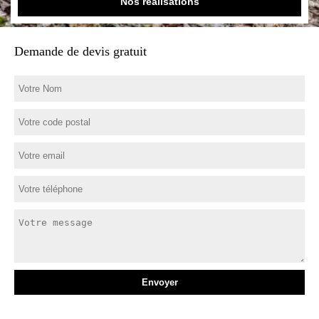
Nos réalisations
Demande de devis gratuit