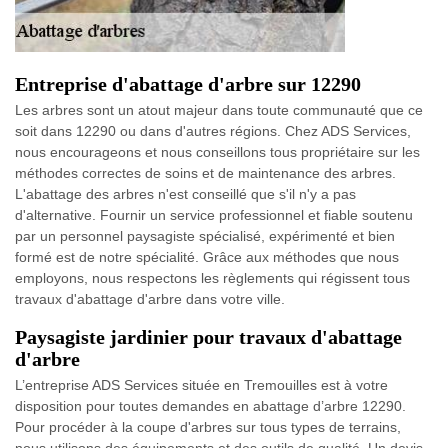
Entreprise d'abattage d'arbre sur 12290
Les arbres sont un atout majeur dans toute communauté que ce
soit dans 12290 ou dans d'autres régions. Chez ADS Services,
nous encourageons et nous conseillons tous propriétaire sur les
méthodes correctes de soins et de maintenance des arbres.
L'abattage des arbres n'est conseillé que s'il n'y a pas
d'alternative. Fournir un service professionnel et fiable soutenu
par un personnel paysagiste spécialisé, expérimenté et bien
formé est de notre spécialité. Grâce aux méthodes que nous
employons, nous respectons les règlements qui régissent tous
travaux d'abattage d'arbre dans votre ville.
Paysagiste jardinier pour travaux d'abattage
d'arbre
L’entreprise ADS Services située en Tremouilles est à votre
disposition pour toutes demandes en abattage d’arbre 12290.
Pour procéder à la coupe d'arbres sur tous types de terrains,