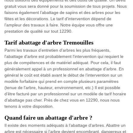
nous utilisons des équipements et des outils de qualité. Un devis
gratuit vous sera donné pour la soumission de tous projets. Nous
faisons également l’abattage de sapins et des arbres pour les
fêtes et les décorations. Le tarif d'intervention dépend de
l’ampleur des travaux à faire. Notre équipe vous offre une
prestation de qualité sur tout 12290.
Tarif abattage d'arbre Tremouilles
Parmi les travaux d’entretien d'arbres les plus fréquents,
l'abattage d'arbre est probablement l'intervention qui requiert le
plus de compétences et de matériel adéquat. Pour cela, il faut
généralement appel à un professionnel en abattage d'arbre. En
général le coût est établi avant le début de l’intervention sur un
modèle forfaitaire qui prend en compte plusieurs paramètres
(tenue de l'arbre, hauteur, environnement, etc.) Il est possible
d’être facturé par un professionnel sur un modèle de tarif horaire
d'abattage pas cher. Près de chez vous en 12290, nous nous
tenons à votre disposition.
Quand faire un abattage d'arbre ?
Il existe des moments adéquats à l’abattage d'arbres. Abattre un
arbre est nécessaire si l’arbre devient encombrant, dangereux et