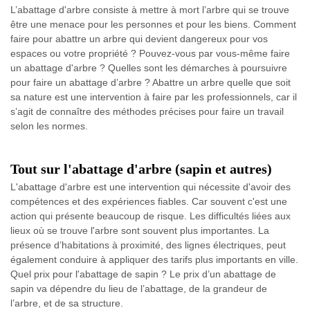
L’abattage d'arbre consiste à mettre à mort l’arbre qui se trouve
être une menace pour les personnes et pour les biens. Comment
faire pour abattre un arbre qui devient dangereux pour vos
espaces ou votre propriété ? Pouvez-vous par vous-même faire
un abattage d'arbre ? Quelles sont les démarches à poursuivre
pour faire un abattage d’arbre ? Abattre un arbre quelle que soit
sa nature est une intervention à faire par les professionnels, car il
s’agit de connaître des méthodes précises pour faire un travail
selon les normes.
Tout sur l'abattage d'arbre (sapin et autres)
L'abattage d'arbre est une intervention qui nécessite d'avoir des
compétences et des expériences fiables. Car souvent c'est une
action qui présente beaucoup de risque. Les difficultés liées aux
lieux où se trouve l'arbre sont souvent plus importantes. La
présence d’habitations à proximité, des lignes électriques, peut
également conduire à appliquer des tarifs plus importants en ville.
Quel prix pour l'abattage de sapin ? Le prix d’un abattage de
sapin va dépendre du lieu de l’abattage, de la grandeur de
l’arbre, et de sa structure.