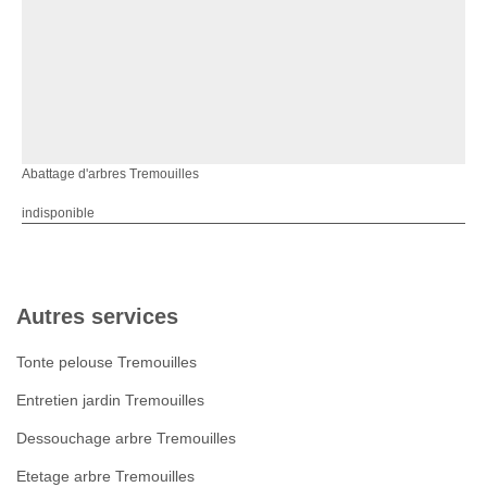
Abattage d'arbres Tremouilles
indisponible
Autres services
Tonte pelouse Tremouilles
Entretien jardin Tremouilles
Dessouchage arbre Tremouilles
Etetage arbre Tremouilles