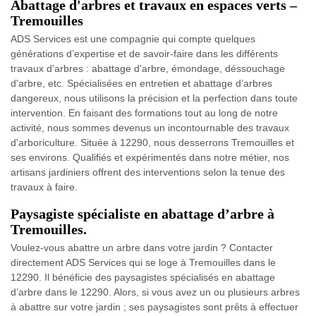
Abattage d'arbres et travaux en espaces verts –
Tremouilles
ADS Services est une compagnie qui compte quelques
générations d’expertise et de savoir-faire dans les différents
travaux d'arbres : abattage d'arbre, émondage, déssouchage
d'arbre, etc. Spécialisées en entretien et abattage d’arbres
dangereux, nous utilisons la précision et la perfection dans toute
intervention. En faisant des formations tout au long de notre
activité, nous sommes devenus un incontournable des travaux
d'arboriculture. Située à 12290, nous desserrons Tremouilles et
ses environs. Qualifiés et expérimentés dans notre métier, nos
artisans jardiniers offrent des interventions selon la tenue des
travaux à faire.
Paysagiste spécialiste en abattage d’arbre à
Tremouilles.
Voulez-vous abattre un arbre dans votre jardin ? Contacter
directement ADS Services qui se loge à Tremouilles dans le
12290. Il bénéficie des paysagistes spécialisés en abattage
d’arbre dans le 12290. Alors, si vous avez un ou plusieurs arbres
à abattre sur votre jardin ; ses paysagistes sont prêts à effectuer