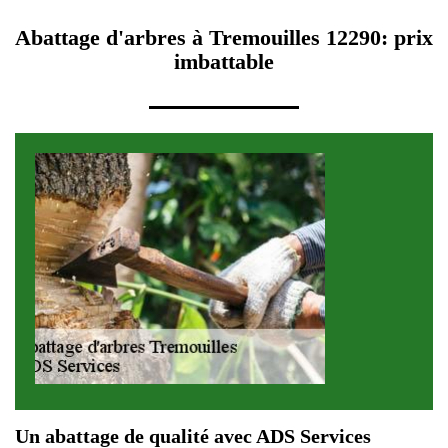
Abattage d'arbres à Tremouilles 12290: prix
imbattable
Un abattage de qualité avec ADS Services