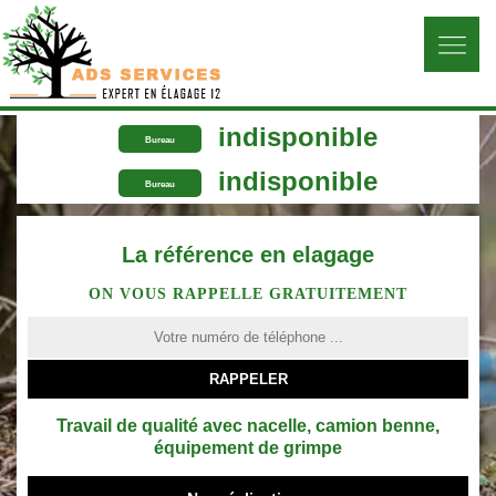
indisponible
Bureau
indisponible
Bureau
La référence en elagage
ON VOUS RAPPELLE GRATUITEMENT
Travail de qualité avec nacelle, camion benne,
équipement de grimpe