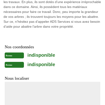
les travaux. En plus, ils sont dotés d’une expérience irréprochable
dans ce domaine. Ainsi, ils possèdent tous les matériaux
nécessaires pour faire ce travail. Donc, peu importe la grandeur
de vos arbres ; ils trouvent toujours les moyens pour les abattre.
Sur ce, n’hésitez pas d’appeler ADS Services si vous avez besoin
d’aide pour abattre l’arbre dans votre propriété.
Nos coordonnées
indisponible
Bureau
indisponible
Bureau
Nous localiser