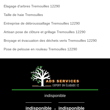
Elagage d'arbres Tremouilles 12290
Taille de haie Tremouilles
Entreprise de débroussaillage Tremouilles 12290
Artisan pose de clôture et grillage Tremouilles 12290
Broyage et évacuation des déchets verts Tremouilles 12290
Pose de pelouse en rouleau Tremouilles 12290
indisponible
-
indisponible
indisponible