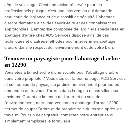
gêne le voisinage. C’est une action réservée pour les
professionnels puisque c'est une intervention qui demande
beaucoup de vigilance et de dispositif de sécurité L’abattage
d’arbre demande ainsi des savoir-faire et des connaissances
approfondies. L’entreprise composée de jardiniers spécialistes en
abattage d'arbre chez ADS Services dispose ainsi de ces
techniques et d’autres méthodes pour intervenir en abattage
d’arbre dans le respect de l’environnement et de votre bien.
Trouver un paysagiste pour l'abattage d'arbre
en 12290
Vous êtes à la recherche d'une société pour l'abattage d'arbre
dans votre propriété ? Vous êtes sur la bonne page. ADS Services
et son équipe de paysagiste jardinier interviennent pour toutes
demandes en travaux d'arbres dans la région et ses villes aux
environs. Garant de la tenue de l'arbre et du soin de
l'environnement, notre intervention en abattage d'arbre 12290
permet de couper l'arbre et de prendre soin du terrain après les
travaux. Pour un devis gratuit, contactez notre entreprise ou
simplement remplissez le formulaire.