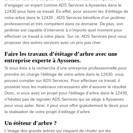
d’engager un expert comme ADS Services à Ayssenes dans le
12430 pour faire ce travail. En effet, pour assurer les d’étêtage de
votre arbre dans le 12430 ; ADS Services bénéficie d’un jardinier
professionnel et très compétent dans ce domaine. De plus, son
jardinier est capable d’intervenir à n’importe quel moment pour
effectuer ce travail à votre place. Sur ce, ADS Services peut vous
proposer des autres services avec un prix pas cher.
Faire les travaux d’étêtage d’arbre avec une
entreprise experte à Ayssenes.
Si vous êtes à la recherche d’une entreprise professionnelle pour
prendre en charge l’étêtage de votre arbre dans le 12430, vous
pouvez compter sur ADS Services. Pour effectuer ce travail, il
possède tous les matériaux nécessaires afin d’assurer le résultat.
Donc, si vous avez un projet pour l’étêtage d’arbre dans le 12430,
n’hésitez pas de signaler ADS Services qui se siège à Ayssenes
pour vous aider. Ainsi, il peut vous offrir gratuitement le devis pour
la réalisation de votre projet d’étêtage d’arbre.
Un étêteur d'arbre ?
L'image des grands arbres qui risquent de chuter sur les