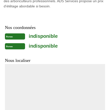
des arboriculteurs professionnels. ADS Services propose un prix
d'étêtage abordable si besoin.
Nos coordonnées
indisponible
Bureau
indisponible
Bureau
Nous localiser