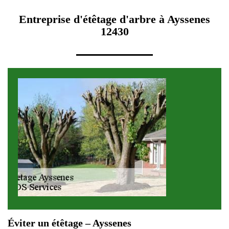
Entreprise d'étêtage d'arbre à Ayssenes
12430
Éviter un étêtage – Ayssenes