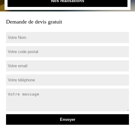
Nos réalisations
Demande de devis gratuit