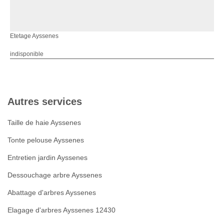
Etetage Ayssenes
indisponible
Autres services
Taille de haie Ayssenes
Tonte pelouse Ayssenes
Entretien jardin Ayssenes
Dessouchage arbre Ayssenes
Abattage d'arbres Ayssenes
Elagage d'arbres Ayssenes 12430