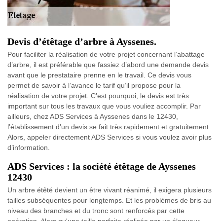
Devis d’étêtage d’arbre à Ayssenes.
Pour faciliter la réalisation de votre projet concernant l’abattage
d’arbre, il est préférable que fassiez d’abord une demande devis
avant que le prestataire prenne en le travail. Ce devis vous
permet de savoir à l’avance le tarif qu’il propose pour la
réalisation de votre projet. C’est pourquoi, le devis est très
important sur tous les travaux que vous vouliez accomplir. Par
ailleurs, chez ADS Services à Ayssenes dans le 12430,
l’établissement d’un devis se fait très rapidement et gratuitement.
Alors, appeler directement ADS Services si vous voulez avoir plus
d’information.
ADS Services : la société étêtage de Ayssenes
12430
Un arbre étêté devient un être vivant réanimé, il exigera plusieurs
tailles subséquentes pour longtemps. Et les problèmes de bris au
niveau des branches et du tronc sont renforcés par cette