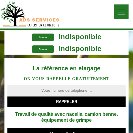
indisponible
Bureau
indisponible
Bureau
La référence en elagage
ON VOUS RAPPELLE GRATUITEMENT
Travail de qualité avec nacelle, camion benne,
équipement de grimpe