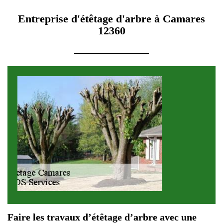
Entreprise d'étêtage d'arbre à Camares
12360
Faire les travaux d’étêtage d’arbre avec une