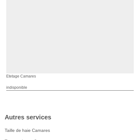
Etetage Camares
indisponible
Autres services
Taille de haie Camares