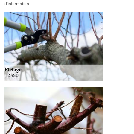
d’information.