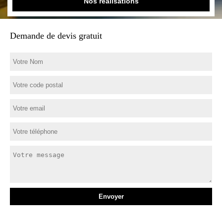
Nos réalisations
Demande de devis gratuit