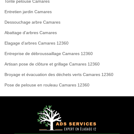
Tonte pelouse Camares
Entretien jardin Camares
Dessouchage arbre Camares
Abattage d'arbres Camares
Elagage d'arbres Camares 12360
Entreprise de débroussaillage Camares 12360
Artisan pose de clôture et grillage Camares 12360
Broyage et évacuation des déchets verts Camares 12360
Pose de pelouse en rouleau Camares 12360