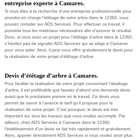
entreprise experte à Camares.
Si vous êtes à la recherche d’une entreprise professionnelle pour
prendre en charge l’étêtage de votre arbre dans le 12360, vous
pouvez compter sur ADS Services. Pour effectuer ce travail, il
possède tous les matériaux nécessaires afin d’assurer le résultat.
Donc, si vous avez un projet pour l’étêtage d’arbre dans le 12360,
n’hésitez pas de signaler ADS Services qui se siège à Camares
pour vous aider. Ainsi, il peut vous offrir gratuitement le devis pour
la réalisation de votre projet d’étêtage d’arbre.
Devis d’étêtage d’arbre à Camares.
Pour faciliter la réalisation de votre projet concernant l’abattage
d’arbre, il est préférable que fassiez d’abord une demande devis
avant que le prestataire prenne en le travail. Ce devis vous
permet de savoir à l’avance le tarif qu’il propose pour la
réalisation de votre projet. C’est pourquoi, le devis est très
important sur tous les travaux que vous vouliez accomplir. Par
ailleurs, chez ADS Services à Camares dans le 12360,
l’établissement d’un devis se fait très rapidement et gratuitement.
Alors, appeler directement ADS Services si vous voulez avoir plus