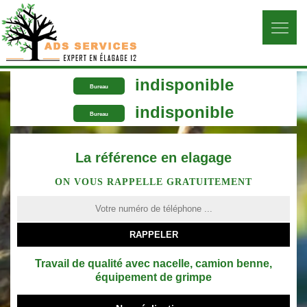
indisponible
Bureau
indisponible
Bureau
La référence en elagage
ON VOUS RAPPELLE GRATUITEMENT
Travail de qualité avec nacelle, camion benne,
équipement de grimpe