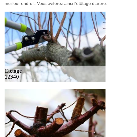
meilleur endroit. Vous éviterez ainsi l'étêtage d'arbre.