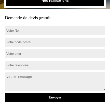
Nos réalisations
Demande de devis gratuit