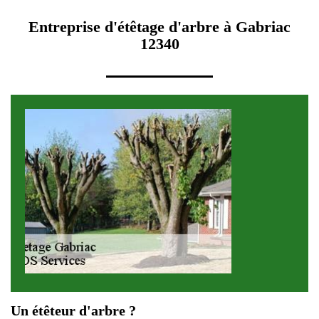
Entreprise d'étêtage d'arbre à Gabriac
12340
Un étêteur d'arbre ?