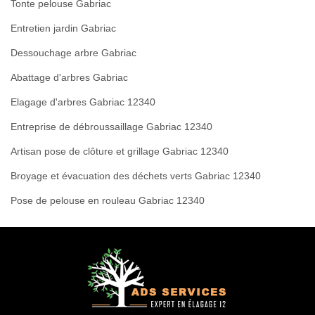
Tonte pelouse Gabriac
Entretien jardin Gabriac
Dessouchage arbre Gabriac
Abattage d'arbres Gabriac
Elagage d'arbres Gabriac 12340
Entreprise de débroussaillage Gabriac 12340
Artisan pose de clôture et grillage Gabriac 12340
Broyage et évacuation des déchets verts Gabriac 12340
Pose de pelouse en rouleau Gabriac 12340