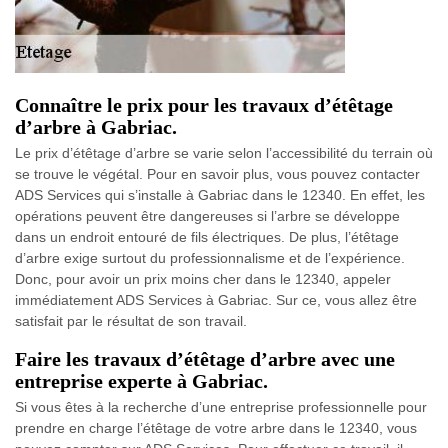
Connaître le prix pour les travaux d’étêtage
d’arbre à Gabriac.
Le prix d’étêtage d’arbre se varie selon l’accessibilité du terrain où
se trouve le végétal. Pour en savoir plus, vous pouvez contacter
ADS Services qui s’installe à Gabriac dans le 12340. En effet, les
opérations peuvent être dangereuses si l’arbre se développe
dans un endroit entouré de fils électriques. De plus, l’étêtage
d’arbre exige surtout du professionnalisme et de l’expérience.
Donc, pour avoir un prix moins cher dans le 12340, appeler
immédiatement ADS Services à Gabriac. Sur ce, vous allez être
satisfait par le résultat de son travail.
Faire les travaux d’étêtage d’arbre avec une
entreprise experte à Gabriac.
Si vous êtes à la recherche d’une entreprise professionnelle pour
prendre en charge l’étêtage de votre arbre dans le 12340, vous