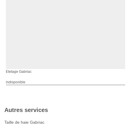
Etetage Gabriac
indisponible
Autres services
Taille de haie Gabriac