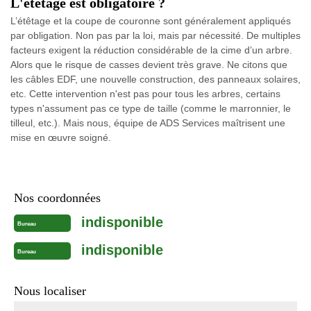
L'étêtage est obligatoire ?
L’étêtage et la coupe de couronne sont généralement appliqués
par obligation. Non pas par la loi, mais par nécessité. De multiples
facteurs exigent la réduction considérable de la cime d’un arbre.
Alors que le risque de casses devient très grave. Ne citons que
les câbles EDF, une nouvelle construction, des panneaux solaires,
etc. Cette intervention n'est pas pour tous les arbres, certains
types n'assument pas ce type de taille (comme le marronnier, le
tilleul, etc.). Mais nous, équipe de ADS Services maîtrisent une
mise en œuvre soigné.
Nos coordonnées
indisponible
Bureau
indisponible
Bureau
Nous localiser