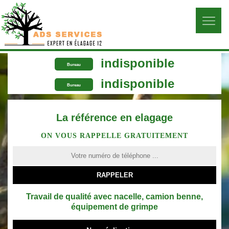
indisponible
Bureau
indisponible
Bureau
La référence en elagage
ON VOUS RAPPELLE GRATUITEMENT
Travail de qualité avec nacelle, camion benne,
équipement de grimpe