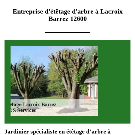
Entreprise d'étêtage d'arbre à Lacroix
Barrez 12600
Jardinier spécialiste en étêtage d’arbre à