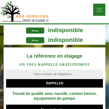
indisponible
Bureau
indisponible
Bureau
La référence en elagage
ON VOUS RAPPELLE GRATUITEMENT
Travail de qualité avec nacelle, camion benne,
équipement de grimpe