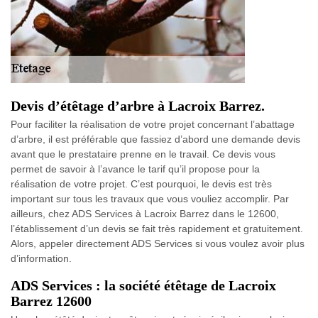
Devis d’étêtage d’arbre à Lacroix Barrez.
Pour faciliter la réalisation de votre projet concernant l’abattage
d’arbre, il est préférable que fassiez d’abord une demande devis
avant que le prestataire prenne en le travail. Ce devis vous
permet de savoir à l’avance le tarif qu’il propose pour la
réalisation de votre projet. C’est pourquoi, le devis est très
important sur tous les travaux que vous vouliez accomplir. Par
ailleurs, chez ADS Services à Lacroix Barrez dans le 12600,
l’établissement d’un devis se fait très rapidement et gratuitement.
Alors, appeler directement ADS Services si vous voulez avoir plus
d’information.
ADS Services : la société étêtage de Lacroix
Barrez 12600