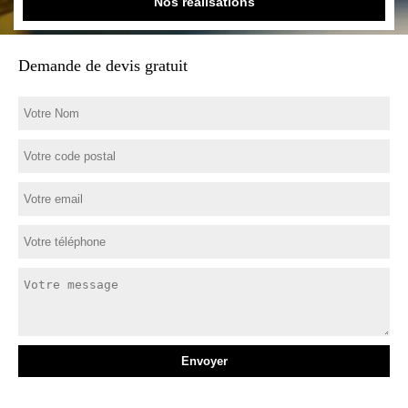
Nos réalisations
Demande de devis gratuit