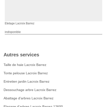
Etetage Lacroix Barrez
indisponible
Autres services
Taille de haie Lacroix Barrez
Tonte pelouse Lacroix Barrez
Entretien jardin Lacroix Barrez
Dessouchage arbre Lacroix Barrez
Abattage d'arbres Lacroix Barrez
Elagage d'arbres Lacroix Barrez 12600