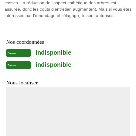
casses. La réduction de l'aspect esthétique des arbres est
assurée, donc les coûts d’entretien augmentent. Mais si vous êtes
intéressés par l’émondage et l’élagage, ils sont autorisés.
Nos coordonnées
indisponible
Bureau
indisponible
Bureau
Nous localiser