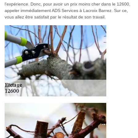
l’expérience. Donc, pour avoir un prix moins cher dans le 12600,
appeler immédiatement ADS Services à Lacroix Barrez. Sur ce,
vous allez être satisfait par le résultat de son travail.