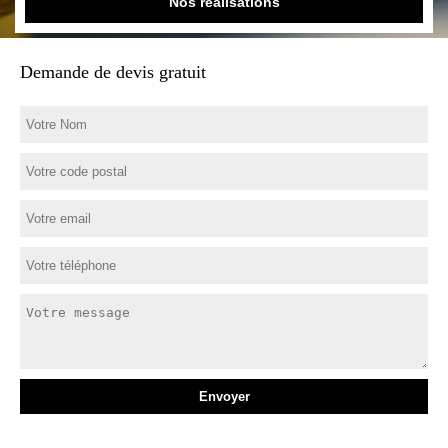
Nos réalisations
Demande de devis gratuit