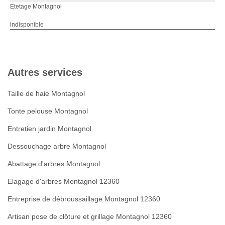
Etetage Montagnol
indisponible
Autres services
Taille de haie Montagnol
Tonte pelouse Montagnol
Entretien jardin Montagnol
Dessouchage arbre Montagnol
Abattage d'arbres Montagnol
Elagage d'arbres Montagnol 12360
Entreprise de débroussaillage Montagnol 12360
Artisan pose de clôture et grillage Montagnol 12360