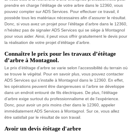
prendre en charge l’étêtage de votre arbre dans le 12360, vous
pouvez compter sur ADS Services. Pour effectuer ce travail, il
possède tous les matériaux nécessaires afin d’assurer le résultat.
Donc, si vous avez un projet pour l’étêtage d’arbre dans le 12360,
n’hésitez pas de signaler ADS Services qui se siège à Montagnol
pour vous aider. Ainsi, il peut vous offrir gratuitement le devis pour
la réalisation de votre projet d’étêtage d’arbre.
Connaître le prix pour les travaux d’étêtage
d’arbre à Montagnol.
Le prix d’étêtage d’arbre se varie selon l’accessibilité du terrain où
se trouve le végétal. Pour en savoir plus, vous pouvez contacter
ADS Services qui s’installe à Montagnol dans le 12360. En effet,
les opérations peuvent être dangereuses si l’arbre se développe
dans un endroit entouré de fils électriques. De plus, l’étêtage
d’arbre exige surtout du professionnalisme et de l’expérience.
Donc, pour avoir un prix moins cher dans le 12360, appeler
immédiatement ADS Services à Montagnol. Sur ce, vous allez
être satisfait par le résultat de son travail.
Avoir un devis étêtage d'arbre