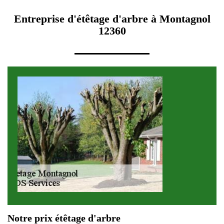
Entreprise d'étêtage d'arbre à Montagnol
12360
Notre prix étêtage d'arbre