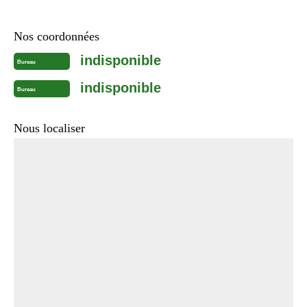
Nos coordonnées
indisponible
Bureau
indisponible
Bureau
Nous localiser