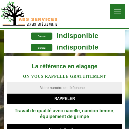
indisponible
Bureau
indisponible
Bureau
La référence en elagage
ON VOUS RAPPELLE GRATUITEMENT
Travail de qualité avec nacelle, camion benne,
équipement de grimpe