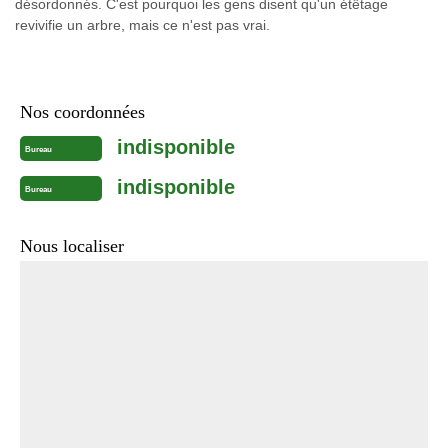
désordonnés. C'est pourquoi les gens disent qu'un étêtage
revivifie un arbre, mais ce n'est pas vrai.
Nos coordonnées
indisponible
Bureau
indisponible
Bureau
Nous localiser