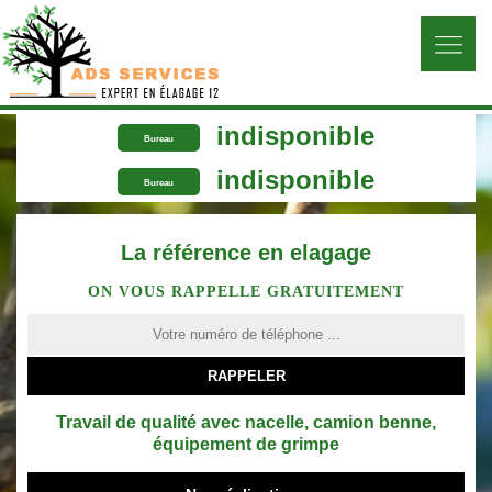
indisponible
Bureau
indisponible
Bureau
La référence en elagage
ON VOUS RAPPELLE GRATUITEMENT
Travail de qualité avec nacelle, camion benne,
équipement de grimpe