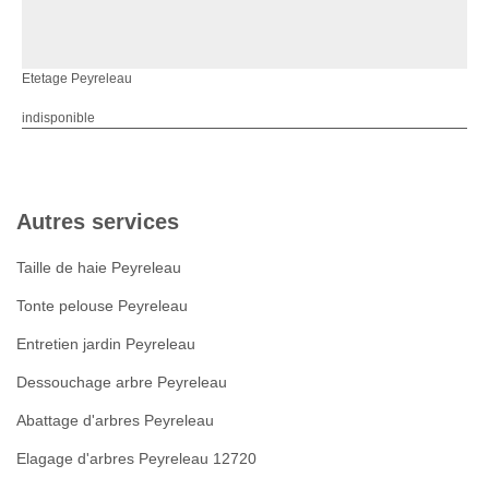
Etetage Peyreleau
indisponible
Autres services
Taille de haie Peyreleau
Tonte pelouse Peyreleau
Entretien jardin Peyreleau
Dessouchage arbre Peyreleau
Abattage d'arbres Peyreleau
Elagage d'arbres Peyreleau 12720