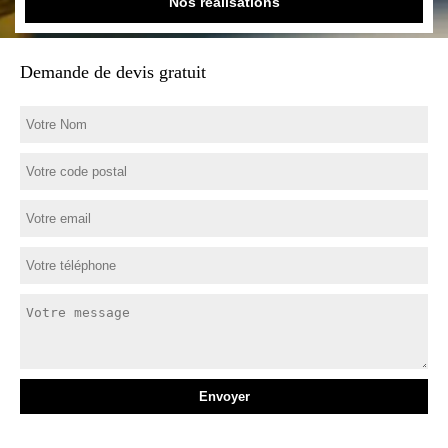
Nos réalisations
Demande de devis gratuit