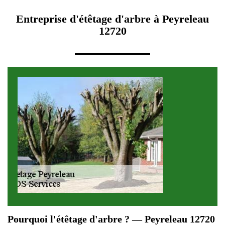
Entreprise d'étêtage d'arbre à Peyreleau
12720
Pourquoi l'étêtage d'arbre ? — Peyreleau 12720