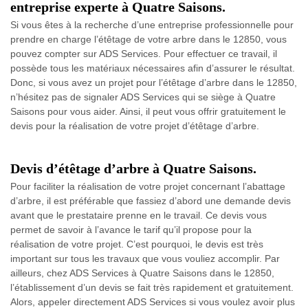
entreprise experte à Quatre Saisons.
Si vous êtes à la recherche d’une entreprise professionnelle pour
prendre en charge l’étêtage de votre arbre dans le 12850, vous
pouvez compter sur ADS Services. Pour effectuer ce travail, il
possède tous les matériaux nécessaires afin d’assurer le résultat.
Donc, si vous avez un projet pour l’étêtage d’arbre dans le 12850,
n’hésitez pas de signaler ADS Services qui se siège à Quatre
Saisons pour vous aider. Ainsi, il peut vous offrir gratuitement le
devis pour la réalisation de votre projet d’étêtage d’arbre.
Devis d’étêtage d’arbre à Quatre Saisons.
Pour faciliter la réalisation de votre projet concernant l’abattage
d’arbre, il est préférable que fassiez d’abord une demande devis
avant que le prestataire prenne en le travail. Ce devis vous
permet de savoir à l’avance le tarif qu’il propose pour la
réalisation de votre projet. C’est pourquoi, le devis est très
important sur tous les travaux que vous vouliez accomplir. Par
ailleurs, chez ADS Services à Quatre Saisons dans le 12850,
l’établissement d’un devis se fait très rapidement et gratuitement.
Alors, appeler directement ADS Services si vous voulez avoir plus