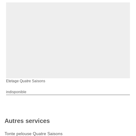
Etetage Quatre Saisons
indisponible
Autres services
Tonte pelouse Quatre Saisons