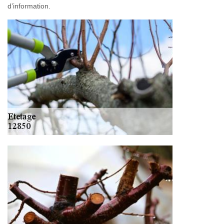
d’information.