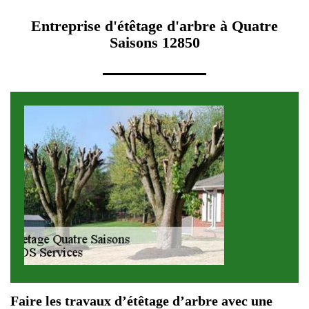
Entreprise d'étêtage d'arbre à Quatre
Saisons 12850
Faire les travaux d’étêtage d’arbre avec une