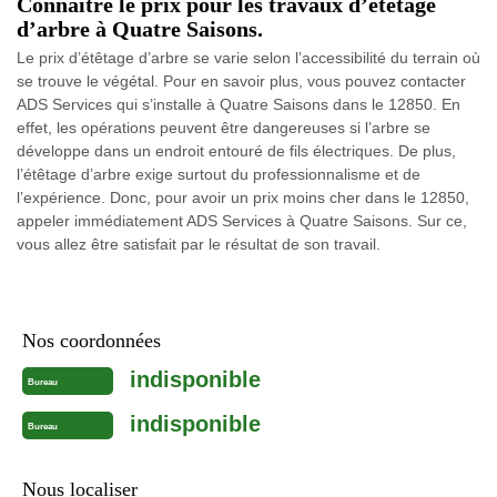
Connaître le prix pour les travaux d’étêtage
d’arbre à Quatre Saisons.
Le prix d’étêtage d’arbre se varie selon l’accessibilité du terrain où
se trouve le végétal. Pour en savoir plus, vous pouvez contacter
ADS Services qui s’installe à Quatre Saisons dans le 12850. En
effet, les opérations peuvent être dangereuses si l’arbre se
développe dans un endroit entouré de fils électriques. De plus,
l’étêtage d’arbre exige surtout du professionnalisme et de
l’expérience. Donc, pour avoir un prix moins cher dans le 12850,
appeler immédiatement ADS Services à Quatre Saisons. Sur ce,
vous allez être satisfait par le résultat de son travail.
Nos coordonnées
indisponible
Bureau
indisponible
Bureau
Nous localiser