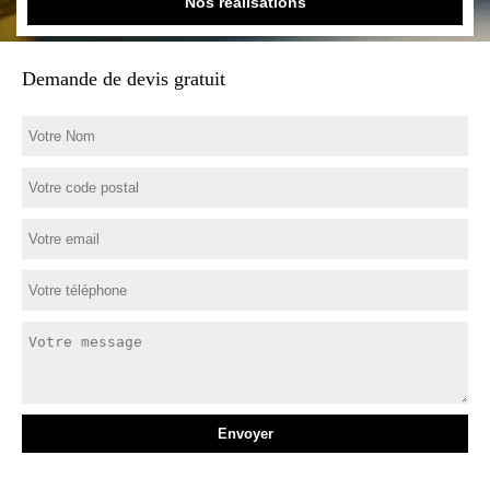
Nos réalisations
Demande de devis gratuit