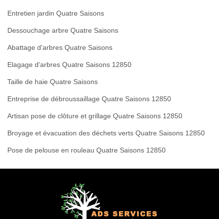
Entretien jardin Quatre Saisons
Dessouchage arbre Quatre Saisons
Abattage d'arbres Quatre Saisons
Elagage d'arbres Quatre Saisons 12850
Taille de haie Quatre Saisons
Entreprise de débroussaillage Quatre Saisons 12850
Artisan pose de clôture et grillage Quatre Saisons 12850
Broyage et évacuation des déchets verts Quatre Saisons 12850
Pose de pelouse en rouleau Quatre Saisons 12850