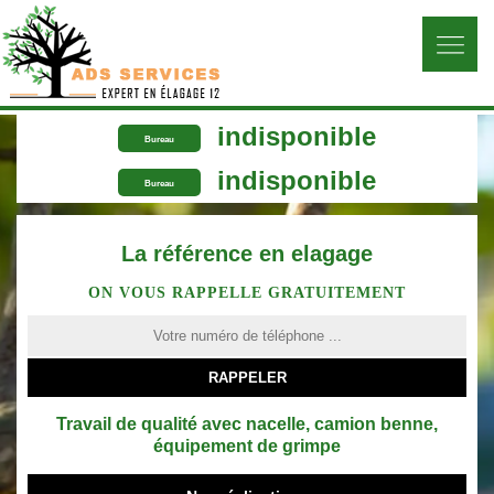
indisponible
Bureau
indisponible
Bureau
La référence en elagage
ON VOUS RAPPELLE GRATUITEMENT
Travail de qualité avec nacelle, camion benne,
équipement de grimpe