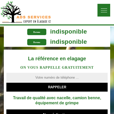
indisponible
Bureau
indisponible
Bureau
La référence en elagage
ON VOUS RAPPELLE GRATUITEMENT
Travail de qualité avec nacelle, camion benne,
équipement de grimpe