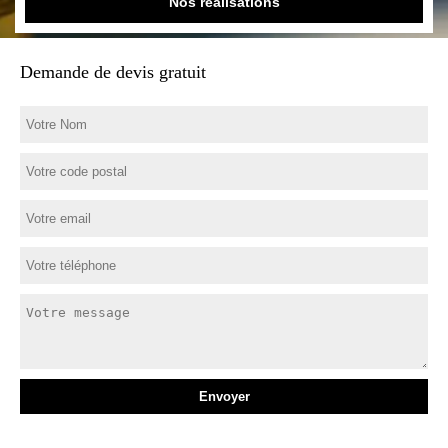
Nos réalisations
Demande de devis gratuit