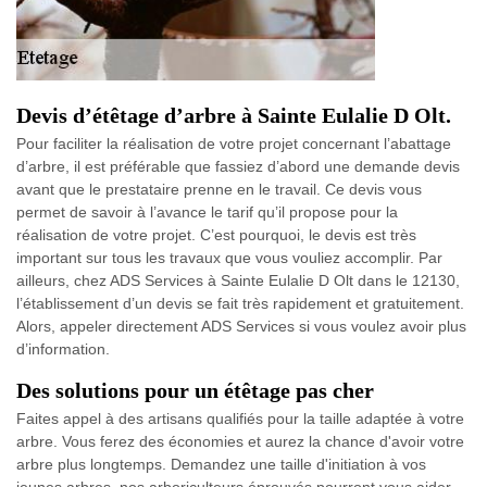
Devis d’étêtage d’arbre à Sainte Eulalie D Olt.
Pour faciliter la réalisation de votre projet concernant l’abattage
d’arbre, il est préférable que fassiez d’abord une demande devis
avant que le prestataire prenne en le travail. Ce devis vous
permet de savoir à l’avance le tarif qu’il propose pour la
réalisation de votre projet. C’est pourquoi, le devis est très
important sur tous les travaux que vous vouliez accomplir. Par
ailleurs, chez ADS Services à Sainte Eulalie D Olt dans le 12130,
l’établissement d’un devis se fait très rapidement et gratuitement.
Alors, appeler directement ADS Services si vous voulez avoir plus
d’information.
Des solutions pour un étêtage pas cher
Faites appel à des artisans qualifiés pour la taille adaptée à votre
arbre. Vous ferez des économies et aurez la chance d'avoir votre
arbre plus longtemps. Demandez une taille d'initiation à vos