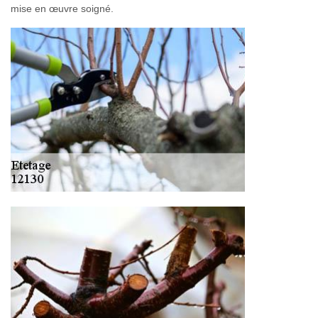
mise en œuvre soigné.