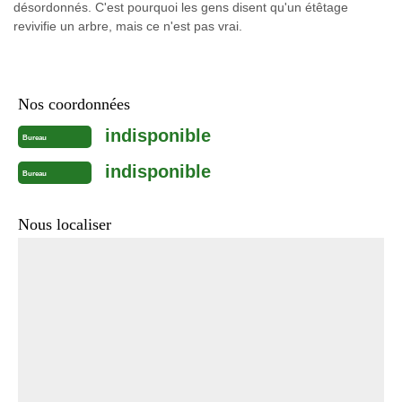
désordonnés. C'est pourquoi les gens disent qu'un étêtage
revivifie un arbre, mais ce n'est pas vrai.
Nos coordonnées
indisponible
Bureau
indisponible
Bureau
Nous localiser