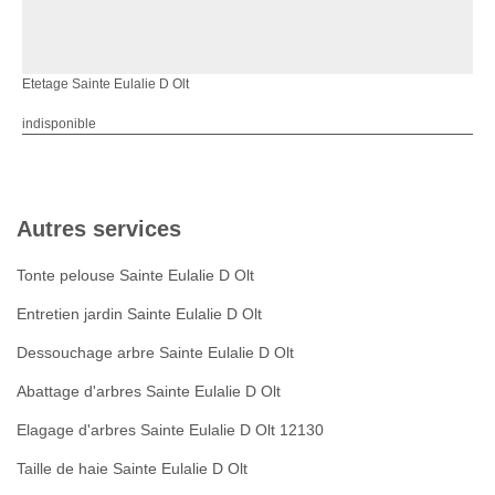
Etetage Sainte Eulalie D Olt
indisponible
Autres services
Tonte pelouse Sainte Eulalie D Olt
Entretien jardin Sainte Eulalie D Olt
Dessouchage arbre Sainte Eulalie D Olt
Abattage d'arbres Sainte Eulalie D Olt
Elagage d'arbres Sainte Eulalie D Olt 12130
Taille de haie Sainte Eulalie D Olt