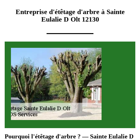
Entreprise d'étêtage d'arbre à Sainte
Eulalie D Olt 12130
Pourquoi l'étêtage d'arbre ? — Sainte Eulalie D