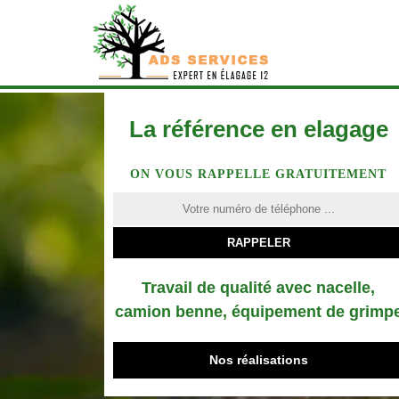
La référence en elagage
ON VOUS RAPPELLE GRATUITEMENT
Travail de qualité avec nacelle,
camion benne, équipement de grimp
Nos réalisations