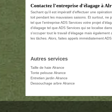
Contactez l'entreprise d'élagage à Al
Sachant qu'il est impératif d'effectuer une opératio
toit pendant les mauvaises saisons. Et surtout, ne 
tel que l'entreprise ADS Services votre projet d'éla
d'élagage tel que ADS Services qui se localise da
s'occuper tout le travail d'élagage mais également a
les tâches. Alors, faites appels immédiatement ADS
Autres services
Taille de haie Alrance
Tonte pelouse Alrance
Entretien jardin Alrance
Dessouchage arbre Alrance