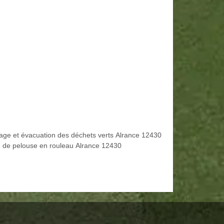
age et évacuation des déchets verts Alrance 12430
 de pelouse en rouleau Alrance 12430