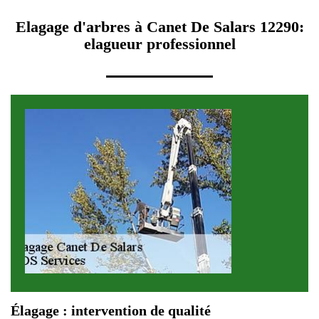
Elagage d'arbres à Canet De Salars 12290:
elagueur professionnel
Élagage : intervention de qualité