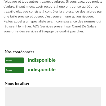
l’élagage et tous autres travaux d’arbres. Si vous avez des projets
d'arbre, il vaut mieux avoir recours à une entreprise agréée. Le
travail d’élagage consiste à contrôler la croissance des arbres par
une taille précise et posée, c'est souvent une action risquée.
Faites appel à un spécialiste ayant connaissance des normes qui
régissent le métier. ADS Services présent sur Canet De Salars
vous offre des services d'élagage de qualité pas cher.
Nos coordonnées
indisponible
Bureau
indisponible
Bureau
Nous localiser