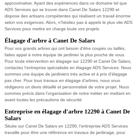
approximative. Ayant des expériences dans ce domaine tel que
ADS Services qui se trouve dans Canet De Salars 12290 et
dispose des artisans compétentes qui réalisent un travail énorme
selon vos exigences. Alors, n'hésitez pas à appels le plus vite ADS
Services pour mettre en charge toute vos projets.
Élagage d'arbre à Canet De Salars
Pour vos grands arbres qui ont besoin d'être coupés ou taillés,
faites appel à notre équipe de jardinier la plus proche de vous.
Pour toute intervention en élagage sur 12290 et Canet De Salars,
contactez l'entreprise spécialisée en élagage ADS Services. Nous
sommes une équipe de jardiniers très active et à prix d'élagage
pas cher. Pour tous travaux en élagage d’arbres, nous vous
rédigeons un devis détaillé et personnalisé de votre projet. Nous
sommes précis dans l’organisation de notre métier en mettant en
avant toutes les précautions de sécurité.
Entreprise en élagage d'arbre 12290 à Canet De
Salars
Située sur Canet De Salars en 12290, l’entreprise ADS Services
travaille pour être une référence en travaux de jardinage, pour