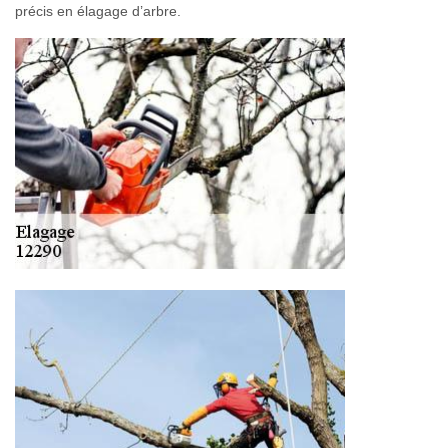
précis en élagage d’arbre.