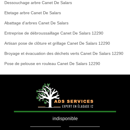
Dessouchage arbre Canet De Salars
Etetage arbre Canet De Salars
Abattage d'arbres Canet De Salars
Entreprise de débroussaillage Canet De Salars 12290
Artisan pose de clôture et grillage Canet De Salars 12290
Broyage et évacuation des déchets verts Canet De Salars 12290
Pose de pelouse en rouleau Canet De Salars 12290
indisponible