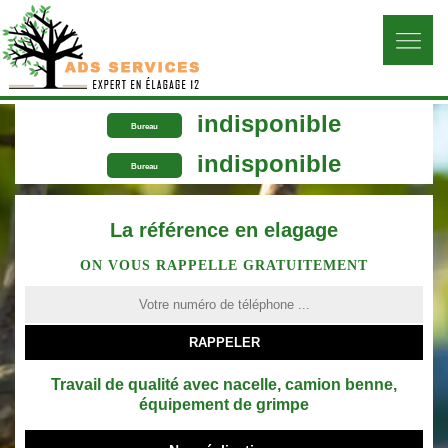
indisponible
Bureau
indisponible
Bureau
La référence en elagage
ON VOUS RAPPELLE GRATUITEMENT
Travail de qualité avec nacelle, camion benne,
équipement de grimpe