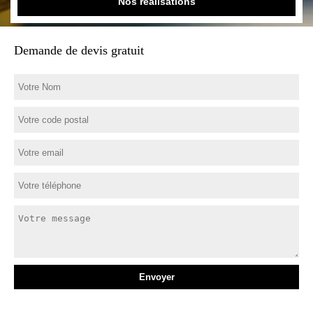
Nos réalisations
Demande de devis gratuit