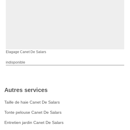
Elagage Canet De Salars
indisponible
Autres services
Taille de haie Canet De Salars
Tonte pelouse Canet De Salars
Entretien jardin Canet De Salars