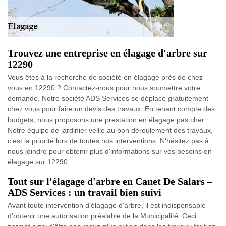
Trouvez une entreprise en élagage d'arbre sur
12290
Vous êtes à la recherche de société en élagage près de chez
vous en 12290 ? Contactez-nous pour nous soumettre votre
demande. Notre société ADS Services se déplace gratuitement
chez vous pour faire un devis des travaux. En tenant compte des
budgets, nous proposons une prestation en élagage pas cher.
Notre équipe de jardinier veille au bon déroulement des travaux,
c’est la priorité lors de toutes nos interventions. N’hésitez pas à
nous joindre pour obtenir plus d'informations sur vos besoins en
élagage sur 12290.
Tout sur l'élagage d'arbre en Canet De Salars –
ADS Services : un travail bien suivi
Avant toute intervention d’élagage d'arbre, il est indispensable
d’obtenir une autorisation préalable de la Municipalité. Ceci