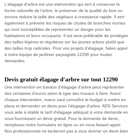
L'élagage d'arbre est une intervention qui sert à conserver la
forme naturelle de l'arbre, le préserver de la qualité du bois ou
encore réduire la taille des végétaux à croissance rapide. Il sert
également à prévenir les risques de chutes de branches mortes
qui sont susceptibles de représenter un danger pour les
habitations et leurs occupants. Il est ainsi préférable de privilégier
des tailles légères et régulières sur les jeunes arbres plutôt que
des tailles trop radicales. Pour vos projets d'élagage, faites appel
à notre équipe de jardinier paysagiste 12290 pour toutes
demandes.
Devis gratuit élagage d'arbre sur tout 12290
Une intervention en travaux d'élagage d'arbre peut représenter
des centaines d'euros selon le type des travaux à faire. Avant
chaque intervention, mieux vaut connaître le budget à mettre en
place et demander un devis pour l'élagage d'arbre. ADS Services
vous aide à établir le tarif d'élagage adéquat à votre demande en
vous fournissant un devis gratuit. Pour la demande de devis,
remplissez notre formulaire en ligne ou en nous faisant appel.
Nos professionnels ne tarderont pas à vous donner un devis bien