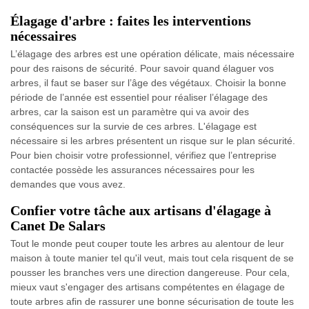
Élagage d'arbre : faites les interventions
nécessaires
L’élagage des arbres est une opération délicate, mais nécessaire
pour des raisons de sécurité. Pour savoir quand élaguer vos
arbres, il faut se baser sur l’âge des végétaux. Choisir la bonne
période de l’année est essentiel pour réaliser l’élagage des
arbres, car la saison est un paramètre qui va avoir des
conséquences sur la survie de ces arbres. L'élagage est
nécessaire si les arbres présentent un risque sur le plan sécurité.
Pour bien choisir votre professionnel, vérifiez que l’entreprise
contactée possède les assurances nécessaires pour les
demandes que vous avez.
Confier votre tâche aux artisans d'élagage à
Canet De Salars
Tout le monde peut couper toute les arbres au alentour de leur
maison à toute manier tel qu'il veut, mais tout cela risquent de se
pousser les branches vers une direction dangereuse. Pour cela,
mieux vaut s'engager des artisans compétentes en élagage de
toute arbres afin de rassurer une bonne sécurisation de toute les