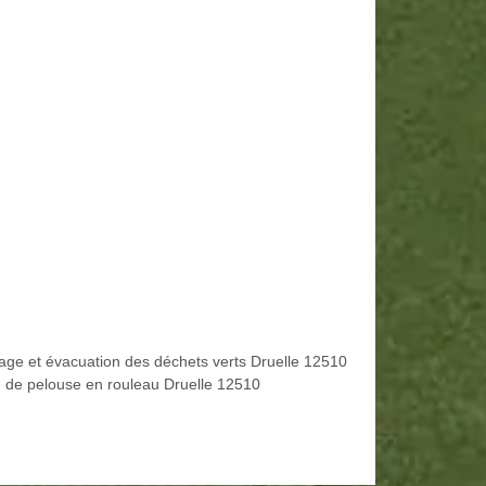
age et évacuation des déchets verts Druelle 12510
 de pelouse en rouleau Druelle 12510