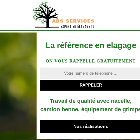
La référence en elagage
ON VOUS RAPPELLE GRATUITEMENT
Travail de qualité avec nacelle,
camion benne, équipement de grimp
Nos réalisations