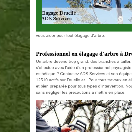
vous aider pour tout élagage d'arbre.
Professionnel en élagage d'arbre à Dr
Un arbre devenu trop grand, des branches à tailler, 
s’effectue avec l'aide d'un professionnel paysagiste.
esthétique ? Contactez ADS Services et son équipe
12510 actifs sur Druelle et . Pour tous travaux en
et bien préparée pour tous types d'intervention. N
sans négliger les précautions à mettre en place.