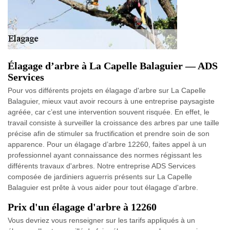
Élagage d’arbre à La Capelle Balaguier — ADS
Services
Pour vos différents projets en élagage d'arbre sur La Capelle
Balaguier, mieux vaut avoir recours à une entreprise paysagiste
agréée, car c’est une intervention souvent risquée. En effet, le
travail consiste à surveiller la croissance des arbres par une taille
précise afin de stimuler sa fructification et prendre soin de son
apparence. Pour un élagage d’arbre 12260, faites appel à un
professionnel ayant connaissance des normes régissant les
différents travaux d'arbres. Notre entreprise ADS Services
composée de jardiniers aguerris présents sur La Capelle
Balaguier est prête à vous aider pour tout élagage d'arbre.
Prix d'un élagage d'arbre à 12260
Vous devriez vous renseigner sur les tarifs appliqués à un