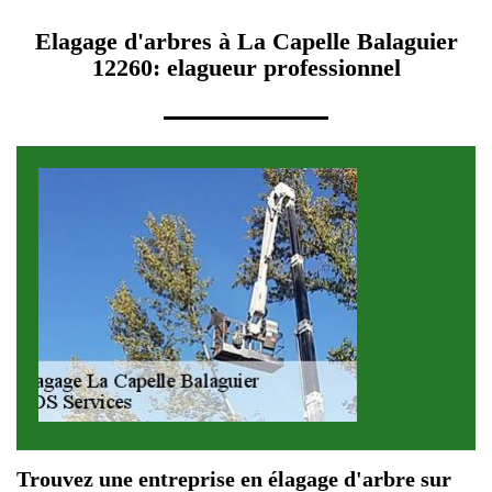
Elagage d'arbres à La Capelle Balaguier
12260: elagueur professionnel
Trouvez une entreprise en élagage d'arbre sur