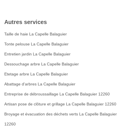
Autres services
Taille de haie La Capelle Balaguier
Tonte pelouse La Capelle Balaguier
Entretien jardin La Capelle Balaguier
Dessouchage arbre La Capelle Balaguier
Etetage arbre La Capelle Balaguier
Abattage d'arbres La Capelle Balaguier
Entreprise de débroussaillage La Capelle Balaguier 12260
Artisan pose de clôture et grillage La Capelle Balaguier 12260
Broyage et évacuation des déchets verts La Capelle Balaguier
12260