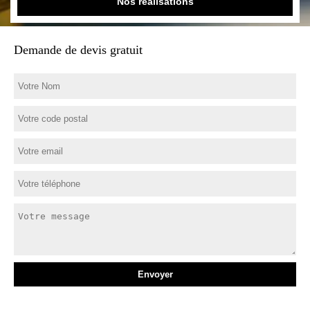
Nos réalisations
Demande de devis gratuit