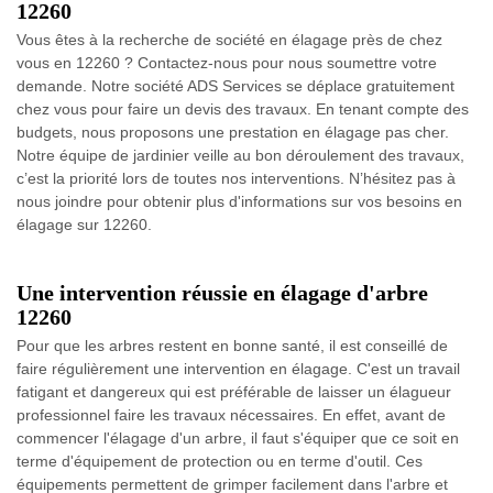
12260
Vous êtes à la recherche de société en élagage près de chez
vous en 12260 ? Contactez-nous pour nous soumettre votre
demande. Notre société ADS Services se déplace gratuitement
chez vous pour faire un devis des travaux. En tenant compte des
budgets, nous proposons une prestation en élagage pas cher.
Notre équipe de jardinier veille au bon déroulement des travaux,
c’est la priorité lors de toutes nos interventions. N’hésitez pas à
nous joindre pour obtenir plus d'informations sur vos besoins en
élagage sur 12260.
Une intervention réussie en élagage d'arbre
12260
Pour que les arbres restent en bonne santé, il est conseillé de
faire régulièrement une intervention en élagage. C'est un travail
fatigant et dangereux qui est préférable de laisser un élagueur
professionnel faire les travaux nécessaires. En effet, avant de
commencer l'élagage d'un arbre, il faut s'équiper que ce soit en
terme d'équipement de protection ou en terme d'outil. Ces
équipements permettent de grimper facilement dans l'arbre et