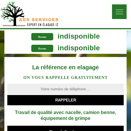
indisponible
Bureau
indisponible
Bureau
La référence en elagage
ON VOUS RAPPELLE GRATUITEMENT
Travail de qualité avec nacelle, camion benne,
équipement de grimpe