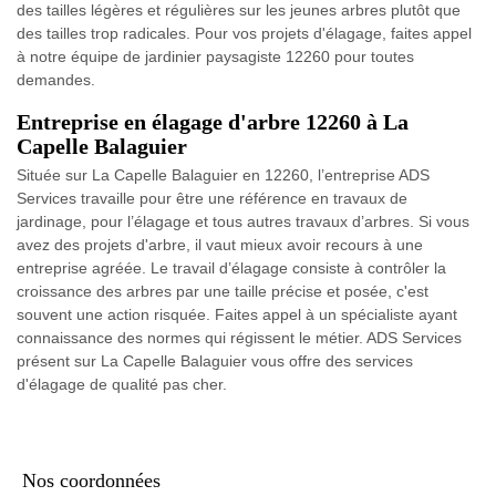
des tailles légères et régulières sur les jeunes arbres plutôt que
des tailles trop radicales. Pour vos projets d'élagage, faites appel
à notre équipe de jardinier paysagiste 12260 pour toutes
demandes.
Entreprise en élagage d'arbre 12260 à La
Capelle Balaguier
Située sur La Capelle Balaguier en 12260, l’entreprise ADS
Services travaille pour être une référence en travaux de
jardinage, pour l’élagage et tous autres travaux d’arbres. Si vous
avez des projets d'arbre, il vaut mieux avoir recours à une
entreprise agréée. Le travail d’élagage consiste à contrôler la
croissance des arbres par une taille précise et posée, c'est
souvent une action risquée. Faites appel à un spécialiste ayant
connaissance des normes qui régissent le métier. ADS Services
présent sur La Capelle Balaguier vous offre des services
d'élagage de qualité pas cher.
Nos coordonnées