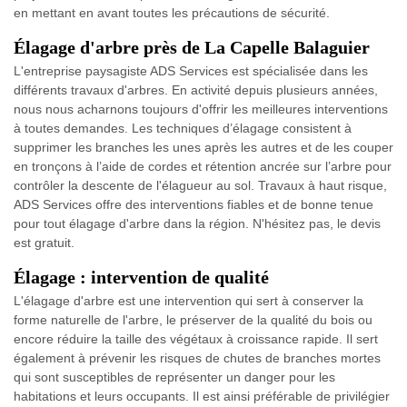
en mettant en avant toutes les précautions de sécurité.
Élagage d'arbre près de La Capelle Balaguier
L'entreprise paysagiste ADS Services est spécialisée dans les
différents travaux d'arbres. En activité depuis plusieurs années,
nous nous acharnons toujours d'offrir les meilleures interventions
à toutes demandes. Les techniques d’élagage consistent à
supprimer les branches les unes après les autres et de les couper
en tronçons à l’aide de cordes et rétention ancrée sur l’arbre pour
contrôler la descente de l'élagueur au sol. Travaux à haut risque,
ADS Services offre des interventions fiables et de bonne tenue
pour tout élagage d'arbre dans la région. N'hésitez pas, le devis
est gratuit.
Élagage : intervention de qualité
L'élagage d'arbre est une intervention qui sert à conserver la
forme naturelle de l'arbre, le préserver de la qualité du bois ou
encore réduire la taille des végétaux à croissance rapide. Il sert
également à prévenir les risques de chutes de branches mortes
qui sont susceptibles de représenter un danger pour les
habitations et leurs occupants. Il est ainsi préférable de privilégier