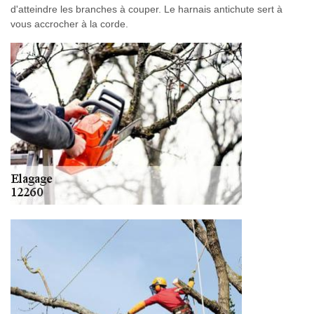
d'atteindre les branches à couper. Le harnais antichute sert à
vous accrocher à la corde.