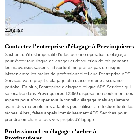
Contactez l'entreprise d'élagage à Previnquieres
Sachant qu'il est impératif d'effectuer une opération d'élagage
pour éviter tout risque de danger et destruction de toit pendant
les mauvaises saisons. Et surtout, ne prenez pas de risque,
laissez entre les mains de professionnel tel que l'entreprise ADS
Services votre projet d'élagage afin d'assurer une assurance
parfaite. En plus, l'entreprise d'élagage tel que ADS Services qui
se localise dans Previnquieres 12350 dispose non seulement des
experts pour s'occuper tout le travail d'élagage mais également
ayant des matériels très adaptés pour utiliser à effectuer toute les
tâches. Alors, faites appels immédiatement ADS Services pour
prendre en charge tous vos projets d'élagage.
Professionnel en élagage d'arbre à
Previnquieres