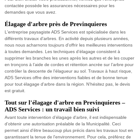
contactée possède les assurances nécessaires pour les
demandes que vous avez.
Élagage d'arbre près de Previnquieres
L'entreprise paysagiste ADS Services est spécialisée dans les
différents travaux d'arbres. En activité depuis plusieurs années,
nous nous acharnons toujours d'offrir les meilleures interventions
à toutes demandes. Les techniques d’élagage consistent à
supprimer les branches les unes après les autres et de les couper
en tronçons à l’aide de cordes et rétention ancrée sur l’arbre pour
contrôler la descente de l'élagueur au sol. Travaux à haut risque,
ADS Services offre des interventions fiables et de bonne tenue
pour tout élagage d'arbre dans la région. N'hésitez pas, le devis
est gratuit.
Tout sur l'élagage d'arbre en Previnquieres –
ADS Services : un travail bien suivi
Avant toute intervention d’élagage d'arbre, il est indispensable
d’obtenir une autorisation préalable de la Municipalité. Ceci
permet ainsi d'être beaucoup plus précis dans les travaux tout en
garantissant la tenue de l'environnement. Pour cela, préférez de