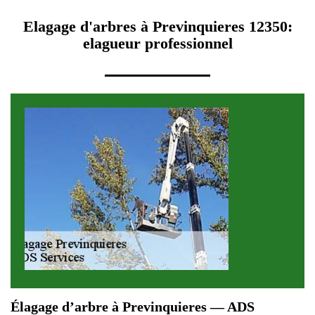
Elagage d'arbres à Previnquieres 12350:
elagueur professionnel
Élagage d’arbre à Previnquieres — ADS