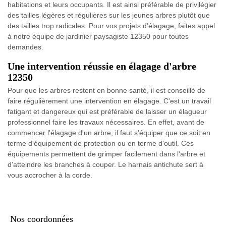
habitations et leurs occupants. Il est ainsi préférable de privilégier
des tailles légères et régulières sur les jeunes arbres plutôt que
des tailles trop radicales. Pour vos projets d'élagage, faites appel
à notre équipe de jardinier paysagiste 12350 pour toutes
demandes.
Une intervention réussie en élagage d'arbre
12350
Pour que les arbres restent en bonne santé, il est conseillé de
faire régulièrement une intervention en élagage. C'est un travail
fatigant et dangereux qui est préférable de laisser un élagueur
professionnel faire les travaux nécessaires. En effet, avant de
commencer l'élagage d'un arbre, il faut s'équiper que ce soit en
terme d'équipement de protection ou en terme d'outil. Ces
équipements permettent de grimper facilement dans l'arbre et
d'atteindre les branches à couper. Le harnais antichute sert à
vous accrocher à la corde.
Nos coordonnées