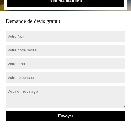
Nos réalisations
Demande de devis gratuit