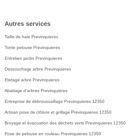
Autres services
Taille de haie Previnquieres
Tonte pelouse Previnquieres
Entretien jardin Previnquieres
Dessouchage arbre Previnquieres
Etetage arbre Previnquieres
Abattage d'arbres Previnquieres
Entreprise de débroussaillage Previnquieres 12350
Artisan pose de clôture et grillage Previnquieres 12350
Broyage et évacuation des déchets verts Previnquieres 12350
Pose de pelouse en rouleau Previnquieres 12350