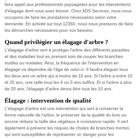
faire appel aux professionnels paysagistes pour les interventions
d'élagage dont vous avez besoin. Chez ADS Services, nous nous
occupons de faire les prestations nécessaires selon votre
demande. En activité sur tout 12350, nous nous pressons de faire
les démarches nécessaires pour vos besoins.
Quand privilégier un élagage d'arbre ?
L'élagage d'arbre sert à protéger l'arbre des différents parasites
et des maladies tout en prenant soin de couper les branches
inutiles ou malades. Ainsi, la fréquence de l'intervention en
élagage va dépendre de l’âge de celui-ci. Il faudra élaguer tous
les deux ans un arbre qui a moins de 10 ans. Si l'arbre a entre 10
et 20 ans, une taille tous les 4 ou 5 ans suffira. Et si l'arbre a plus
de 20 ans, l'élagage d'arbre devra être tous les 10 ans.
Élagage : intervention de qualité
L'élagage d'arbre est une intervention qui sert à conserver la
forme naturelle de l'arbre, le préserver de la qualité du bois ou
encore réduire la taille des végétaux à croissance rapide. Il sert
également à prévenir les risques de chutes de branches mortes
qui sont susceptibles de représenter un danger pour les