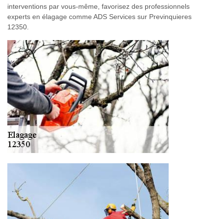
interventions par vous-même, favorisez des professionnels
experts en élagage comme ADS Services sur Previnquieres
12350.