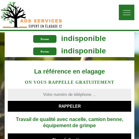
indisponible
Bureau
indisponible
Bureau
La référence en elagage
ON VOUS RAPPELLE GRATUITEMENT
Travail de qualité avec nacelle, camion benne,
équipement de grimpe