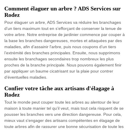
Comment élaguer un arbre ? ADS Services sur
Rodez
Pour élaguer un arbre, ADS Services va réduire les branchages
d’un tiers maximum tout en s’efforçant de conserver la tenue de
votre arbre. Notre entreprise de jardinier commence par couper à
la base les branches dangereuses, mortes et attaquées par des
maladies, afin d’assainir l'arbre, puis nous coupons d’un tiers
l’extrémité des branches principales. Ensuite, nous supprimons
ensuite les branchages secondaires trop nombreux les plus
proches de la branche principale. Nous pouvons également finir
par appliquer un baume cicatrisant sur la plaie pour contrer
d’éventuelles maladies.
Confier votre tâche aux artisans d'élagage à
Rodez
Tout le monde peut couper toute les arbres au alentour de leur
maison à toute manier tel qu'il veut, mais tout cela risquent de se
pousser les branches vers une direction dangereuse. Pour cela,
mieux vaut s'engager des artisans compétentes en élagage de
toute arbres afin de rassurer une bonne sécurisation de toute les