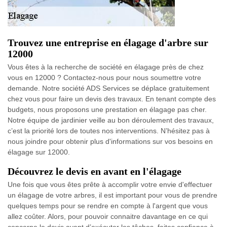
Trouvez une entreprise en élagage d'arbre sur
12000
Vous êtes à la recherche de société en élagage près de chez
vous en 12000 ? Contactez-nous pour nous soumettre votre
demande. Notre société ADS Services se déplace gratuitement
chez vous pour faire un devis des travaux. En tenant compte des
budgets, nous proposons une prestation en élagage pas cher.
Notre équipe de jardinier veille au bon déroulement des travaux,
c’est la priorité lors de toutes nos interventions. N’hésitez pas à
nous joindre pour obtenir plus d'informations sur vos besoins en
élagage sur 12000.
Découvrez le devis en avant en l'élagage
Une fois que vous êtes prête à accomplir votre envie d'effectuer
un élagage de votre arbres, il est important pour vous de prendre
quelques temps pour se rendre en compte à l'argent que vous
allez coûter. Alors, pour pouvoir connaitre davantage en ce qui