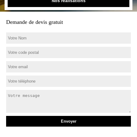
Nos réalisations
Demande de devis gratuit