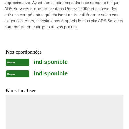
approximative. Ayant des expériences dans ce domaine tel que
ADS Services qui se trouve dans Rodez 12000 et dispose des
artisans compétentes qui réalisent un travail énorme selon vos
exigences. Alors, n'hésitez pas à appels le plus vite ADS Services
pour mettre en charge toute vos projets.
Nos coordonnées
indisponible
Bureau
indisponible
Bureau
Nous localiser