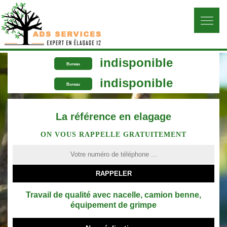
indisponible
Bureau
indisponible
Bureau
La référence en elagage
ON VOUS RAPPELLE GRATUITEMENT
Travail de qualité avec nacelle, camion benne,
équipement de grimpe