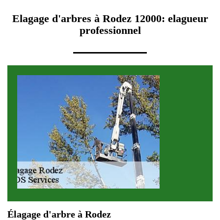
Elagage d'arbres à Rodez 12000: elagueur
professionnel
Élagage d'arbre à Rodez