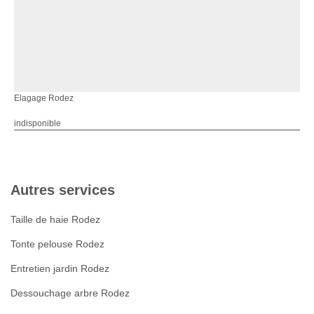
Elagage Rodez
indisponible
Autres services
Taille de haie Rodez
Tonte pelouse Rodez
Entretien jardin Rodez
Dessouchage arbre Rodez