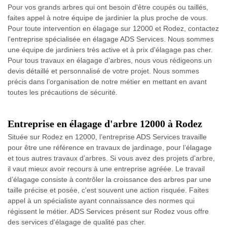
Pour vos grands arbres qui ont besoin d'être coupés ou taillés,
faites appel à notre équipe de jardinier la plus proche de vous.
Pour toute intervention en élagage sur 12000 et Rodez, contactez
l'entreprise spécialisée en élagage ADS Services. Nous sommes
une équipe de jardiniers très active et à prix d'élagage pas cher.
Pour tous travaux en élagage d’arbres, nous vous rédigeons un
devis détaillé et personnalisé de votre projet. Nous sommes
précis dans l’organisation de notre métier en mettant en avant
toutes les précautions de sécurité.
Entreprise en élagage d'arbre 12000 à Rodez
Située sur Rodez en 12000, l’entreprise ADS Services travaille
pour être une référence en travaux de jardinage, pour l’élagage
et tous autres travaux d’arbres. Si vous avez des projets d'arbre,
il vaut mieux avoir recours à une entreprise agréée. Le travail
d’élagage consiste à contrôler la croissance des arbres par une
taille précise et posée, c'est souvent une action risquée. Faites
appel à un spécialiste ayant connaissance des normes qui
régissent le métier. ADS Services présent sur Rodez vous offre
des services d'élagage de qualité pas cher.