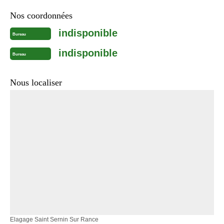
Nos coordonnées
indisponible
Bureau
indisponible
Bureau
Nous localiser
Elagage Saint Sernin Sur Rance