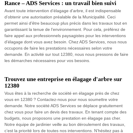
Rance – ADS Services : un travail bien suivi
Avant toute intervention d’élagage d'arbre, il est indispensable
d’obtenir une autorisation préalable de la Municipalité. Ceci
permet ainsi d'être beaucoup plus précis dans les travaux tout en
garantissant la tenue de l'environnement. Pour cela, préférez de
faire appel aux professionnels paysagistes pour les interventions
d'élagage dont vous avez besoin. Chez ADS Services, nous nous
occupons de faire les prestations nécessaires selon votre
demande. En activité sur tout 12380, nous nous pressons de faire
les démarches nécessaires pour vos besoins.
Trouvez une entreprise en élagage d'arbre sur
12380
Vous êtes à la recherche de société en élagage près de chez
vous en 12380 ? Contactez-nous pour nous soumettre votre
demande. Notre société ADS Services se déplace gratuitement
chez vous pour faire un devis des travaux. En tenant compte des
budgets, nous proposons une prestation en élagage pas cher.
Notre équipe de jardinier veille au bon déroulement des travaux,
c’est la priorité lors de toutes nos interventions. N’hésitez pas à