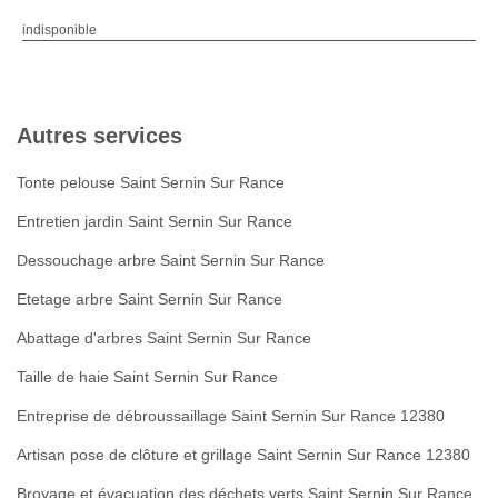
indisponible
Autres services
Tonte pelouse Saint Sernin Sur Rance
Entretien jardin Saint Sernin Sur Rance
Dessouchage arbre Saint Sernin Sur Rance
Etetage arbre Saint Sernin Sur Rance
Abattage d'arbres Saint Sernin Sur Rance
Taille de haie Saint Sernin Sur Rance
Entreprise de débroussaillage Saint Sernin Sur Rance 12380
Artisan pose de clôture et grillage Saint Sernin Sur Rance 12380
Broyage et évacuation des déchets verts Saint Sernin Sur Rance