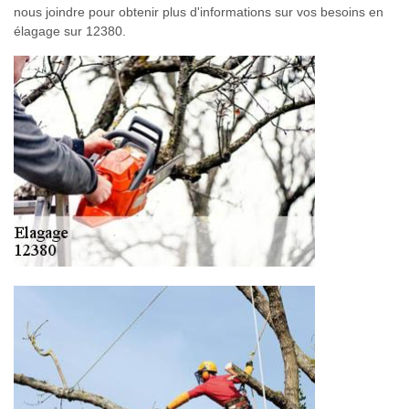
nous joindre pour obtenir plus d'informations sur vos besoins en
élagage sur 12380.