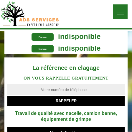
indisponible
Bureau
indisponible
Bureau
La référence en elagage
ON VOUS RAPPELLE GRATUITEMENT
Travail de qualité avec nacelle, camion benne,
équipement de grimpe