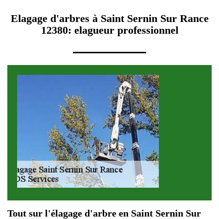
Elagage d'arbres à Saint Sernin Sur Rance
12380: elagueur professionnel
Tout sur l'élagage d'arbre en Saint Sernin Sur