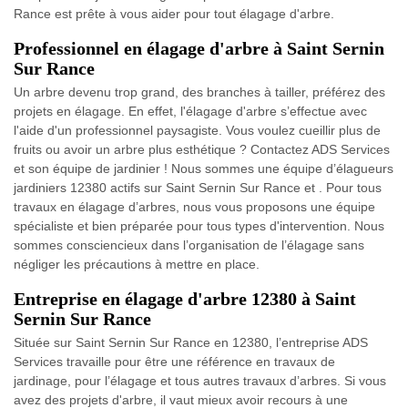
Rance est prête à vous aider pour tout élagage d'arbre.
Professionnel en élagage d'arbre à Saint Sernin
Sur Rance
Un arbre devenu trop grand, des branches à tailler, préférez des
projets en élagage. En effet, l'élagage d'arbre s’effectue avec
l'aide d'un professionnel paysagiste. Vous voulez cueillir plus de
fruits ou avoir un arbre plus esthétique ? Contactez ADS Services
et son équipe de jardinier ! Nous sommes une équipe d’élagueurs
jardiniers 12380 actifs sur Saint Sernin Sur Rance et . Pour tous
travaux en élagage d’arbres, nous vous proposons une équipe
spécialiste et bien préparée pour tous types d'intervention. Nous
sommes consciencieux dans l’organisation de l’élagage sans
négliger les précautions à mettre en place.
Entreprise en élagage d'arbre 12380 à Saint
Sernin Sur Rance
Située sur Saint Sernin Sur Rance en 12380, l’entreprise ADS
Services travaille pour être une référence en travaux de
jardinage, pour l’élagage et tous autres travaux d’arbres. Si vous
avez des projets d'arbre, il vaut mieux avoir recours à une