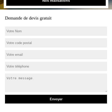
Nos réalisations
Demande de devis gratuit