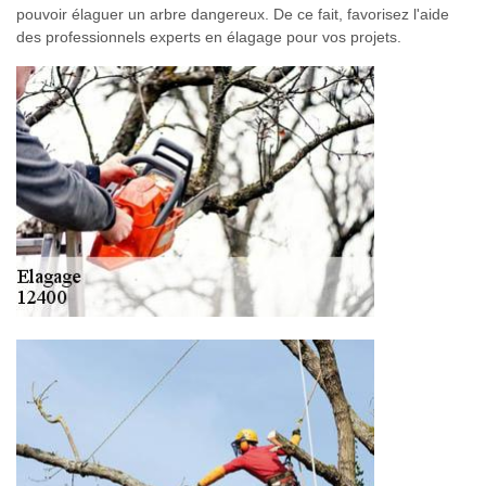
pouvoir élaguer un arbre dangereux. De ce fait, favorisez l'aide
des professionnels experts en élagage pour vos projets.