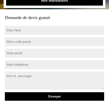
Nos réalisations
Demande de devis gratuit