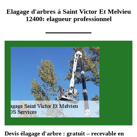
Elagage d'arbres à Saint Victor Et Melvieu
12400: elagueur professionnel
Devis élagage d'arbre : gratuit – recevable en