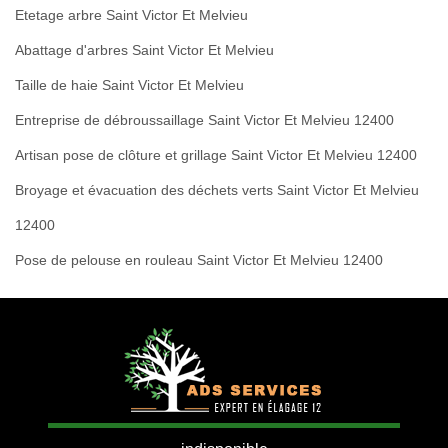
Etetage arbre Saint Victor Et Melvieu
Abattage d'arbres Saint Victor Et Melvieu
Taille de haie Saint Victor Et Melvieu
Entreprise de débroussaillage Saint Victor Et Melvieu 12400
Artisan pose de clôture et grillage Saint Victor Et Melvieu 12400
Broyage et évacuation des déchets verts Saint Victor Et Melvieu
12400
Pose de pelouse en rouleau Saint Victor Et Melvieu 12400