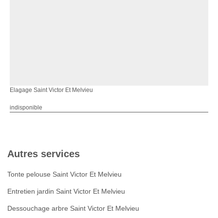
Elagage Saint Victor Et Melvieu
indisponible
Autres services
Tonte pelouse Saint Victor Et Melvieu
Entretien jardin Saint Victor Et Melvieu
Dessouchage arbre Saint Victor Et Melvieu