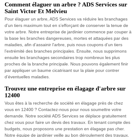
Comment élaguer un arbre ? ADS Services sur
Saint Victor Et Melvieu
Pour élaguer un arbre, ADS Services va réduire les branchages
d’un tiers maximum tout en s’efforçant de conserver la tenue de
votre arbre. Notre entreprise de jardinier commence par couper à
la base les branches dangereuses, mortes et attaquées par des
maladies, afin d’assainir l'arbre, puis nous coupons d’un tiers
l’extrémité des branches principales. Ensuite, nous supprimons
ensuite les branchages secondaires trop nombreux les plus
proches de la branche principale. Nous pouvons également finir
par appliquer un baume cicatrisant sur la plaie pour contrer
d’éventuelles maladies.
Trouvez une entreprise en élagage d'arbre sur
12400
Vous êtes à la recherche de société en élagage près de chez
vous en 12400 ? Contactez-nous pour nous soumettre votre
demande. Notre société ADS Services se déplace gratuitement
chez vous pour faire un devis des travaux. En tenant compte des
budgets, nous proposons une prestation en élagage pas cher.
Notre équipe de jardinier veille au bon déroulement des travaux,