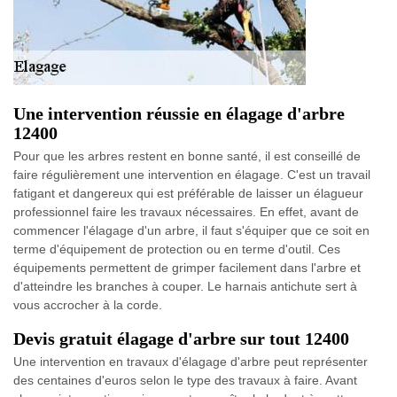
Une intervention réussie en élagage d'arbre
12400
Pour que les arbres restent en bonne santé, il est conseillé de
faire régulièrement une intervention en élagage. C'est un travail
fatigant et dangereux qui est préférable de laisser un élagueur
professionnel faire les travaux nécessaires. En effet, avant de
commencer l'élagage d'un arbre, il faut s'équiper que ce soit en
terme d'équipement de protection ou en terme d'outil. Ces
équipements permettent de grimper facilement dans l'arbre et
d'atteindre les branches à couper. Le harnais antichute sert à
vous accrocher à la corde.
Devis gratuit élagage d'arbre sur tout 12400
Une intervention en travaux d'élagage d'arbre peut représenter
des centaines d'euros selon le type des travaux à faire. Avant