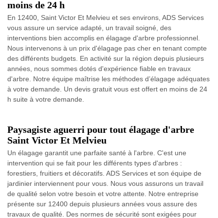
moins de 24 h
En 12400, Saint Victor Et Melvieu et ses environs, ADS Services
vous assure un service adapté, un travail soigné, des
interventions bien accomplis en élagage d'arbre professionnel.
Nous intervenons à un prix d'élagage pas cher en tenant compte
des différents budgets. En activité sur la région depuis plusieurs
années, nous sommes dotés d'expérience fiable en travaux
d'arbre. Notre équipe maîtrise les méthodes d’élagage adéquates
à votre demande. Un devis gratuit vous est offert en moins de 24
h suite à votre demande.
Paysagiste aguerri pour tout élagage d'arbre
Saint Victor Et Melvieu
Un élagage garantit une parfaite santé à l'arbre. C'est une
intervention qui se fait pour les différents types d'arbres :
forestiers, fruitiers et décoratifs. ADS Services et son équipe de
jardinier interviennent pour vous. Nous vous assurons un travail
de qualité selon votre besoin et votre attente. Notre entreprise
présente sur 12400 depuis plusieurs années vous assure des
travaux de qualité. Des normes de sécurité sont exigées pour