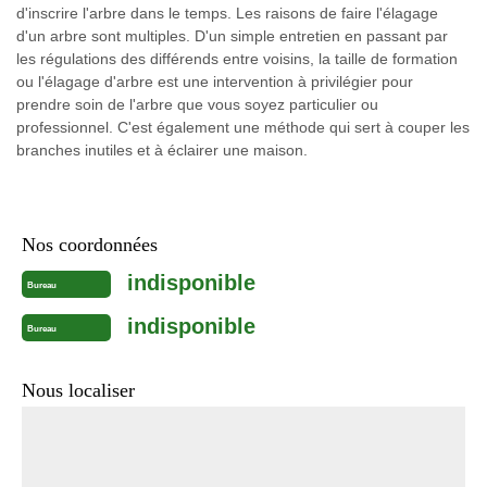
d'inscrire l'arbre dans le temps. Les raisons de faire l'élagage
d'un arbre sont multiples. D'un simple entretien en passant par
les régulations des différends entre voisins, la taille de formation
ou l'élagage d'arbre est une intervention à privilégier pour
prendre soin de l'arbre que vous soyez particulier ou
professionnel. C'est également une méthode qui sert à couper les
branches inutiles et à éclairer une maison.
Nos coordonnées
indisponible
Bureau
indisponible
Bureau
Nous localiser