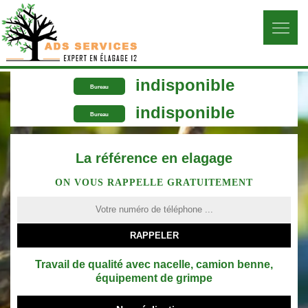
indisponible
Bureau
indisponible
Bureau
La référence en elagage
ON VOUS RAPPELLE GRATUITEMENT
Travail de qualité avec nacelle, camion benne,
équipement de grimpe