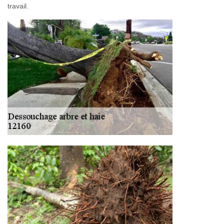
travail.