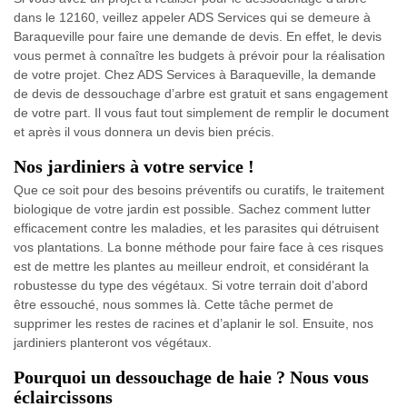
dans le 12160, veillez appeler ADS Services qui se demeure à
Baraqueville pour faire une demande de devis. En effet, le devis
vous permet à connaître les budgets à prévoir pour la réalisation
de votre projet. Chez ADS Services à Baraqueville, la demande
de devis de dessouchage d’arbre est gratuit et sans engagement
de votre part. Il vous faut tout simplement de remplir le document
et après il vous donnera un devis bien précis.
Nos jardiniers à votre service !
Que ce soit pour des besoins préventifs ou curatifs, le traitement
biologique de votre jardin est possible. Sachez comment lutter
efficacement contre les maladies, et les parasites qui détruisent
vos plantations. La bonne méthode pour faire face à ces risques
est de mettre les plantes au meilleur endroit, et considérant la
robustesse du type des végétaux. Si votre terrain doit d’abord
être essouché, nous sommes là. Cette tâche permet de
supprimer les restes de racines et d’aplanir le sol. Ensuite, nos
jardiniers planteront vos végétaux.
Pourquoi un dessouchage de haie ? Nous vous
éclaircissons