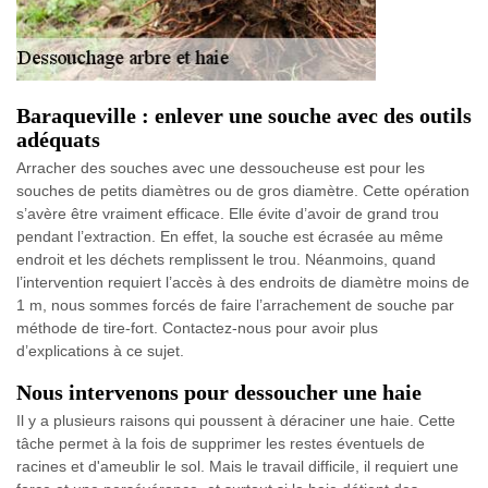
Baraqueville : enlever une souche avec des outils
adéquats
Arracher des souches avec une dessoucheuse est pour les
souches de petits diamètres ou de gros diamètre. Cette opération
s’avère être vraiment efficace. Elle évite d’avoir de grand trou
pendant l’extraction. En effet, la souche est écrasée au même
endroit et les déchets remplissent le trou. Néanmoins, quand
l’intervention requiert l’accès à des endroits de diamètre moins de
1 m, nous sommes forcés de faire l’arrachement de souche par
méthode de tire-fort. Contactez-nous pour avoir plus
d’explications à ce sujet.
Nous intervenons pour dessoucher une haie
Il y a plusieurs raisons qui poussent à déraciner une haie. Cette
tâche permet à la fois de supprimer les restes éventuels de
racines et d'ameublir le sol. Mais le travail difficile, il requiert une