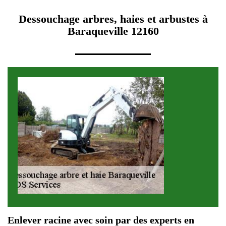
Dessouchage arbres, haies et arbustes à
Baraqueville 12160
Enlever racine avec soin par des experts en