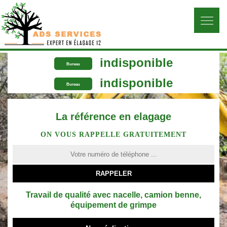
indisponible
Bureau
indisponible
Bureau
La référence en elagage
ON VOUS RAPPELLE GRATUITEMENT
Travail de qualité avec nacelle, camion benne,
équipement de grimpe