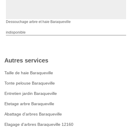
Dessouchage arbre et haie Baraqueville
indisponible
Autres services
Taille de haie Baraqueville
Tonte pelouse Baraqueville
Entretien jardin Baraqueville
Etetage arbre Baraqueville
Abattage d'arbres Baraqueville
Elagage d'arbres Baraqueville 12160