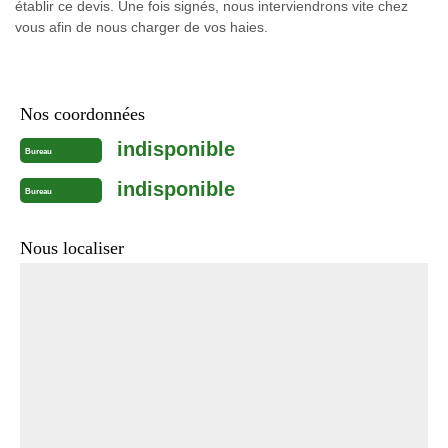
établir ce devis. Une fois signés, nous interviendrons vite chez
vous afin de nous charger de vos haies.
Nos coordonnées
indisponible
Bureau
indisponible
Bureau
Nous localiser