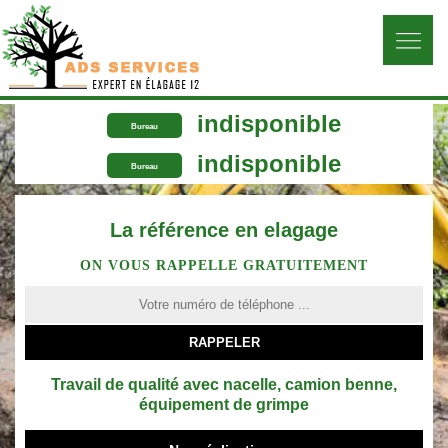
indisponible
Bureau
indisponible
Bureau
La référence en elagage
ON VOUS RAPPELLE GRATUITEMENT
Travail de qualité avec nacelle, camion benne,
équipement de grimpe