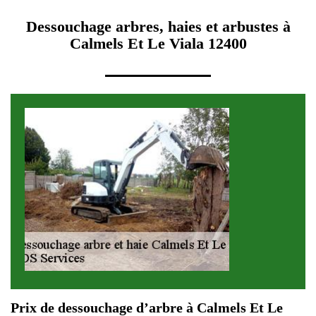
Dessouchage arbres, haies et arbustes à
Calmels Et Le Viala 12400
Prix de dessouchage d’arbre à Calmels Et Le