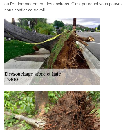
ou l’endommagement des environs. C’est pourquoi vous pouvez
nous confier ce travail.