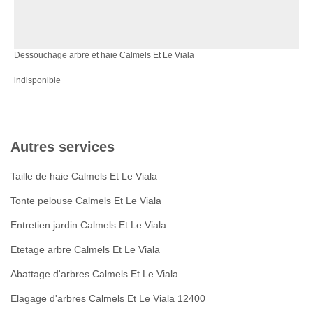
Dessouchage arbre et haie Calmels Et Le Viala
indisponible
Autres services
Taille de haie Calmels Et Le Viala
Tonte pelouse Calmels Et Le Viala
Entretien jardin Calmels Et Le Viala
Etetage arbre Calmels Et Le Viala
Abattage d'arbres Calmels Et Le Viala
Elagage d'arbres Calmels Et Le Viala 12400