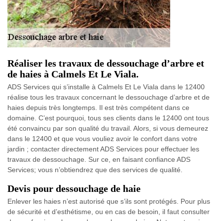
Réaliser les travaux de dessouchage d’arbre et
de haies à Calmels Et Le Viala.
ADS Services qui s’installe à Calmels Et Le Viala dans le 12400
réalise tous les travaux concernant le dessouchage d’arbre et de
haies depuis très longtemps. Il est très compétent dans ce
domaine. C’est pourquoi, tous ses clients dans le 12400 ont tous
été convaincu par son qualité du travail. Alors, si vous demeurez
dans le 12400 et que vous vouliez avoir le confort dans votre
jardin ; contacter directement ADS Services pour effectuer les
travaux de dessouchage. Sur ce, en faisant confiance ADS
Services; vous n’obtiendrez que des services de qualité.
Devis pour dessouchage de haie
Enlever les haies n’est autorisé que s’ils sont protégés. Pour plus
de sécurité et d’esthétisme, ou en cas de besoin, il faut consulter