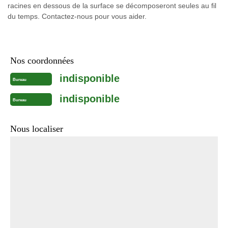
racines en dessous de la surface se décomposeront seules au fil
du temps. Contactez-nous pour vous aider.
Nos coordonnées
indisponible
Bureau
indisponible
Bureau
Nous localiser