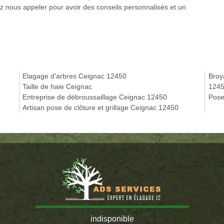
ez nous appeler pour avoir des conseils personnalisés et un
Elagage d'arbres Ceignac 12450
Broy
Taille de haie Ceignac
124
Entreprise de débroussaillage Ceignac 12450
Pose
Artisan pose de clôture et grillage Ceignac 12450
indisponible