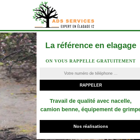
La référence en elagage
ON VOUS RAPPELLE GRATUITEMENT
Travail de qualité avec nacelle,
camion benne, équipement de grimp
Nos réalisations