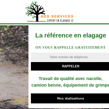
La référence en elagage
ON VOUS RAPPELLE GRATUITEMENT
Travail de qualité avec nacelle,
camion benne, équipement de grimp
Nos réalisations