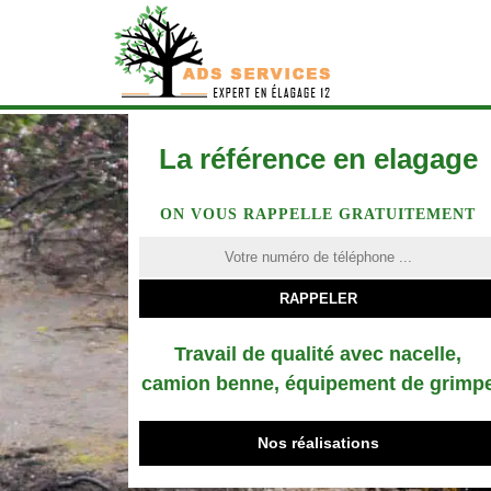
La référence en elagage
ON VOUS RAPPELLE GRATUITEMENT
Travail de qualité avec nacelle,
camion benne, équipement de grimp
Nos réalisations