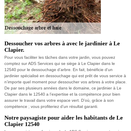
Dessoucher vos arbres à avec le jardinier à Le
Clapier.
Pour vous faciliter les tâches dans votre jardin, vous pouvez
comptez sur ADS Services qui se siège à Le Clapier dans le
12540 pour le dessouchage d’arbre. En fait, bénéficie d’un
jardinier spécialisé en dessouchage qui est prêt de vous service à
n’importe quel moment pour dessoucher vos arbres à votre place.
De par ses plusieurs années dans le domaine, ce jardinier à Le
Clapier dans le 12540 a l’expertise et la compétence pour bien
assurer le travail dans votre espace vert. D’où, grâce à son
compétence ; vous profiteriez d’un résultat garanti.
Notre paysagiste pour aider les habitants de Le
Clapier 12540