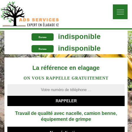
indisponible
Bureau
indisponible
Bureau
La référence en elagage
ON VOUS RAPPELLE GRATUITEMENT
Travail de qualité avec nacelle, camion benne,
équipement de grimpe