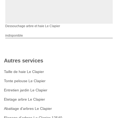
Dessouchage arbre et haie Le Clapier
indisponible
Autres services
Taille de haie Le Clapier
Tonte pelouse Le Clapier
Entretien jardin Le Clapier
Etetage arbre Le Clapier
Abattage d'arbres Le Clapier
Elagage d'arbres Le Clapier 12540