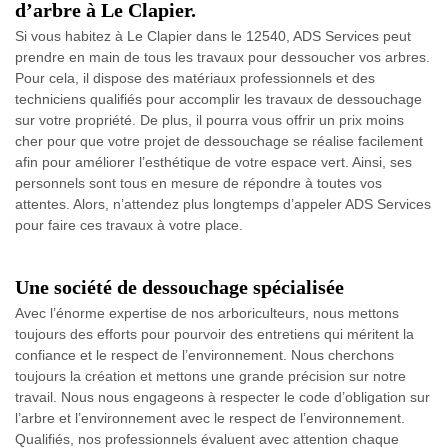
d’arbre à Le Clapier.
Si vous habitez à Le Clapier dans le 12540, ADS Services peut
prendre en main de tous les travaux pour dessoucher vos arbres.
Pour cela, il dispose des matériaux professionnels et des
techniciens qualifiés pour accomplir les travaux de dessouchage
sur votre propriété. De plus, il pourra vous offrir un prix moins
cher pour que votre projet de dessouchage se réalise facilement
afin pour améliorer l’esthétique de votre espace vert. Ainsi, ses
personnels sont tous en mesure de répondre à toutes vos
attentes. Alors, n’attendez plus longtemps d’appeler ADS Services
pour faire ces travaux à votre place.
Une société de dessouchage spécialisée
Avec l’énorme expertise de nos arboriculteurs, nous mettons
toujours des efforts pour pourvoir des entretiens qui méritent la
confiance et le respect de l’environnement. Nous cherchons
toujours la création et mettons une grande précision sur notre
travail. Nous nous engageons à respecter le code d’obligation sur
l’arbre et l’environnement avec le respect de l’environnement.
Qualifiés, nos professionnels évaluent avec attention chaque