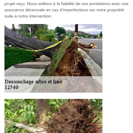
projet reçu. Nous veillons à la fiabilité de nos prestations avec une
assurance décennale en cas d’imperfections sur votre propriété
suite à notre intervention.