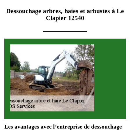
Dessouchage arbres, haies et arbustes à Le
Clapier 12540
Les avantages avec l’entreprise de dessouchage