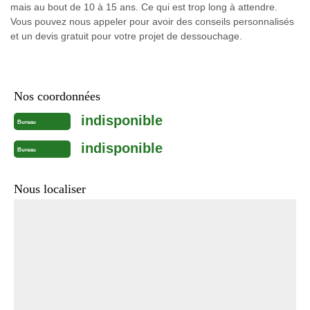
mais au bout de 10 à 15 ans. Ce qui est trop long à attendre.
Vous pouvez nous appeler pour avoir des conseils personnalisés
et un devis gratuit pour votre projet de dessouchage.
Nos coordonnées
indisponible
Bureau
indisponible
Bureau
Nous localiser