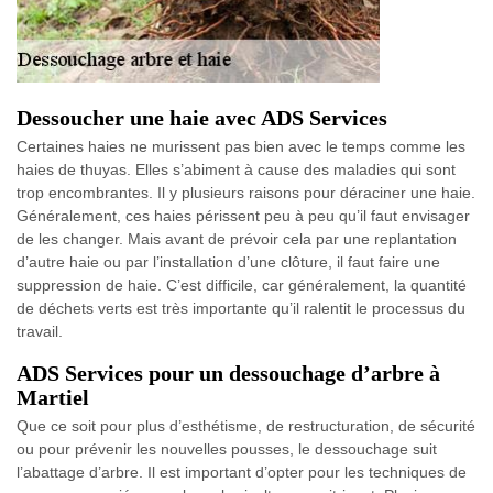
Dessoucher une haie avec ADS Services
Certaines haies ne murissent pas bien avec le temps comme les
haies de thuyas. Elles s’abiment à cause des maladies qui sont
trop encombrantes. Il y plusieurs raisons pour déraciner une haie.
Généralement, ces haies périssent peu à peu qu’il faut envisager
de les changer. Mais avant de prévoir cela par une replantation
d’autre haie ou par l’installation d’une clôture, il faut faire une
suppression de haie. C’est difficile, car généralement, la quantité
de déchets verts est très importante qu’il ralentit le processus du
travail.
ADS Services pour un dessouchage d’arbre à
Martiel
Que ce soit pour plus d’esthétisme, de restructuration, de sécurité
ou pour prévenir les nouvelles pousses, le dessouchage suit
l’abattage d’arbre. Il est important d’opter pour les techniques de