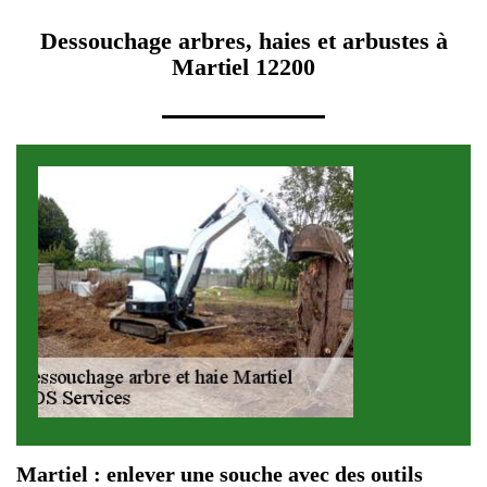
Dessouchage arbres, haies et arbustes à
Martiel 12200
Martiel : enlever une souche avec des outils