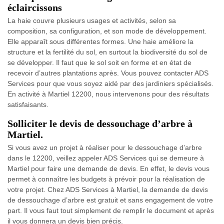
éclaircissons
La haie couvre plusieurs usages et activités, selon sa
composition, sa configuration, et son mode de développement.
Elle apparaît sous différentes formes. Une haie améliore la
structure et la fertilité du sol, en surtout la biodiversité du sol de
se développer. Il faut que le sol soit en forme et en état de
recevoir d’autres plantations après. Vous pouvez contacter ADS
Services pour que vous soyez aidé par des jardiniers spécialisés.
En activité à Martiel 12200, nous intervenons pour des résultats
satisfaisants.
Solliciter le devis de dessouchage d’arbre à
Martiel.
Si vous avez un projet à réaliser pour le dessouchage d’arbre
dans le 12200, veillez appeler ADS Services qui se demeure à
Martiel pour faire une demande de devis. En effet, le devis vous
permet à connaître les budgets à prévoir pour la réalisation de
votre projet. Chez ADS Services à Martiel, la demande de devis
de dessouchage d’arbre est gratuit et sans engagement de votre
part. Il vous faut tout simplement de remplir le document et après
il vous donnera un devis bien précis.