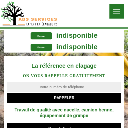
indisponible
Bureau
indisponible
Bureau
La référence en elagage
ON VOUS RAPPELLE GRATUITEMENT
Travail de qualité avec nacelle, camion benne,
équipement de grimpe