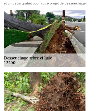
et un devis gratuit pour votre projet de dessouchage.