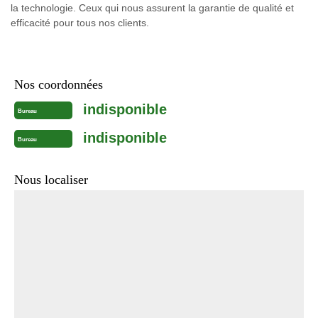
la technologie. Ceux qui nous assurent la garantie de qualité et
efficacité pour tous nos clients.
Nos coordonnées
indisponible
Bureau
indisponible
Bureau
Nous localiser