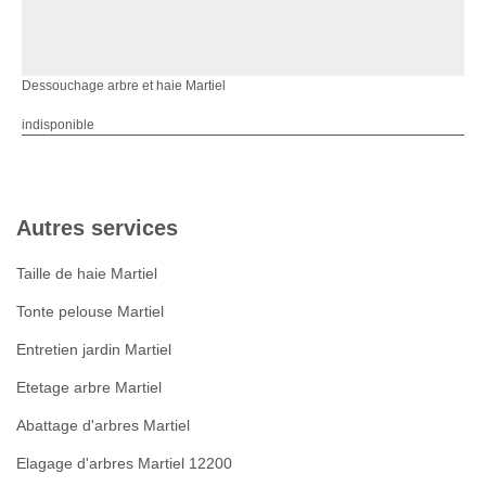
Dessouchage arbre et haie Martiel
indisponible
Autres services
Taille de haie Martiel
Tonte pelouse Martiel
Entretien jardin Martiel
Etetage arbre Martiel
Abattage d'arbres Martiel
Elagage d'arbres Martiel 12200