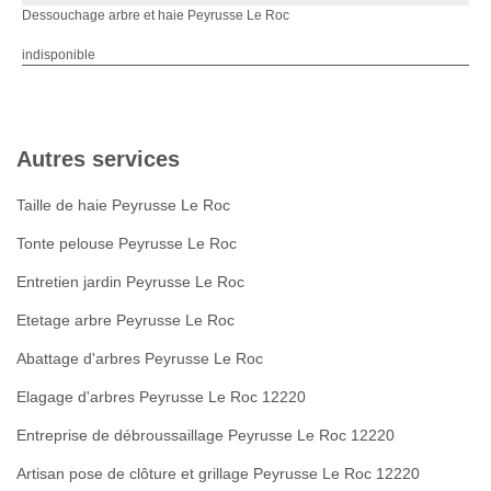
Dessouchage arbre et haie Peyrusse Le Roc
indisponible
Autres services
Taille de haie Peyrusse Le Roc
Tonte pelouse Peyrusse Le Roc
Entretien jardin Peyrusse Le Roc
Etetage arbre Peyrusse Le Roc
Abattage d'arbres Peyrusse Le Roc
Elagage d'arbres Peyrusse Le Roc 12220
Entreprise de débroussaillage Peyrusse Le Roc 12220
Artisan pose de clôture et grillage Peyrusse Le Roc 12220