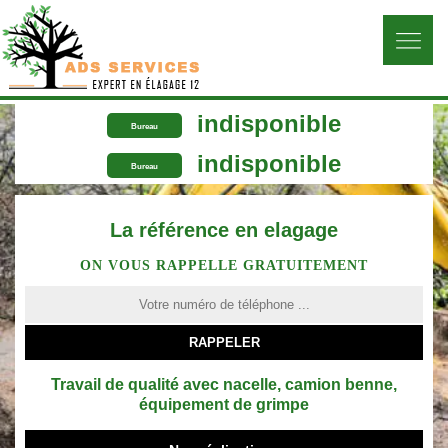
indisponible
Bureau
indisponible
Bureau
La référence en elagage
ON VOUS RAPPELLE GRATUITEMENT
Travail de qualité avec nacelle, camion benne,
équipement de grimpe