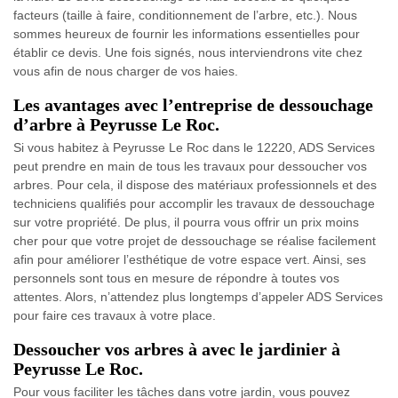
facteurs (taille à faire, conditionnement de l’arbre, etc.). Nous
sommes heureux de fournir les informations essentielles pour
établir ce devis. Une fois signés, nous interviendrons vite chez
vous afin de nous charger de vos haies.
Les avantages avec l’entreprise de dessouchage
d’arbre à Peyrusse Le Roc.
Si vous habitez à Peyrusse Le Roc dans le 12220, ADS Services
peut prendre en main de tous les travaux pour dessoucher vos
arbres. Pour cela, il dispose des matériaux professionnels et des
techniciens qualifiés pour accomplir les travaux de dessouchage
sur votre propriété. De plus, il pourra vous offrir un prix moins
cher pour que votre projet de dessouchage se réalise facilement
afin pour améliorer l’esthétique de votre espace vert. Ainsi, ses
personnels sont tous en mesure de répondre à toutes vos
attentes. Alors, n’attendez plus longtemps d’appeler ADS Services
pour faire ces travaux à votre place.
Dessoucher vos arbres à avec le jardinier à
Peyrusse Le Roc.
Pour vous faciliter les tâches dans votre jardin, vous pouvez