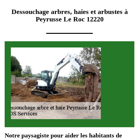
Dessouchage arbres, haies et arbustes à
Peyrusse Le Roc 12220
Notre paysagiste pour aider les habitants de