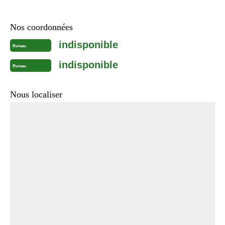
Nos coordonnées
indisponible
Bureau
indisponible
Bureau
Nous localiser