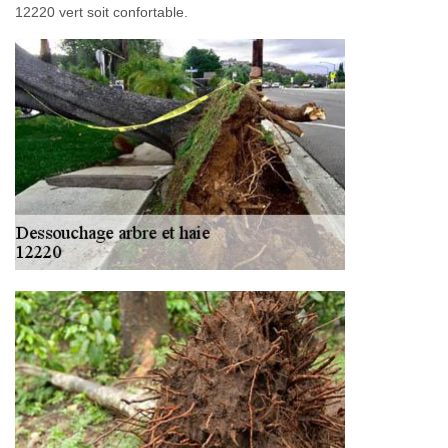
12220 vert soit confortable.