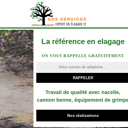
La référence en elagage
ON VOUS RAPPELLE GRATUITEMENT
Travail de qualité avec nacelle,
camion benne, équipement de grimp
Nos réalisations