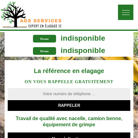
indisponible
Bureau
indisponible
Bureau
La référence en elagage
ON VOUS RAPPELLE GRATUITEMENT
Travail de qualité avec nacelle, camion benne,
équipement de grimpe