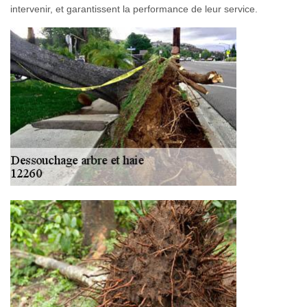
intervenir, et garantissent la performance de leur service.