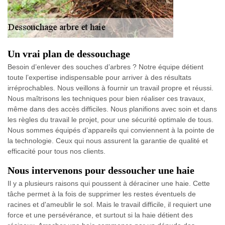
Un vrai plan de dessouchage
Besoin d’enlever des souches d’arbres ? Notre équipe détient
toute l’expertise indispensable pour arriver à des résultats
irréprochables. Nous veillons à fournir un travail propre et réussi.
Nous maîtrisons les techniques pour bien réaliser ces travaux,
même dans des accès difficiles. Nous planifions avec soin et dans
les règles du travail le projet, pour une sécurité optimale de tous.
Nous sommes équipés d’appareils qui conviennent à la pointe de
la technologie. Ceux qui nous assurent la garantie de qualité et
efficacité pour tous nos clients.
Nous intervenons pour dessoucher une haie
Il y a plusieurs raisons qui poussent à déraciner une haie. Cette
tâche permet à la fois de supprimer les restes éventuels de
racines et d'ameublir le sol. Mais le travail difficile, il requiert une
force et une persévérance, et surtout si la haie détient des