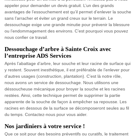
appeler pour demander un devis gratuit. L’un des grands
avantages de l’essouchement est qu’il permet d’enlever la souche
sans l’arracher et éviter un grand creux sur le terrain. Le
dessouchage exige une grande minutie pour prévenir la blessure
ou l’endommagement des environs. C’est pourquoi vous pouvez
nous confier ce travail.
Dessouchage d’arbre à Sainte Croix avec
l’entreprise ADS Services
Après l’abattage d’arbre, leur souche et leur racine de surface qui
y restent. Souvent inesthétique, il est préférable de l’enlever pour
d’autres usages (construction, plantation). C’est là notre rôle,
nous avons un service de dessouchage. Nous utilisons une
déssoucheuse mécanique pour broyer la souche et les racines
restées. Ainsi, cette technique permet de supprimer la partie
apparente de la souche de façon à empêcher sa repousse. Les
racines en dessous de la surface se décomposeront seules au fil
du temps. Contactez-nous pour vous aider.
Nos jardiniers à votre service !
Que ce soit pour des besoins préventifs ou curatifs, le traitement