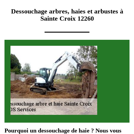
Dessouchage arbres, haies et arbustes à
Sainte Croix 12260
Pourquoi un dessouchage de haie ? Nous vous