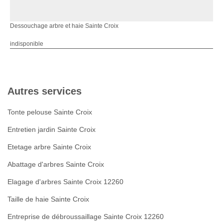
Dessouchage arbre et haie Sainte Croix
indisponible
Autres services
Tonte pelouse Sainte Croix
Entretien jardin Sainte Croix
Etetage arbre Sainte Croix
Abattage d'arbres Sainte Croix
Elagage d'arbres Sainte Croix 12260
Taille de haie Sainte Croix
Entreprise de débroussaillage Sainte Croix 12260