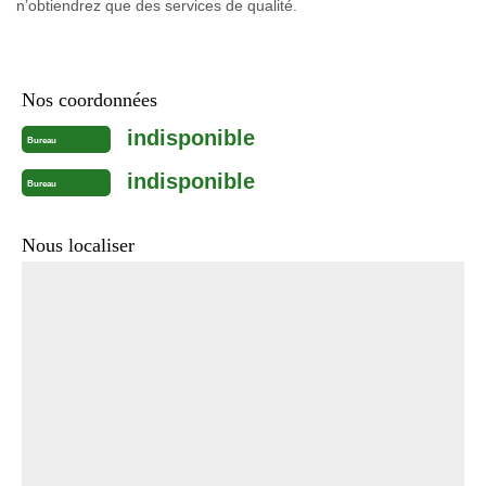
n’obtiendrez que des services de qualité.
Nos coordonnées
indisponible
Bureau
indisponible
Bureau
Nous localiser