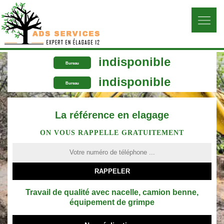
indisponible
Bureau
indisponible
Bureau
La référence en elagage
ON VOUS RAPPELLE GRATUITEMENT
Travail de qualité avec nacelle, camion benne,
équipement de grimpe