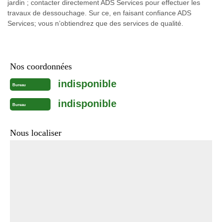
jardin ; contacter directement ADS Services pour effectuer les
travaux de dessouchage. Sur ce, en faisant confiance ADS
Services; vous n’obtiendrez que des services de qualité.
Nos coordonnées
indisponible
Bureau
indisponible
Bureau
Nous localiser