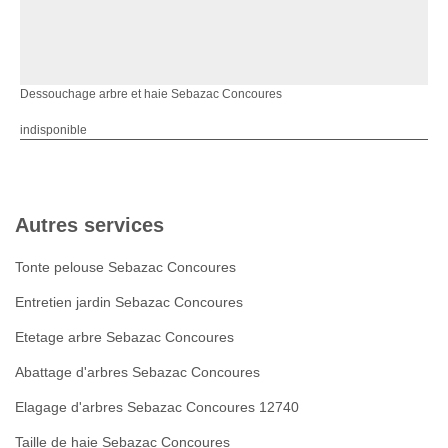
Dessouchage arbre et haie Sebazac Concoures
indisponible
Autres services
Tonte pelouse Sebazac Concoures
Entretien jardin Sebazac Concoures
Etetage arbre Sebazac Concoures
Abattage d'arbres Sebazac Concoures
Elagage d'arbres Sebazac Concoures 12740
Taille de haie Sebazac Concoures