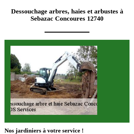
Dessouchage arbres, haies et arbustes à
Sebazac Concoures 12740
Nos jardiniers à votre service !