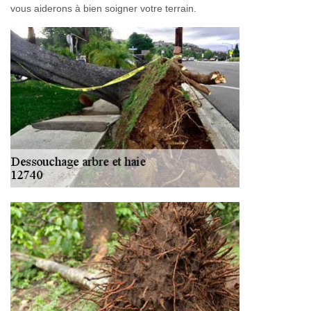
vous aiderons à bien soigner votre terrain.