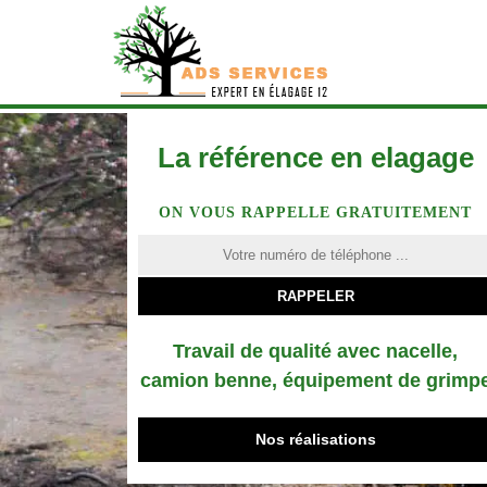
La référence en elagage
ON VOUS RAPPELLE GRATUITEMENT
Travail de qualité avec nacelle,
camion benne, équipement de grimp
Nos réalisations