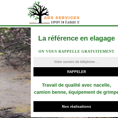
La référence en elagage
ON VOUS RAPPELLE GRATUITEMENT
Travail de qualité avec nacelle,
camion benne, équipement de grimp
Nos réalisations