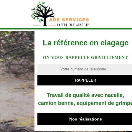
La référence en elagage
ON VOUS RAPPELLE GRATUITEMENT
Travail de qualité avec nacelle,
camion benne, équipement de grimp
Nos réalisations