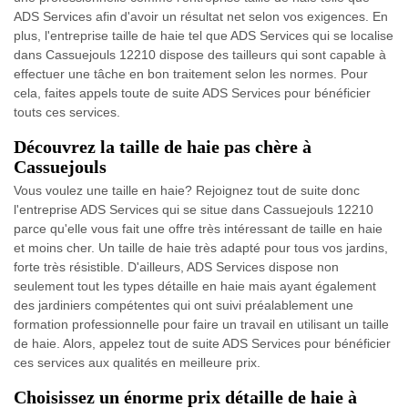
ADS Services afin d'avoir un résultat net selon vos exigences. En
plus, l'entreprise taille de haie tel que ADS Services qui se localise
dans Cassuejouls 12210 dispose des tailleurs qui sont capable à
effectuer une tâche en bon traitement selon les normes. Pour
cela, faites appels toute de suite ADS Services pour bénéficier
touts ces services.
Découvrez la taille de haie pas chère à
Cassuejouls
Vous voulez une taille en haie? Rejoignez tout de suite donc
l'entreprise ADS Services qui se situe dans Cassuejouls 12210
parce qu'elle vous fait une offre très intéressant de taille en haie
et moins cher. Un taille de haie très adapté pour tous vos jardins,
forte très résistible. D'ailleurs, ADS Services dispose non
seulement tout les types détaille en haie mais ayant également
des jardiniers compétentes qui ont suivi préalablement une
formation professionnelle pour faire un travail en utilisant un taille
de haie. Alors, appelez tout de suite ADS Services pour bénéficier
ces services aux qualités en meilleure prix.
Choisissez un énorme prix détaille de haie à