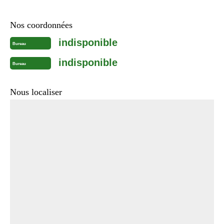
Nos coordonnées
indisponible
Bureau
indisponible
Bureau
Nous localiser