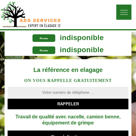
indisponible
Bureau
indisponible
Bureau
La référence en elagage
ON VOUS RAPPELLE GRATUITEMENT
Travail de qualité avec nacelle, camion benne,
équipement de grimpe