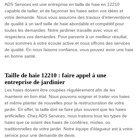
ADS Services est une entreprise en taille de haie en 12210
capable de tailler, et de façonner les haies selon vos idées et
votre demande. Nous vous assurons des travaux d'interventions
de qualité à un tarif taille de haie abordable et compétitif pour
toutes les demandes. Notre jardinier travaille avec vous et
respectera vos demandes. Pour parvenir à un meilleur résultat,
nous sommes à votre écoute active et nous offrons des services
de qualité. En nous faisons confiance, vous pouvez avoir une haie
en bonne santé.
Taille de haie 12210 : faire appel à une
entreprise de jardinier
Les haies doivent être coupées régulièrement afin de les
maintenir en bon état. Nous pouvons soigner et traiter vos haies
et même planter de nouvelles pour la restructuration de votre
jardin. En effet, la taille doit se faire plus souvent que les haies
artificielles. Chez ADS Services, nous traitons tous les types de
haies que ce soient des haies de conifères, mixtes, ou
traditionnelles de votre jardin. Notre équipe d'élagueur est à votre
service pour une demande de devis.