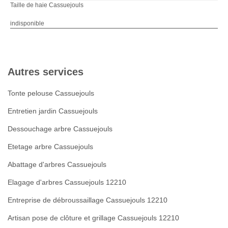
Taille de haie Cassuejouls
indisponible
Autres services
Tonte pelouse Cassuejouls
Entretien jardin Cassuejouls
Dessouchage arbre Cassuejouls
Etetage arbre Cassuejouls
Abattage d'arbres Cassuejouls
Elagage d'arbres Cassuejouls 12210
Entreprise de débroussaillage Cassuejouls 12210
Artisan pose de clôture et grillage Cassuejouls 12210