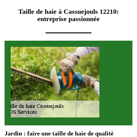
Taille de haie à Cassuejouls 12210:
entreprise passionnée
Jardin : faire une taille de haie de qualité