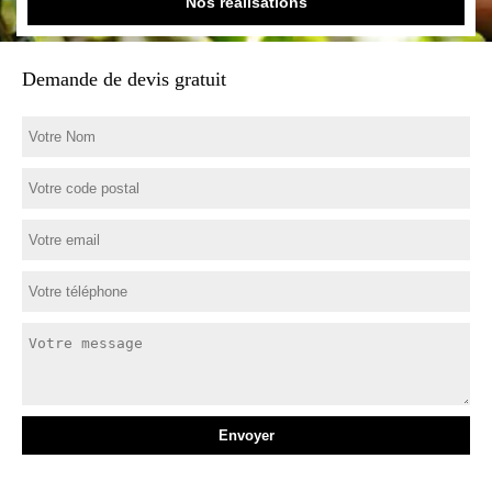
Nos réalisations
Demande de devis gratuit