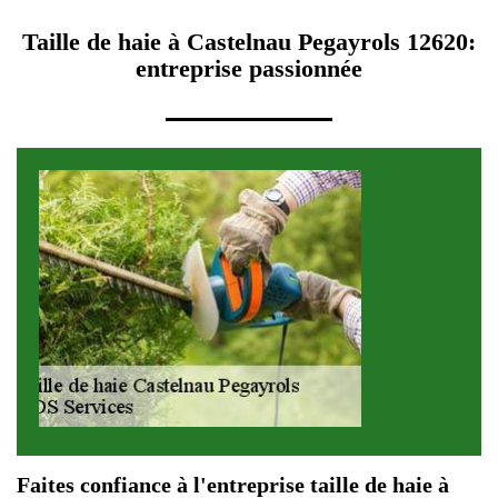
Taille de haie à Castelnau Pegayrols 12620:
entreprise passionnée
Faites confiance à l'entreprise taille de haie à