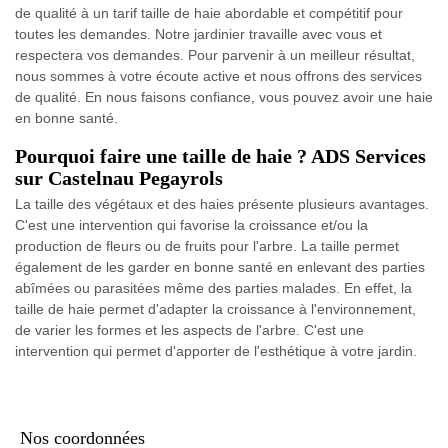
de qualité à un tarif taille de haie abordable et compétitif pour
toutes les demandes. Notre jardinier travaille avec vous et
respectera vos demandes. Pour parvenir à un meilleur résultat,
nous sommes à votre écoute active et nous offrons des services
de qualité. En nous faisons confiance, vous pouvez avoir une haie
en bonne santé.
Pourquoi faire une taille de haie ? ADS Services
sur Castelnau Pegayrols
La taille des végétaux et des haies présente plusieurs avantages.
C'est une intervention qui favorise la croissance et/ou la
production de fleurs ou de fruits pour l'arbre. La taille permet
également de les garder en bonne santé en enlevant des parties
abîmées ou parasitées même des parties malades. En effet, la
taille de haie permet d'adapter la croissance à l'environnement,
de varier les formes et les aspects de l'arbre. C'est une
intervention qui permet d'apporter de l'esthétique à votre jardin.
Nos coordonnées