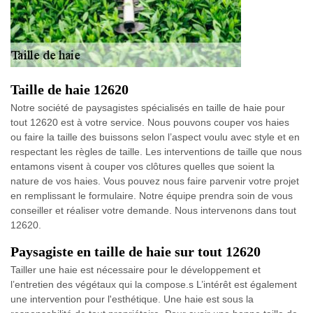
Taille de haie 12620
Notre société de paysagistes spécialisés en taille de haie pour
tout 12620 est à votre service. Nous pouvons couper vos haies
ou faire la taille des buissons selon l’aspect voulu avec style et en
respectant les règles de taille. Les interventions de taille que nous
entamons visent à couper vos clôtures quelles que soient la
nature de vos haies. Vous pouvez nous faire parvenir votre projet
en remplissant le formulaire. Notre équipe prendra soin de vous
conseiller et réaliser votre demande. Nous intervenons dans tout
12620.
Paysagiste en taille de haie sur tout 12620
Tailler une haie est nécessaire pour le développement et
l’entretien des végétaux qui la compose.s L’intérêt est également
une intervention pour l'esthétique. Une haie est sous la