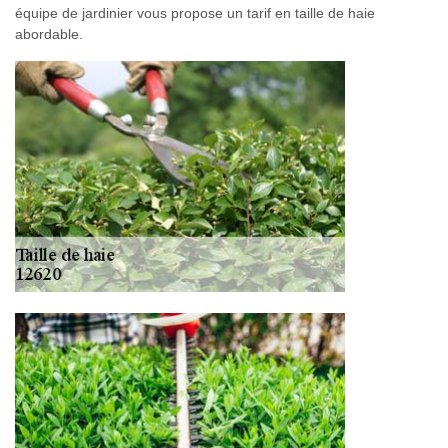
équipe de jardinier vous propose un tarif en taille de haie
abordable.