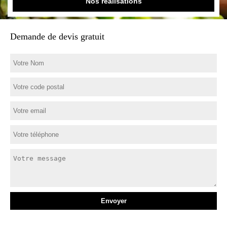
Nos réalisations
Demande de devis gratuit