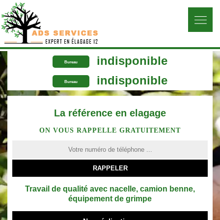
indisponible
Bureau
indisponible
Bureau
La référence en elagage
ON VOUS RAPPELLE GRATUITEMENT
Travail de qualité avec nacelle, camion benne,
équipement de grimpe