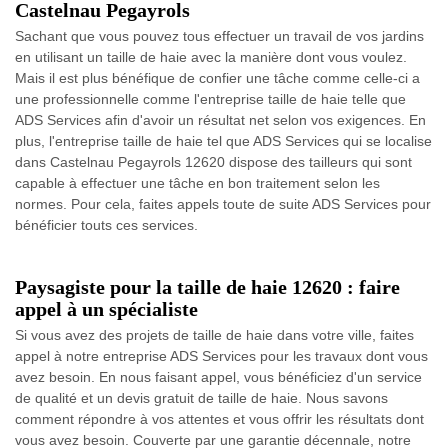
Castelnau Pegayrols
Sachant que vous pouvez tous effectuer un travail de vos jardins
en utilisant un taille de haie avec la manière dont vous voulez.
Mais il est plus bénéfique de confier une tâche comme celle-ci a
une professionnelle comme l'entreprise taille de haie telle que
ADS Services afin d'avoir un résultat net selon vos exigences. En
plus, l'entreprise taille de haie tel que ADS Services qui se localise
dans Castelnau Pegayrols 12620 dispose des tailleurs qui sont
capable à effectuer une tâche en bon traitement selon les
normes. Pour cela, faites appels toute de suite ADS Services pour
bénéficier touts ces services.
Paysagiste pour la taille de haie 12620 : faire
appel à un spécialiste
Si vous avez des projets de taille de haie dans votre ville, faites
appel à notre entreprise ADS Services pour les travaux dont vous
avez besoin. En nous faisant appel, vous bénéficiez d'un service
de qualité et un devis gratuit de taille de haie. Nous savons
comment répondre à vos attentes et vous offrir les résultats dont
vous avez besoin. Couverte par une garantie décennale, notre