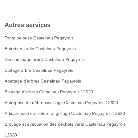
Autres services
Tonte pelouse Castelnau Pegayrols
Entretien jardin Castelnau Pegayrols
Dessouchage arbre Castelnau Pegayrols
Etetage arbre Castelnau Pegayrols
Abattage d'arbres Castelnau Pegayrols
Elagage d'arbres Castelnau Pegayrols 12620
Entreprise de débroussaillage Castelnau Pegayrols 12620
Artisan pose de clôture et grillage Castelnau Pegayrols 12620
Broyage et évacuation des déchets verts Castelnau Pegayrols
12620