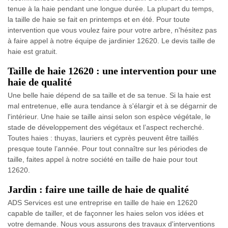
tenue à la haie pendant une longue durée. La plupart du temps,
la taille de haie se fait en printemps et en été. Pour toute
intervention que vous voulez faire pour votre arbre, n'hésitez pas
à faire appel à notre équipe de jardinier 12620. Le devis taille de
haie est gratuit.
Taille de haie 12620 : une intervention pour une
haie de qualité
Une belle haie dépend de sa taille et de sa tenue. Si la haie est
mal entretenue, elle aura tendance à s'élargir et à se dégarnir de
l'intérieur. Une haie se taille ainsi selon son espèce végétale, le
stade de développement des végétaux et l’aspect recherché.
Toutes haies : thuyas, lauriers et cyprès peuvent être taillés
presque toute l’année. Pour tout connaître sur les périodes de
taille, faites appel à notre société en taille de haie pour tout
12620.
Jardin : faire une taille de haie de qualité
ADS Services est une entreprise en taille de haie en 12620
capable de tailler, et de façonner les haies selon vos idées et
votre demande. Nous vous assurons des travaux d'interventions