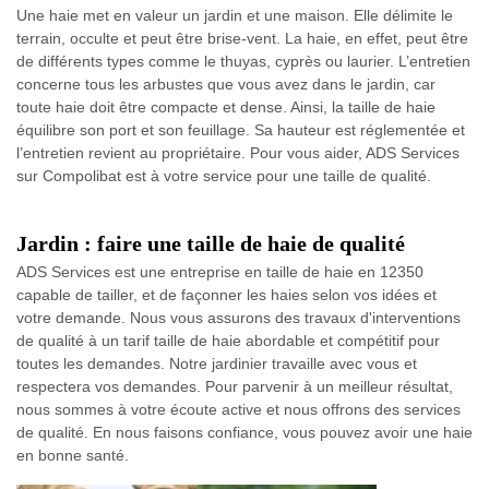
Une haie met en valeur un jardin et une maison. Elle délimite le
terrain, occulte et peut être brise-vent. La haie, en effet, peut être
de différents types comme le thuyas, cyprès ou laurier. L’entretien
concerne tous les arbustes que vous avez dans le jardin, car
toute haie doit être compacte et dense. Ainsi, la taille de haie
équilibre son port et son feuillage. Sa hauteur est réglementée et
l’entretien revient au propriétaire. Pour vous aider, ADS Services
sur Compolibat est à votre service pour une taille de qualité.
Jardin : faire une taille de haie de qualité
ADS Services est une entreprise en taille de haie en 12350
capable de tailler, et de façonner les haies selon vos idées et
votre demande. Nous vous assurons des travaux d'interventions
de qualité à un tarif taille de haie abordable et compétitif pour
toutes les demandes. Notre jardinier travaille avec vous et
respectera vos demandes. Pour parvenir à un meilleur résultat,
nous sommes à votre écoute active et nous offrons des services
de qualité. En nous faisons confiance, vous pouvez avoir une haie
en bonne santé.