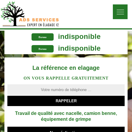
indisponible
Bureau
indisponible
Bureau
La référence en elagage
ON VOUS RAPPELLE GRATUITEMENT
Travail de qualité avec nacelle, camion benne,
équipement de grimpe