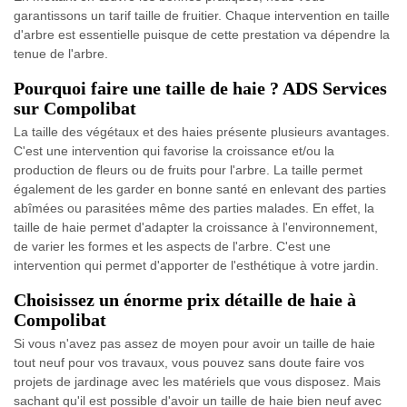
garantissons un tarif taille de fruitier. Chaque intervention en taille
d'arbre est essentielle puisque de cette prestation va dépendre la
tenue de l'arbre.
Pourquoi faire une taille de haie ? ADS Services
sur Compolibat
La taille des végétaux et des haies présente plusieurs avantages.
C'est une intervention qui favorise la croissance et/ou la
production de fleurs ou de fruits pour l'arbre. La taille permet
également de les garder en bonne santé en enlevant des parties
abîmées ou parasitées même des parties malades. En effet, la
taille de haie permet d'adapter la croissance à l'environnement,
de varier les formes et les aspects de l'arbre. C'est une
intervention qui permet d'apporter de l'esthétique à votre jardin.
Choisissez un énorme prix détaille de haie à
Compolibat
Si vous n'avez pas assez de moyen pour avoir un taille de haie
tout neuf pour vos travaux, vous pouvez sans doute faire vos
projets de jardinage avec les matériels que vous disposez. Mais
sachant qu'il est possible d'avoir un taille de haie bien neuf avec