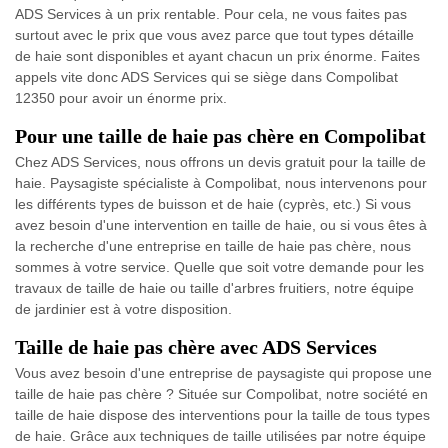
ADS Services à un prix rentable. Pour cela, ne vous faites pas
surtout avec le prix que vous avez parce que tout types détaille
de haie sont disponibles et ayant chacun un prix énorme. Faites
appels vite donc ADS Services qui se siège dans Compolibat
12350 pour avoir un énorme prix.
Pour une taille de haie pas chère en Compolibat
Chez ADS Services, nous offrons un devis gratuit pour la taille de
haie. Paysagiste spécialiste à Compolibat, nous intervenons pour
les différents types de buisson et de haie (cyprès, etc.) Si vous
avez besoin d'une intervention en taille de haie, ou si vous êtes à
la recherche d'une entreprise en taille de haie pas chère, nous
sommes à votre service. Quelle que soit votre demande pour les
travaux de taille de haie ou taille d'arbres fruitiers, notre équipe
de jardinier est à votre disposition.
Taille de haie pas chère avec ADS Services
Vous avez besoin d'une entreprise de paysagiste qui propose une
taille de haie pas chère ? Située sur Compolibat, notre société en
taille de haie dispose des interventions pour la taille de tous types
de haie. Grâce aux techniques de taille utilisées par notre équipe