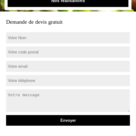
Nos réalisations
Demande de devis gratuit