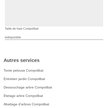
Taille de haie Compolibat
indisponible
Autres services
Tonte pelouse Compolibat
Entretien jardin Compolibat
Dessouchage arbre Compolibat
Etetage arbre Compolibat
Abattage d'arbres Compolibat