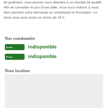
de jardiniers, vous pouvez vous attendre à un résultat de qualité.
Afin de connaître le prix d'une taille, nous vous invitons à nous
faire parvenir votre demande en remplissant le formulaire. Le
devis vous sera remis en moins de 24 h.
Nos coordonnées
indisponible
Bureau
indisponible
Bureau
Nous localiser