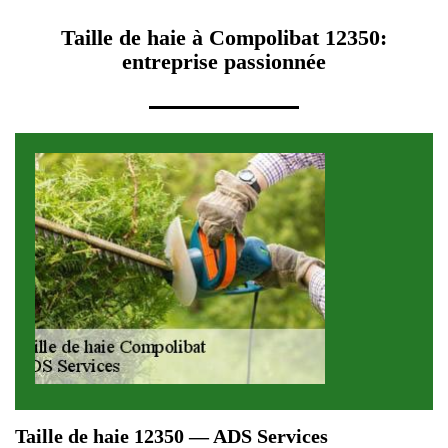
Taille de haie à Compolibat 12350:
entreprise passionnée
Taille de haie 12350 — ADS Services