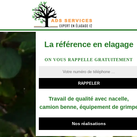
La référence en elagage
ON VOUS RAPPELLE GRATUITEMENT
Travail de qualité avec nacelle,
camion benne, équipement de grimp
Nos réalisations