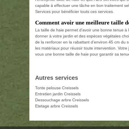
capable à effectuer une tâche en bon traitement sel
Services pour bénéficier touts ces services.
Comment avoir une meilleure taille d
La taille de haie permet d'avoir une bonne tenue à l
donner à votre jardin et des espèces végétales chois
de la renforcer en la rabattant d’environ 45 cm du s
les matériaux pour réussir toute intervention. Votre j
vous une bonne taille de haie pour garantir sa tenu
Autres services
Tonte pelouse Creissels
Entretien jardin Creissels
Dessouchage arbre Creissels
Etetage arbre Creissels