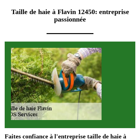
Taille de haie à Flavin 12450: entreprise
passionnée
Faites confiance à l'entreprise taille de haie à