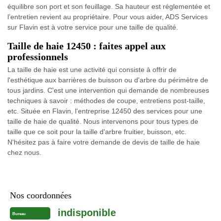
équilibre son port et son feuillage. Sa hauteur est réglementée et
l’entretien revient au propriétaire. Pour vous aider, ADS Services
sur Flavin est à votre service pour une taille de qualité.
Taille de haie 12450 : faites appel aux
professionnels
La taille de haie est une activité qui consiste à offrir de
l'esthétique aux barrières de buisson ou d'arbre du périmètre de
tous jardins. C'est une intervention qui demande de nombreuses
techniques à savoir : méthodes de coupe, entretiens post-taille,
etc. Située en Flavin, l'entreprise 12450 des services pour une
taille de haie de qualité. Nous intervenons pour tous types de
taille que ce soit pour la taille d'arbre fruitier, buisson, etc.
N'hésitez pas à faire votre demande de devis de taille de haie
chez nous.
Nos coordonnées
indisponible
Bureau