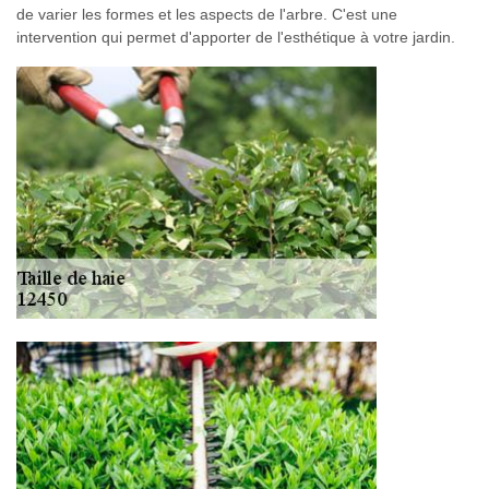
de varier les formes et les aspects de l'arbre. C'est une
intervention qui permet d'apporter de l'esthétique à votre jardin.