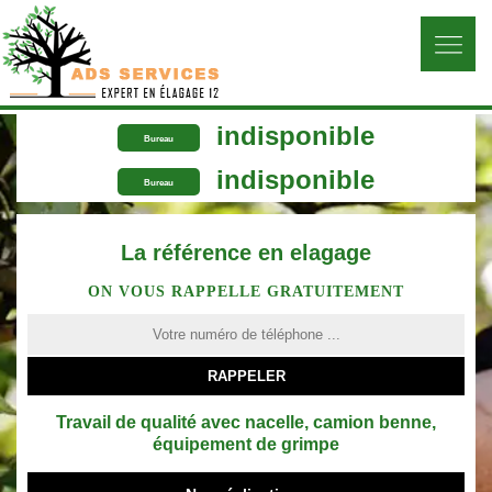
indisponible
Bureau
indisponible
Bureau
La référence en elagage
ON VOUS RAPPELLE GRATUITEMENT
Travail de qualité avec nacelle, camion benne,
équipement de grimpe