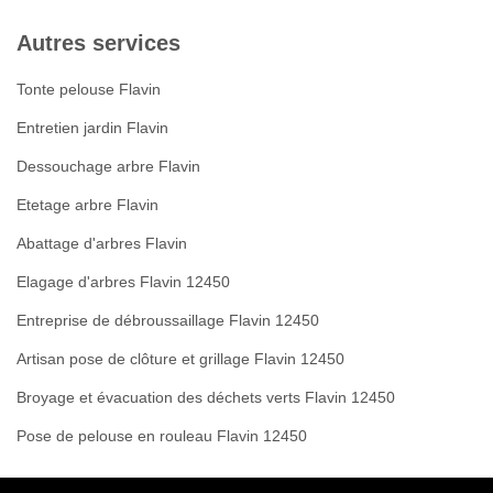
Autres services
Tonte pelouse Flavin
Entretien jardin Flavin
Dessouchage arbre Flavin
Etetage arbre Flavin
Abattage d'arbres Flavin
Elagage d'arbres Flavin 12450
Entreprise de débroussaillage Flavin 12450
Artisan pose de clôture et grillage Flavin 12450
Broyage et évacuation des déchets verts Flavin 12450
Pose de pelouse en rouleau Flavin 12450