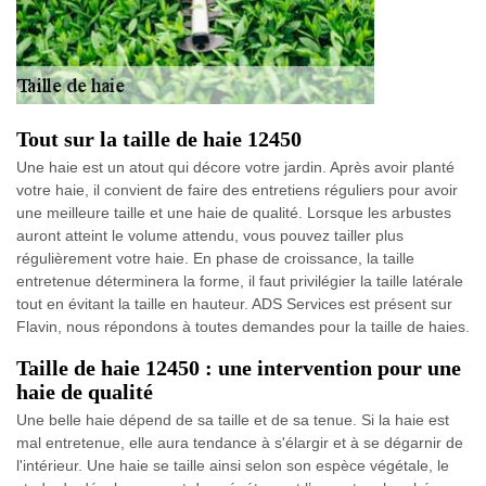
Tout sur la taille de haie 12450
Une haie est un atout qui décore votre jardin. Après avoir planté
votre haie, il convient de faire des entretiens réguliers pour avoir
une meilleure taille et une haie de qualité. Lorsque les arbustes
auront atteint le volume attendu, vous pouvez tailler plus
régulièrement votre haie. En phase de croissance, la taille
entretenue déterminera la forme, il faut privilégier la taille latérale
tout en évitant la taille en hauteur. ADS Services est présent sur
Flavin, nous répondons à toutes demandes pour la taille de haies.
Taille de haie 12450 : une intervention pour une
haie de qualité
Une belle haie dépend de sa taille et de sa tenue. Si la haie est
mal entretenue, elle aura tendance à s'élargir et à se dégarnir de
l'intérieur. Une haie se taille ainsi selon son espèce végétale, le