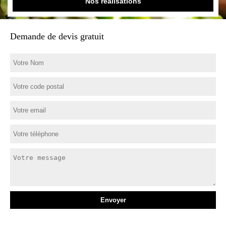
Nos réalisations
Demande de devis gratuit