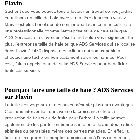
Flavin
Sachant que vous pouvez tous effectuer un travail de vos jardins
en utilisant un taille de haie avec la manière dont vous voulez.
Mais il est plus bénéfique de confier une tâche comme celle-ci a
une professionnelle comme l'entreprise taille de haie telle que
ADS Services afin d'avoir un résultat net selon vos exigences. En
plus, l'entreprise taille de haie tel que ADS Services qui se localise
dans Flavin 12450 dispose des tailleurs qui sont capable à
effectuer une tâche en bon traitement selon les normes. Pour
cela, faites appels toute de suite ADS Services pour bénéficier
touts ces services.
Pourquoi faire une taille de haie ? ADS Services
sur Flavin
La taille des végétaux et des haies présente plusieurs avantages.
C'est une intervention qui favorise la croissance et/ou la
production de fleurs ou de fruits pour l'arbre. La taille permet
également de les garder en bonne santé en enlevant des parties
abîmées ou parasitées même des parties malades. En effet, la
taille de haie permet d'adapter la croissance à l'environnement,