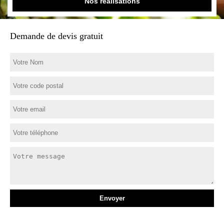
Nos réalisations
Demande de devis gratuit