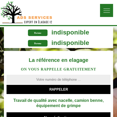
indisponible
Bureau
indisponible
Bureau
La référence en elagage
ON VOUS RAPPELLE GRATUITEMENT
Travail de qualité avec nacelle, camion benne,
équipement de grimpe