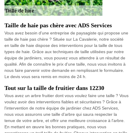
Taille de haie pas chère avec ADS Services
Vous avez besoin d'une entreprise de paysagiste qui propose une
taille de haie pas chère ? Située sur La Cavalerie, notre société
en taille de haie dispose des interventions pour la taille de tous
types de haie. Grâce aux techniques de taille utilisées par notre
équipe de jardiniers, vous pouvez vous attendre à un résultat de
qualité. Afin de connaître le prix d'une taille, nous vous invitons à
nous faire parvenir votre demande en remplissant le formulaire.
Le devis vous sera remis en moins de 24 h.
Tout sur la taille de fruitier dans 12230
Vous avez un arbre fruitier dont vous voulez faire une taille ? Vous
voulez avoir des interventions fiables et sécuritaires ? Grâce à
l'intervention de notre équipe de jardinier chez ADS Services,
nous vous assurons une taille d'arbre qui saura respecter la
tenue de votre arbre, et offrir une meilleure croissance à l'arbre.
En mettant en œuvre les bonnes pratiques, nous vous