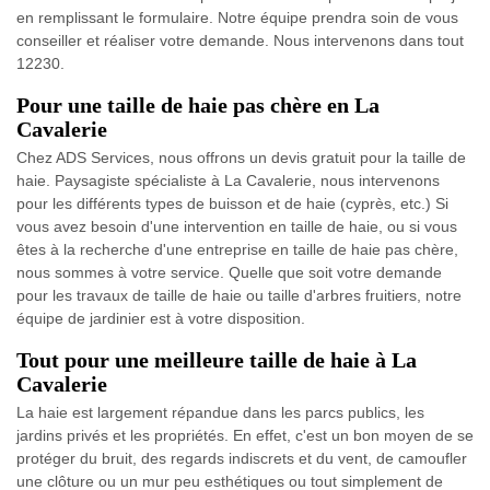
en remplissant le formulaire. Notre équipe prendra soin de vous
conseiller et réaliser votre demande. Nous intervenons dans tout
12230.
Pour une taille de haie pas chère en La
Cavalerie
Chez ADS Services, nous offrons un devis gratuit pour la taille de
haie. Paysagiste spécialiste à La Cavalerie, nous intervenons
pour les différents types de buisson et de haie (cyprès, etc.) Si
vous avez besoin d'une intervention en taille de haie, ou si vous
êtes à la recherche d'une entreprise en taille de haie pas chère,
nous sommes à votre service. Quelle que soit votre demande
pour les travaux de taille de haie ou taille d'arbres fruitiers, notre
équipe de jardinier est à votre disposition.
Tout pour une meilleure taille de haie à La
Cavalerie
La haie est largement répandue dans les parcs publics, les
jardins privés et les propriétés. En effet, c'est un bon moyen de se
protéger du bruit, des regards indiscrets et du vent, de camoufler
une clôture ou un mur peu esthétiques ou tout simplement de