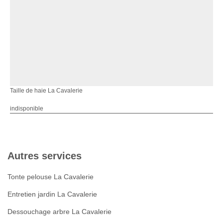
Taille de haie La Cavalerie
indisponible
Autres services
Tonte pelouse La Cavalerie
Entretien jardin La Cavalerie
Dessouchage arbre La Cavalerie