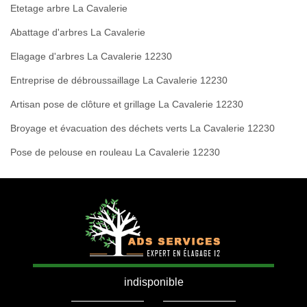
Etetage arbre La Cavalerie
Abattage d'arbres La Cavalerie
Elagage d'arbres La Cavalerie 12230
Entreprise de débroussaillage La Cavalerie 12230
Artisan pose de clôture et grillage La Cavalerie 12230
Broyage et évacuation des déchets verts La Cavalerie 12230
Pose de pelouse en rouleau La Cavalerie 12230
indisponible