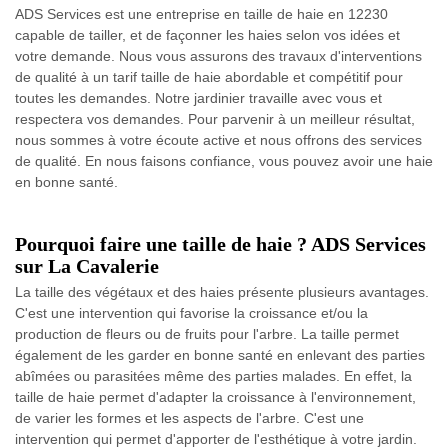
ADS Services est une entreprise en taille de haie en 12230
capable de tailler, et de façonner les haies selon vos idées et
votre demande. Nous vous assurons des travaux d'interventions
de qualité à un tarif taille de haie abordable et compétitif pour
toutes les demandes. Notre jardinier travaille avec vous et
respectera vos demandes. Pour parvenir à un meilleur résultat,
nous sommes à votre écoute active et nous offrons des services
de qualité. En nous faisons confiance, vous pouvez avoir une haie
en bonne santé.
Pourquoi faire une taille de haie ? ADS Services
sur La Cavalerie
La taille des végétaux et des haies présente plusieurs avantages.
C'est une intervention qui favorise la croissance et/ou la
production de fleurs ou de fruits pour l'arbre. La taille permet
également de les garder en bonne santé en enlevant des parties
abîmées ou parasitées même des parties malades. En effet, la
taille de haie permet d'adapter la croissance à l'environnement,
de varier les formes et les aspects de l'arbre. C'est une
intervention qui permet d'apporter de l'esthétique à votre jardin.