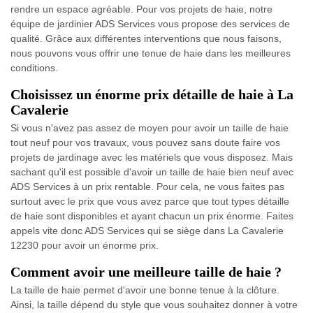
rendre un espace agréable. Pour vos projets de haie, notre
équipe de jardinier ADS Services vous propose des services de
qualité. Grâce aux différentes interventions que nous faisons,
nous pouvons vous offrir une tenue de haie dans les meilleures
conditions.
Choisissez un énorme prix détaille de haie à La
Cavalerie
Si vous n'avez pas assez de moyen pour avoir un taille de haie
tout neuf pour vos travaux, vous pouvez sans doute faire vos
projets de jardinage avec les matériels que vous disposez. Mais
sachant qu'il est possible d'avoir un taille de haie bien neuf avec
ADS Services à un prix rentable. Pour cela, ne vous faites pas
surtout avec le prix que vous avez parce que tout types détaille
de haie sont disponibles et ayant chacun un prix énorme. Faites
appels vite donc ADS Services qui se siège dans La Cavalerie
12230 pour avoir un énorme prix.
Comment avoir une meilleure taille de haie ?
La taille de haie permet d'avoir une bonne tenue à la clôture.
Ainsi, la taille dépend du style que vous souhaitez donner à votre