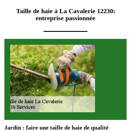
Taille de haie à La Cavalerie 12230:
entreprise passionnée
Jardin : faire une taille de haie de qualité