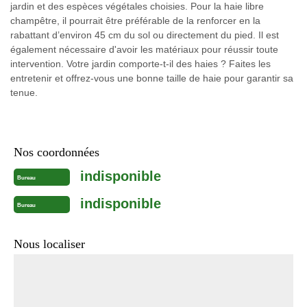
jardin et des espèces végétales choisies. Pour la haie libre
champêtre, il pourrait être préférable de la renforcer en la
rabattant d’environ 45 cm du sol ou directement du pied. Il est
également nécessaire d'avoir les matériaux pour réussir toute
intervention. Votre jardin comporte-t-il des haies ? Faites les
entretenir et offrez-vous une bonne taille de haie pour garantir sa
tenue.
Nos coordonnées
indisponible
Bureau
indisponible
Bureau
Nous localiser