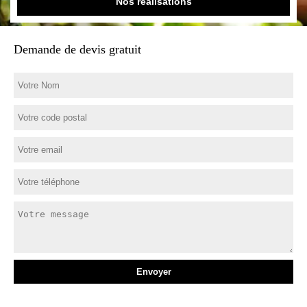
Nos réalisations
Demande de devis gratuit