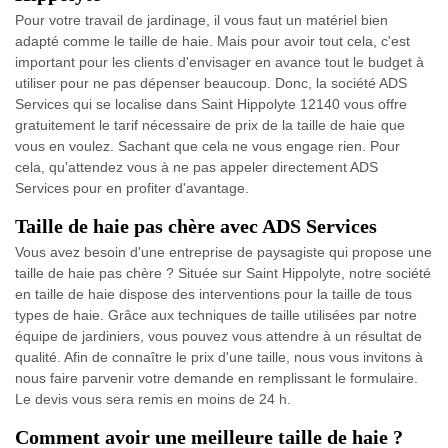
Pour votre travail de jardinage, il vous faut un matériel bien
adapté comme le taille de haie. Mais pour avoir tout cela, c'est
important pour les clients d'envisager en avance tout le budget à
utiliser pour ne pas dépenser beaucoup. Donc, la société ADS
Services qui se localise dans Saint Hippolyte 12140 vous offre
gratuitement le tarif nécessaire de prix de la taille de haie que
vous en voulez. Sachant que cela ne vous engage rien. Pour
cela, qu'attendez vous à ne pas appeler directement ADS
Services pour en profiter d'avantage.
Taille de haie pas chère avec ADS Services
Vous avez besoin d'une entreprise de paysagiste qui propose une
taille de haie pas chère ? Située sur Saint Hippolyte, notre société
en taille de haie dispose des interventions pour la taille de tous
types de haie. Grâce aux techniques de taille utilisées par notre
équipe de jardiniers, vous pouvez vous attendre à un résultat de
qualité. Afin de connaître le prix d'une taille, nous vous invitons à
nous faire parvenir votre demande en remplissant le formulaire.
Le devis vous sera remis en moins de 24 h.
Comment avoir une meilleure taille de haie ?