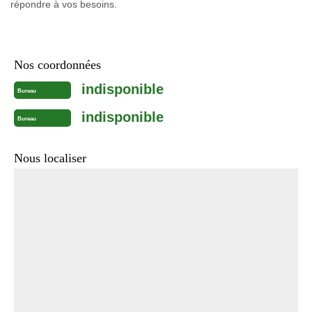
répondre à vos besoins.
Nos coordonnées
indisponible
Bureau
indisponible
Bureau
Nous localiser