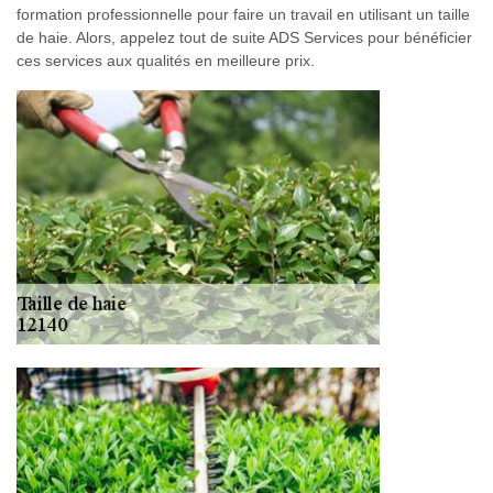
formation professionnelle pour faire un travail en utilisant un taille
de haie. Alors, appelez tout de suite ADS Services pour bénéficier
ces services aux qualités en meilleure prix.