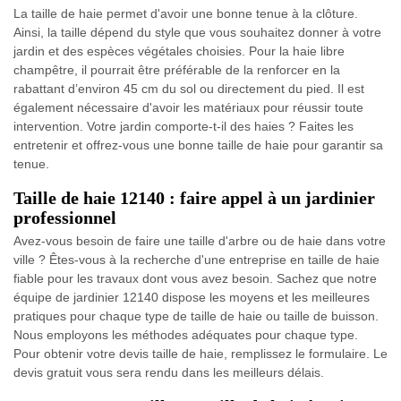
La taille de haie permet d'avoir une bonne tenue à la clôture.
Ainsi, la taille dépend du style que vous souhaitez donner à votre
jardin et des espèces végétales choisies. Pour la haie libre
champêtre, il pourrait être préférable de la renforcer en la
rabattant d’environ 45 cm du sol ou directement du pied. Il est
également nécessaire d'avoir les matériaux pour réussir toute
intervention. Votre jardin comporte-t-il des haies ? Faites les
entretenir et offrez-vous une bonne taille de haie pour garantir sa
tenue.
Taille de haie 12140 : faire appel à un jardinier
professionnel
Avez-vous besoin de faire une taille d'arbre ou de haie dans votre
ville ? Êtes-vous à la recherche d'une entreprise en taille de haie
fiable pour les travaux dont vous avez besoin. Sachez que notre
équipe de jardinier 12140 dispose les moyens et les meilleures
pratiques pour chaque type de taille de haie ou taille de buisson.
Nous employons les méthodes adéquates pour chaque type.
Pour obtenir votre devis taille de haie, remplissez le formulaire. Le
devis gratuit vous sera rendu dans les meilleurs délais.