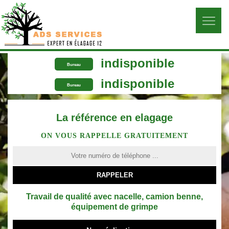
indisponible
Bureau
indisponible
Bureau
La référence en elagage
ON VOUS RAPPELLE GRATUITEMENT
Travail de qualité avec nacelle, camion benne,
équipement de grimpe