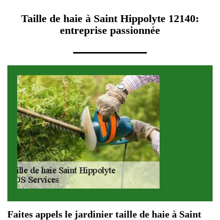
Taille de haie à Saint Hippolyte 12140:
entreprise passionnée
Faites appels le jardinier taille de haie à Saint