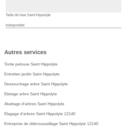
Taille de haie Saint Hippolyte
indisponible
Autres services
Tonte pelouse Saint Hippolyte
Entretien jardin Saint Hippolyte
Dessouchage arbre Saint Hippolyte
Etetage arbre Saint Hippolyte
Abattage d'arbres Saint Hippolyte
Elagage d'arbres Saint Hippolyte 12140
Entreprise de débroussaillage Saint Hippolyte 12140