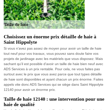
Choisissez un énorme prix détaille de haie à
Saint Hippolyte
Si vous n'avez pas assez de moyen pour avoir un taille de haie
tout neuf pour vos travaux, vous pouvez sans doute faire vos
projets de jardinage avec les matériels que vous disposez. Mais
sachant qu'il est possible d'avoir un taille de haie bien neuf avec
ADS Services à un prix rentable. Pour cela, ne vous faites pas
surtout avec le prix que vous avez parce que tout types détaille
de haie sont disponibles et ayant chacun un prix énorme. Faites
appels vite donc ADS Services qui se siège dans Saint Hippolyte
12140 pour avoir un énorme prix.
Taille de haie 12140 : une intervention pour une
haie de qualité