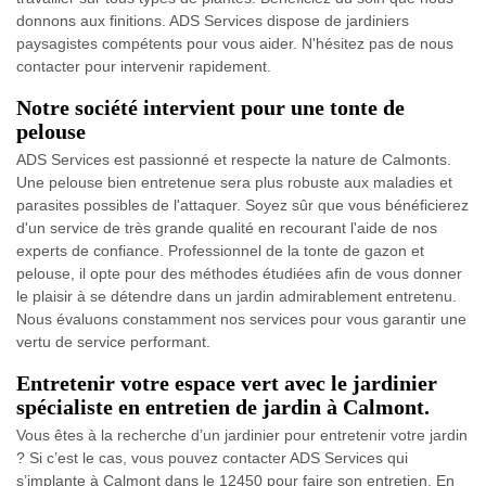
donnons aux finitions. ADS Services dispose de jardiniers
paysagistes compétents pour vous aider. N'hésitez pas de nous
contacter pour intervenir rapidement.
Notre société intervient pour une tonte de
pelouse
ADS Services est passionné et respecte la nature de Calmonts.
Une pelouse bien entretenue sera plus robuste aux maladies et
parasites possibles de l'attaquer. Soyez sûr que vous bénéficierez
d'un service de très grande qualité en recourant l'aide de nos
experts de confiance. Professionnel de la tonte de gazon et
pelouse, il opte pour des méthodes étudiées afin de vous donner
le plaisir à se détendre dans un jardin admirablement entretenu.
Nous évaluons constamment nos services pour vous garantir une
vertu de service performant.
Entretenir votre espace vert avec le jardinier
spécialiste en entretien de jardin à Calmont.
Vous êtes à la recherche d’un jardinier pour entretenir votre jardin
? Si c’est le cas, vous pouvez contacter ADS Services qui
s’implante à Calmont dans le 12450 pour faire son entretien. En