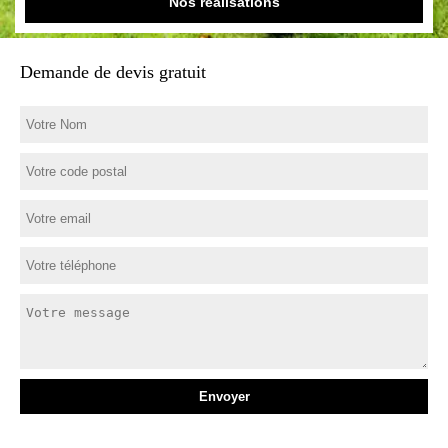
Nos réalisations
Demande de devis gratuit