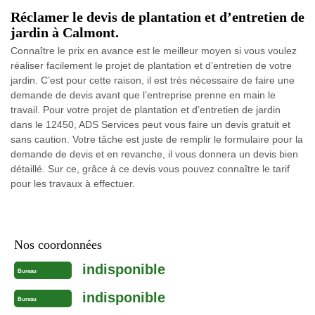
Réclamer le devis de plantation et d’entretien de
jardin à Calmont.
Connaître le prix en avance est le meilleur moyen si vous voulez
réaliser facilement le projet de plantation et d’entretien de votre
jardin. C’est pour cette raison, il est très nécessaire de faire une
demande de devis avant que l’entreprise prenne en main le
travail. Pour votre projet de plantation et d’entretien de jardin
dans le 12450, ADS Services peut vous faire un devis gratuit et
sans caution. Votre tâche est juste de remplir le formulaire pour la
demande de devis et en revanche, il vous donnera un devis bien
détaillé. Sur ce, grâce à ce devis vous pouvez connaître le tarif
pour les travaux à effectuer.
Nos coordonnées
indisponible
Bureau
indisponible
Bureau