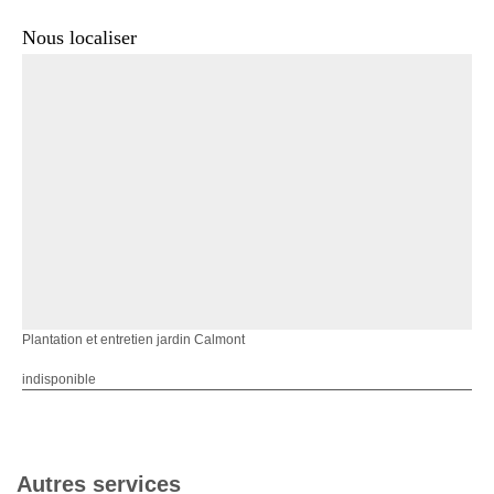
Nous localiser
Plantation et entretien jardin Calmont
indisponible
Autres services