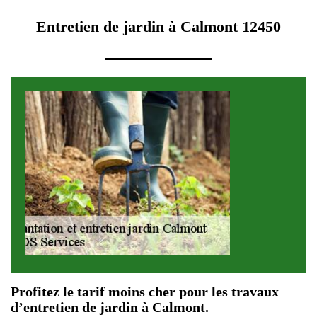
Entretien de jardin à Calmont 12450
Profitez le tarif moins cher pour les travaux
d’entretien de jardin à Calmont.