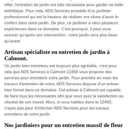
effet, l’entretien de jardin est très nécessaire pour garder sa belle
esthétique. Pour cela, ADS Services possède d’un jardinier
professionnel qui est la hauteur de réaliser vos rêves d’avoir le
confort dans votre jardin. De plus, ce jardinier a vécu plusieurs
expériences dans ce domaine. C’est pourquoi, il peut vous
assurer qu’après son intervention ; votre jardin sera plus beau
qu’avant.
Artisan spécialiste en entretien de jardin à
Calmont.
Un jardin bien entretenu est toujours plus agréable, c'est pour
cela que ADS Services à Calmont 12450 vous propose des
services pour entretenir votre jardin. Pour prendre en main les
travaux d’entretien de votre, ADS Services dispose d’un artisan
bien formé dans ce domaine. Cet artisan à Calmont est capable
de faire tous les nécessaires afin que vous ayez la satisfaction au
résultat de son travail. Alors, si vous habitez dans le 12450,
n’ayez pas peur d’informer ADS Services pour les travaux
entretiens de votre jardin.
Nos jardiniers pour un entretien massif de fleur