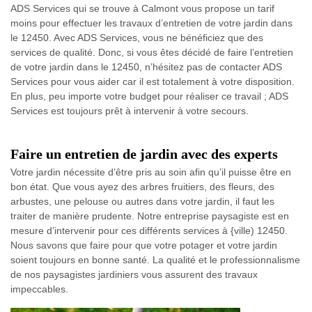
ADS Services qui se trouve à Calmont vous propose un tarif
moins pour effectuer les travaux d’entretien de votre jardin dans
le 12450. Avec ADS Services, vous ne bénéficiez que des
services de qualité. Donc, si vous êtes décidé de faire l’entretien
de votre jardin dans le 12450, n’hésitez pas de contacter ADS
Services pour vous aider car il est totalement à votre disposition.
En plus, peu importe votre budget pour réaliser ce travail ; ADS
Services est toujours prêt à intervenir à votre secours.
Faire un entretien de jardin avec des experts
Votre jardin nécessite d’être pris au soin afin qu’il puisse être en
bon état. Que vous ayez des arbres fruitiers, des fleurs, des
arbustes, une pelouse ou autres dans votre jardin, il faut les
traiter de manière prudente. Notre entreprise paysagiste est en
mesure d’intervenir pour ces différents services à {ville) 12450.
Nous savons que faire pour que votre potager et votre jardin
soient toujours en bonne santé. La qualité et le professionnalisme
de nos paysagistes jardiniers vous assurent des travaux
impeccables.