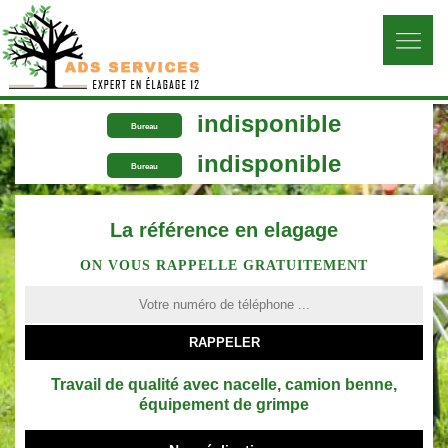
indisponible
Bureau
indisponible
Bureau
La référence en elagage
ON VOUS RAPPELLE GRATUITEMENT
Travail de qualité avec nacelle, camion benne,
équipement de grimpe