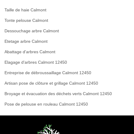
Taille de haie Calmont
Tonte pelouse Calmont
Dessouchage arbre Calmont
Etetage arbre Calmont
Abattage d'arbres Calmont
Elagage d'arbres Calmont 12450
Entreprise de débroussaillage Calmont 12450
Artisan pose de clôture et grillage Calmont 12450
Broyage et évacuation des déchets verts Calmont 12450
Pose de pelouse en rouleau Calmont 12450