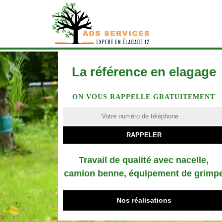
La référence en elagage
ON VOUS RAPPELLE GRATUITEMENT
Travail de qualité avec nacelle,
camion benne, équipement de grimp
Nos réalisations