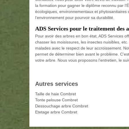
la formation pour gagner le diplôme reconnu par l’
écologiques, environnementaux et phytosanitaires 
l’environnement pour pourvoir sa durabilité.
ADS Services pour le traitement des 
Pour avoir des arbres en bon état, ADS Services offr
chasser les moisissures, les insectes nuisibles, etc
malades avec le respect de leur accroissement. No
permet de déterminer bien avant le problème. C'est
votre arbre. Nous vous proposons l’entretien, le suiv
Autres services
Taille de haie Combret
Tonte pelouse Combret
Dessouchage arbre Combret
Etetage arbre Combret