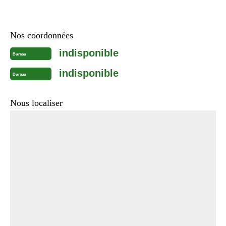
Nos coordonnées
indisponible
Bureau
indisponible
Bureau
Nous localiser