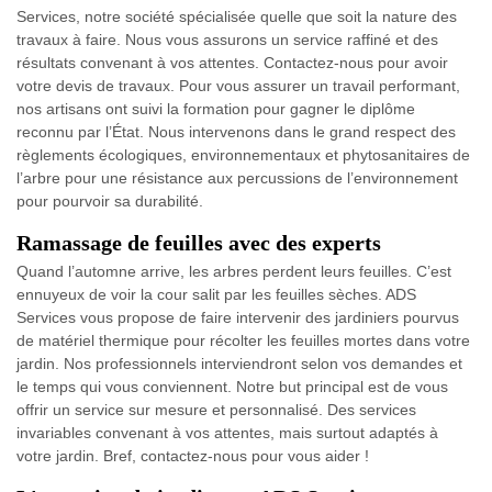
Services, notre société spécialisée quelle que soit la nature des
travaux à faire. Nous vous assurons un service raffiné et des
résultats convenant à vos attentes. Contactez-nous pour avoir
votre devis de travaux. Pour vous assurer un travail performant,
nos artisans ont suivi la formation pour gagner le diplôme
reconnu par l’État. Nous intervenons dans le grand respect des
règlements écologiques, environnementaux et phytosanitaires de
l’arbre pour une résistance aux percussions de l’environnement
pour pourvoir sa durabilité.
Ramassage de feuilles avec des experts
Quand l’automne arrive, les arbres perdent leurs feuilles. C’est
ennuyeux de voir la cour salit par les feuilles sèches. ADS
Services vous propose de faire intervenir des jardiniers pourvus
de matériel thermique pour récolter les feuilles mortes dans votre
jardin. Nos professionnels interviendront selon vos demandes et
le temps qui vous conviennent. Notre but principal est de vous
offrir un service sur mesure et personnalisé. Des services
invariables convenant à vos attentes, mais surtout adaptés à
votre jardin. Bref, contactez-nous pour vous aider !