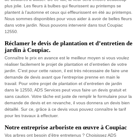
plus jolie. Les fleurs à bulbes qui fleurissent au printemps se
plantent à l’automne et ceux qui effleurissent en été au printemps.
Nous sommes disponibles pour vous aider à avoir de belles fleurs
dans votre jardin. Nous pouvons intervenir dans tout Coupiac
12550.
Réclamer le devis de plantation et d’entretien de
jardin à Coupiac.
Connaître le prix en avance est le meilleur moyen si vous voulez
réaliser facilement le projet de plantation et d’entretien de votre
jardin. C’est pour cette raison, il est très nécessaire de faire une
demande de devis avant que l’entreprise prenne en main le
travail. Pour votre projet de plantation et d’entretien de jardin
dans le 12550, ADS Services peut vous faire un devis gratuit et
sans caution. Votre tâche est juste de remplir le formulaire pour la
demande de devis et en revanche, il vous donnera un devis bien
détaillé. Sur ce, grâce à ce devis vous pouvez connaître le tarif
pour les travaux à effectuer.
Notre entreprise arboriste en œuvre à Coupiac
Vos arbres ont besoin d’être entretenus ? Choisissez ADS