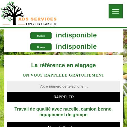
indisponible
Bureau
indisponible
Bureau
La référence en elagage
ON VOUS RAPPELLE GRATUITEMENT
Travail de qualité avec nacelle, camion benne,
équipement de grimpe