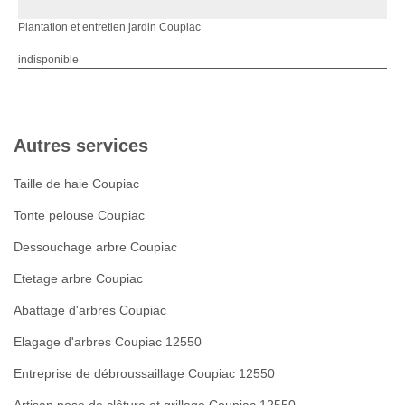
Plantation et entretien jardin Coupiac
indisponible
Autres services
Taille de haie Coupiac
Tonte pelouse Coupiac
Dessouchage arbre Coupiac
Etetage arbre Coupiac
Abattage d'arbres Coupiac
Elagage d'arbres Coupiac 12550
Entreprise de débroussaillage Coupiac 12550