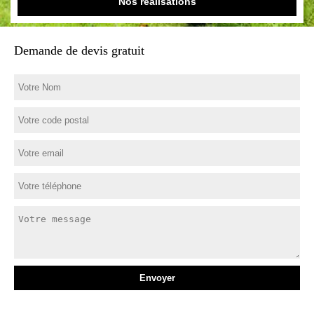
Nos réalisations
Demande de devis gratuit