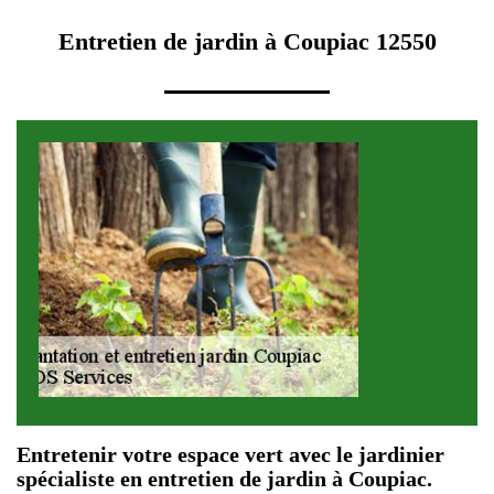
Entretien de jardin à Coupiac 12550
Entretenir votre espace vert avec le jardinier
spécialiste en entretien de jardin à Coupiac.