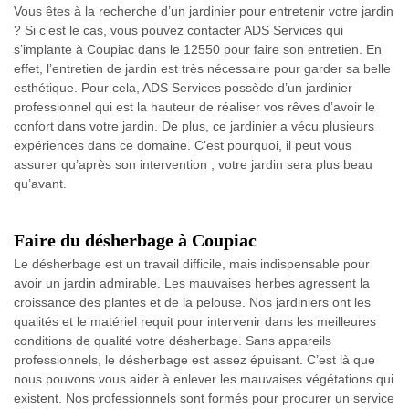
Vous êtes à la recherche d’un jardinier pour entretenir votre jardin
? Si c’est le cas, vous pouvez contacter ADS Services qui
s’implante à Coupiac dans le 12550 pour faire son entretien. En
effet, l’entretien de jardin est très nécessaire pour garder sa belle
esthétique. Pour cela, ADS Services possède d’un jardinier
professionnel qui est la hauteur de réaliser vos rêves d’avoir le
confort dans votre jardin. De plus, ce jardinier a vécu plusieurs
expériences dans ce domaine. C’est pourquoi, il peut vous
assurer qu’après son intervention ; votre jardin sera plus beau
qu’avant.
Faire du désherbage à Coupiac
Le désherbage est un travail difficile, mais indispensable pour
avoir un jardin admirable. Les mauvaises herbes agressent la
croissance des plantes et de la pelouse. Nos jardiniers ont les
qualités et le matériel requit pour intervenir dans les meilleures
conditions de qualité votre désherbage. Sans appareils
professionnels, le désherbage est assez épuisant. C’est là que
nous pouvons vous aider à enlever les mauvaises végétations qui
existent. Nos professionnels sont formés pour procurer un service