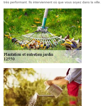
très performant. Ils interviennent où que vous soyez dans la ville.