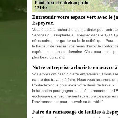
Entretenir votre espace vert avec le ja
Espeyrac.
Vous êtes à la recherche d’un jardinier pour entrete
Services qui s’implante à Espeyrac dans le 12140 pour
nécessaire pour garder sa belle esthétique. Pour ce
la hauteur de réaliser vos rêves d’avoir le confort d
expériences dans ce domaine. C’est pourquoi, il peu
plus beau qu’avant.
Notre entreprise arboriste en œuvre 
Vos arbres ont besoin d’être entretenus ? Choisisse
nature des travaux à faire. Nous vous assurons un s
Contactez-nous pour avoir votre devis de travaux. P
la formation pour gagner le diplôme reconnu par l’
écologiques, environnementaux et phytosanitaires 
l’environnement pour pourvoir sa durabilité.
Faire du ramassage de feuilles à Espe