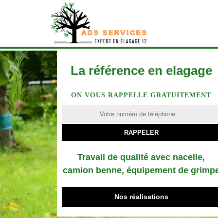
La référence en elagage
ON VOUS RAPPELLE GRATUITEMENT
Travail de qualité avec nacelle,
camion benne, équipement de grimp
Nos réalisations