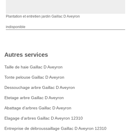
Plantation et entretien jardin Gaillac D Aveyron
indisponible
Autres services
Taille de haie Gaillac D Aveyron
Tonte pelouse Gaillac D Aveyron
Dessouchage arbre Gaillac D Aveyron
Etetage arbre Gaillac D Aveyron
Abattage d'arbres Gaillac D Aveyron
Elagage d'arbres Gaillac D Aveyron 12310
Entreprise de débroussaillage Gaillac D Aveyron 12310