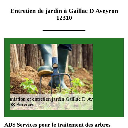
Entretien de jardin à Gaillac D Aveyron
12310
ADS Services pour le traitement des arbres