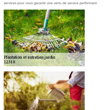
services pour vous garantir une vertu de service performant.