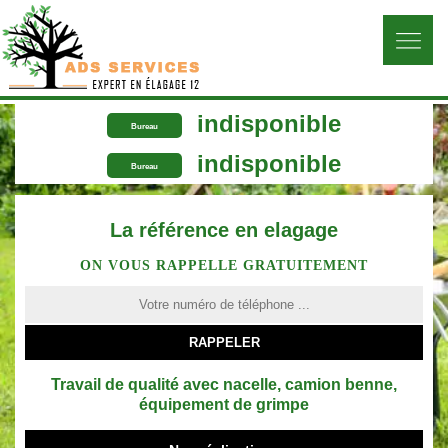
indisponible
Bureau
indisponible
Bureau
La référence en elagage
ON VOUS RAPPELLE GRATUITEMENT
Travail de qualité avec nacelle, camion benne,
équipement de grimpe