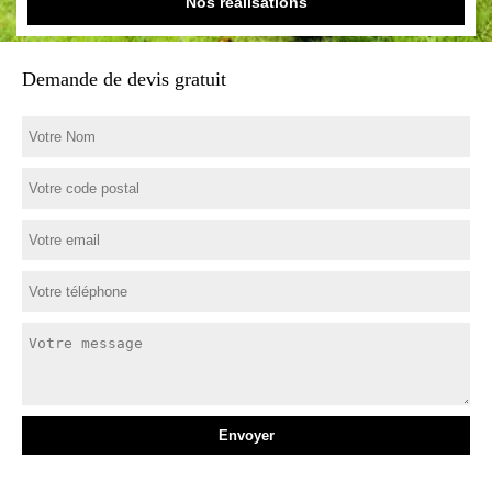
Nos réalisations
Demande de devis gratuit