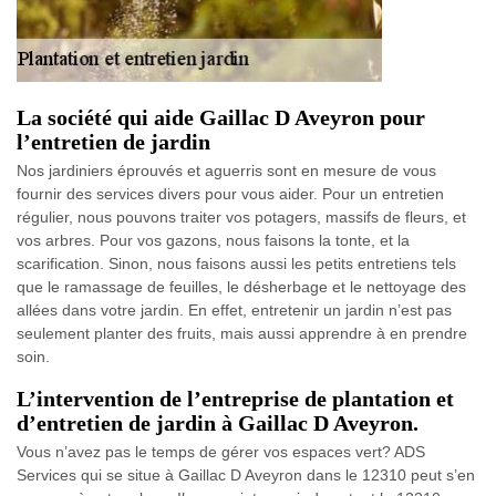
La société qui aide Gaillac D Aveyron pour
l’entretien de jardin
Nos jardiniers éprouvés et aguerris sont en mesure de vous
fournir des services divers pour vous aider. Pour un entretien
régulier, nous pouvons traiter vos potagers, massifs de fleurs, et
vos arbres. Pour vos gazons, nous faisons la tonte, et la
scarification. Sinon, nous faisons aussi les petits entretiens tels
que le ramassage de feuilles, le désherbage et le nettoyage des
allées dans votre jardin. En effet, entretenir un jardin n’est pas
seulement planter des fruits, mais aussi apprendre à en prendre
soin.
L’intervention de l’entreprise de plantation et
d’entretien de jardin à Gaillac D Aveyron.
Vous n’avez pas le temps de gérer vos espaces vert? ADS
Services qui se situe à Gaillac D Aveyron dans le 12310 peut s’en