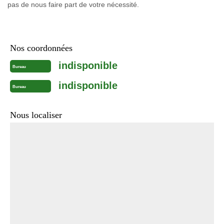
pas de nous faire part de votre nécessité.
Nos coordonnées
indisponible
Bureau
indisponible
Bureau
Nous localiser