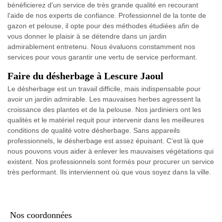
bénéficierez d'un service de très grande qualité en recourant
l'aide de nos experts de confiance. Professionnel de la tonte de
gazon et pelouse, il opte pour des méthodes étudiées afin de
vous donner le plaisir à se détendre dans un jardin
admirablement entretenu. Nous évaluons constamment nos
services pour vous garantir une vertu de service performant.
Faire du désherbage à Lescure Jaoul
Le désherbage est un travail difficile, mais indispensable pour
avoir un jardin admirable. Les mauvaises herbes agressent la
croissance des plantes et de la pelouse. Nos jardiniers ont les
qualités et le matériel requit pour intervenir dans les meilleures
conditions de qualité votre désherbage. Sans appareils
professionnels, le désherbage est assez épuisant. C’est là que
nous pouvons vous aider à enlever les mauvaises végétations qui
existent. Nos professionnels sont formés pour procurer un service
très performant. Ils interviennent où que vous soyez dans la ville.
Nos coordonnées