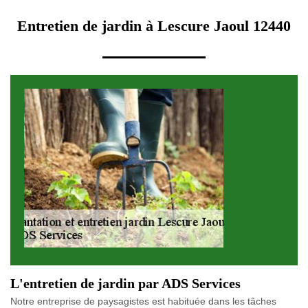
Entretien de jardin à Lescure Jaoul 12440
L'entretien de jardin par ADS Services
Notre entreprise de paysagistes est habituée dans les tâches