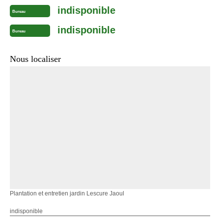
indisponible
Bureau
indisponible
Bureau
Nous localiser
Plantation et entretien jardin Lescure Jaoul
indisponible