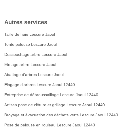
Autres services
Taille de haie Lescure Jaoul
Tonte pelouse Lescure Jaoul
Dessouchage arbre Lescure Jaoul
Etetage arbre Lescure Jaoul
Abattage d'arbres Lescure Jaoul
Elagage d'arbres Lescure Jaoul 12440
Entreprise de débroussaillage Lescure Jaoul 12440
Artisan pose de clôture et grillage Lescure Jaoul 12440
Broyage et évacuation des déchets verts Lescure Jaoul 12440
Pose de pelouse en rouleau Lescure Jaoul 12440