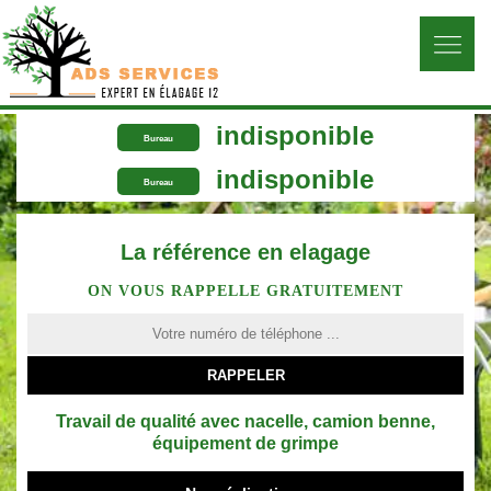
indisponible
Bureau
indisponible
Bureau
La référence en elagage
ON VOUS RAPPELLE GRATUITEMENT
Travail de qualité avec nacelle, camion benne,
équipement de grimpe