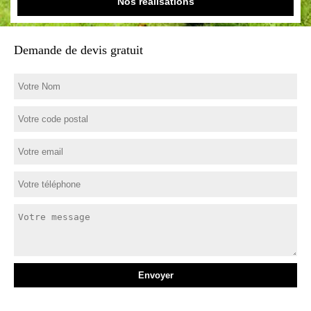
Nos réalisations
Demande de devis gratuit