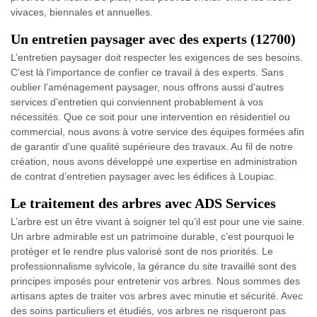
vivaces, biennales et annuelles.
Un entretien paysager avec des experts (12700)
L’entretien paysager doit respecter les exigences de ses besoins.
C’est là l'importance de confier ce travail à des experts. Sans
oublier l’aménagement paysager, nous offrons aussi d'autres
services d’entretien qui conviennent probablement à vos
nécessités. Que ce soit pour une intervention en résidentiel ou
commercial, nous avons à votre service des équipes formées afin
de garantir d'une qualité supérieure des travaux. Au fil de notre
création, nous avons développé une expertise en administration
de contrat d’entretien paysager avec les édifices à Loupiac.
Le traitement des arbres avec ADS Services
L’arbre est un être vivant à soigner tel qu’il est pour une vie saine.
Un arbre admirable est un patrimoine durable, c’est pourquoi le
protéger et le rendre plus valorisé sont de nos priorités. Le
professionnalisme sylvicole, la gérance du site travaillé sont des
principes imposés pour entretenir vos arbres. Nous sommes des
artisans aptes de traiter vos arbres avec minutie et sécurité. Avec
des soins particuliers et étudiés, vos arbres ne risqueront pas