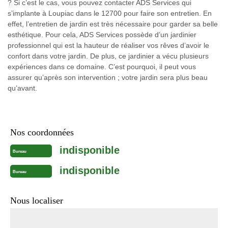
? Si c’est le cas, vous pouvez contacter ADS Services qui
s’implante à Loupiac dans le 12700 pour faire son entretien. En
effet, l’entretien de jardin est très nécessaire pour garder sa belle
esthétique. Pour cela, ADS Services possède d’un jardinier
professionnel qui est la hauteur de réaliser vos rêves d’avoir le
confort dans votre jardin. De plus, ce jardinier a vécu plusieurs
expériences dans ce domaine. C’est pourquoi, il peut vous
assurer qu’après son intervention ; votre jardin sera plus beau
qu’avant.
Nos coordonnées
indisponible
Bureau
indisponible
Bureau
Nous localiser