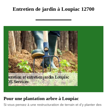
Entretien de jardin à Loupiac 12700
Pour une plantation arbre à Loupiac
Si vous pensez à une restructuration de terrain et d’y planter des