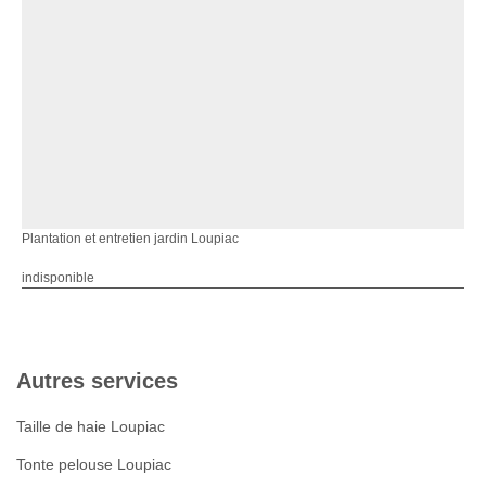
Plantation et entretien jardin Loupiac
indisponible
Autres services
Taille de haie Loupiac
Tonte pelouse Loupiac