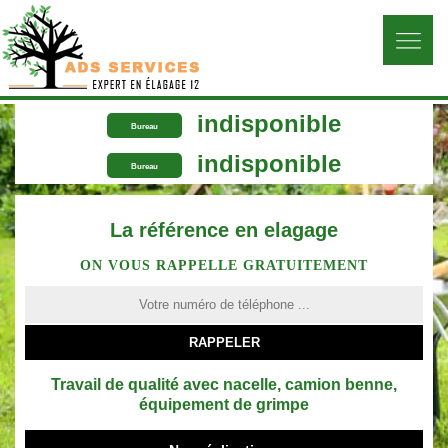
indisponible
Bureau
indisponible
Bureau
La référence en elagage
ON VOUS RAPPELLE GRATUITEMENT
Travail de qualité avec nacelle, camion benne,
équipement de grimpe