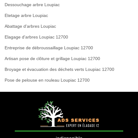
Dessouchage arbre Loupiac
Etetage arbre Loupiac
Abattage d'arbres Loupiac
Elagage d'arbres Loupiac 12700
Entreprise de débroussaillage Loupiac 12700
Artisan pose de clôture et grillage Loupiac 12700
Broyage et évacuation des déchets verts Loupiac 12700
Pose de pelouse en rouleau Loupiac 12700