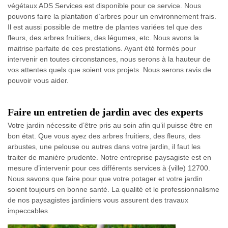
végétaux ADS Services est disponible pour ce service. Nous
pouvons faire la plantation d’arbres pour un environnement frais.
Il est aussi possible de mettre de plantes variées tel que des
fleurs, des arbres fruitiers, des légumes, etc. Nous avons la
maitrise parfaite de ces prestations. Ayant été formés pour
intervenir en toutes circonstances, nous serons à la hauteur de
vos attentes quels que soient vos projets. Nous serons ravis de
pouvoir vous aider.
Faire un entretien de jardin avec des experts
Votre jardin nécessite d’être pris au soin afin qu’il puisse être en
bon état. Que vous ayez des arbres fruitiers, des fleurs, des
arbustes, une pelouse ou autres dans votre jardin, il faut les
traiter de manière prudente. Notre entreprise paysagiste est en
mesure d’intervenir pour ces différents services à {ville) 12700.
Nous savons que faire pour que votre potager et votre jardin
soient toujours en bonne santé. La qualité et le professionnalisme
de nos paysagistes jardiniers vous assurent des travaux
impeccables.