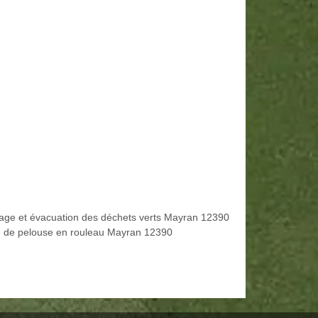
age et évacuation des déchets verts Mayran 12390
 de pelouse en rouleau Mayran 12390