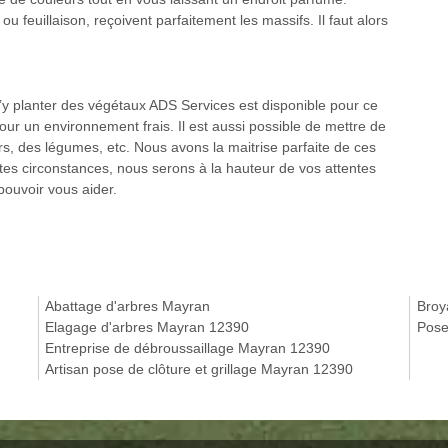
u feuillaison, reçoivent parfaitement les massifs. Il faut alors
d’y planter des végétaux ADS Services est disponible pour ce
our un environnement frais. Il est aussi possible de mettre de
iers, des légumes, etc. Nous avons la maitrise parfaite de ces
utes circonstances, nous serons à la hauteur de vos attentes
pouvoir vous aider.
Abattage d'arbres Mayran
Broy
Elagage d'arbres Mayran 12390
Pose
Entreprise de débroussaillage Mayran 12390
Artisan pose de clôture et grillage Mayran 12390