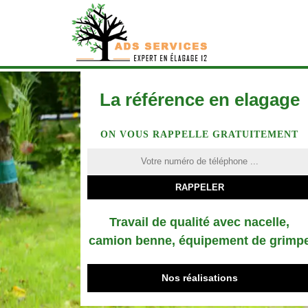
La référence en elagage
ON VOUS RAPPELLE GRATUITEMENT
Travail de qualité avec nacelle,
camion benne, équipement de grimp
Nos réalisations