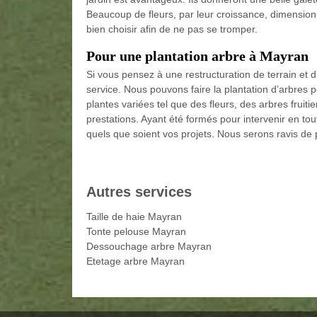
Beaucoup de fleurs, par leur croissance, dimension o
bien choisir afin de ne pas se tromper.
Pour une plantation arbre à Mayran
Si vous pensez à une restructuration de terrain et 
service. Nous pouvons faire la plantation d’arbres p
plantes variées tel que des fleurs, des arbres fruit
prestations. Ayant été formés pour intervenir en to
quels que soient vos projets. Nous serons ravis de 
Autres services
Taille de haie Mayran
Tonte pelouse Mayran
Dessouchage arbre Mayran
Etetage arbre Mayran