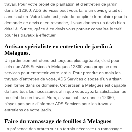
travail. Pour votre projet de plantation et d’entretien de jardin
dans le 12360, ADS Services peut vous faire un devis gratuit et
sans caution. Votre tâche est juste de remplir le formulaire pour la
demande de devis et en revanche, il vous donnera un devis bien
détaillé. Sur ce, grâce à ce devis vous pouvez connaître le tarif
pour les travaux à effectuer.
Artisan spécialiste en entretien de jardin à
Melagues.
Un jardin bien entretenu est toujours plus agréable, c'est pour
cela que ADS Services à Melagues 12360 vous propose des
services pour entretenir votre jardin. Pour prendre en main les
travaux d’entretien de votre, ADS Services dispose d’un artisan
bien formé dans ce domaine. Cet artisan à Melagues est capable
de faire tous les nécessaires afin que vous ayez la satisfaction au
résultat de son travail. Alors, si vous habitez dans le 12360,
n’ayez pas peur d’informer ADS Services pour les travaux
entretiens de votre jardin.
Faire du ramassage de feuilles à Melagues
La présence des arbres sur un terrain nécessite un ramassage