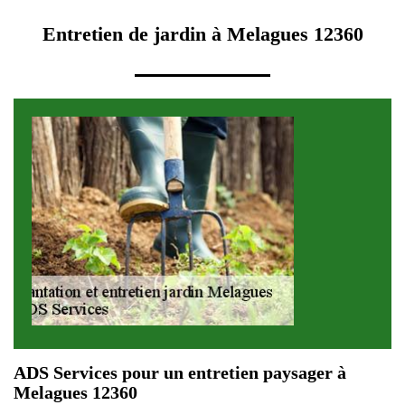
Entretien de jardin à Melagues 12360
ADS Services pour un entretien paysager à
Melagues 12360