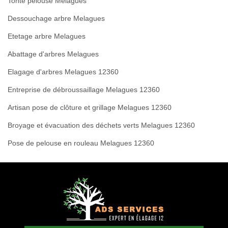
Tonte pelouse Melagues
Dessouchage arbre Melagues
Etetage arbre Melagues
Abattage d'arbres Melagues
Elagage d'arbres Melagues 12360
Entreprise de débroussaillage Melagues 12360
Artisan pose de clôture et grillage Melagues 12360
Broyage et évacuation des déchets verts Melagues 12360
Pose de pelouse en rouleau Melagues 12360