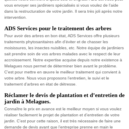
vous envoyer ses jardiniers spécialisés si vous voulez de l’aide
dans la restructuration de votre jardin. Il sera très joli après notre
intervention.
ADS Services pour le traitement des arbres
Pour avoir des arbres en bon état, ADS Services offre plusieurs
traitements phytosanitaires afin d'éviter et de chasser les
moisissures, les insectes nuisibles, etc. Notre équipe de jardiniers
sait prendre soin de vos arbres malades avec le respect de leur
accroissement. Notre expertise acquise depuis notre existence à
Melagues nous permet de déterminer bien avant le problème.
C'est pour mettre en œuvre le meilleur traitement qui convient à
votre arbre. Nous vous proposons l’entretien, le suivi et le
traitement d’arbres en état de détresse.
Réclamer le devis de plantation et d’entretien de
jardin à Melagues.
Connaître le prix en avance est le meilleur moyen si vous voulez
réaliser facilement le projet de plantation et d’entretien de votre
jardin. C’est pour cette raison, il est très nécessaire de faire une
demande de devis avant que l’entreprise prenne en main le