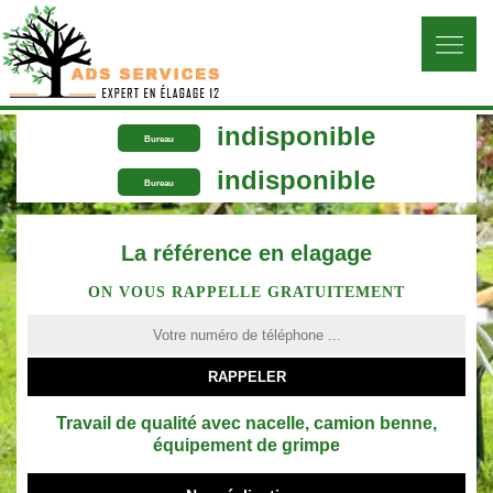
indisponible
Bureau
indisponible
Bureau
La référence en elagage
ON VOUS RAPPELLE GRATUITEMENT
Travail de qualité avec nacelle, camion benne,
équipement de grimpe