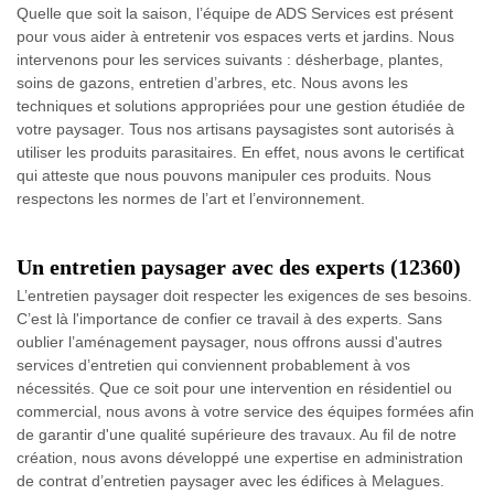
Quelle que soit la saison, l’équipe de ADS Services est présent
pour vous aider à entretenir vos espaces verts et jardins. Nous
intervenons pour les services suivants : désherbage, plantes,
soins de gazons, entretien d’arbres, etc. Nous avons les
techniques et solutions appropriées pour une gestion étudiée de
votre paysager. Tous nos artisans paysagistes sont autorisés à
utiliser les produits parasitaires. En effet, nous avons le certificat
qui atteste que nous pouvons manipuler ces produits. Nous
respectons les normes de l’art et l’environnement.
Un entretien paysager avec des experts (12360)
L’entretien paysager doit respecter les exigences de ses besoins.
C’est là l'importance de confier ce travail à des experts. Sans
oublier l’aménagement paysager, nous offrons aussi d'autres
services d’entretien qui conviennent probablement à vos
nécessités. Que ce soit pour une intervention en résidentiel ou
commercial, nous avons à votre service des équipes formées afin
de garantir d'une qualité supérieure des travaux. Au fil de notre
création, nous avons développé une expertise en administration
de contrat d’entretien paysager avec les édifices à Melagues.