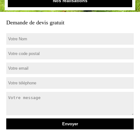
Nos réalisations
Demande de devis gratuit