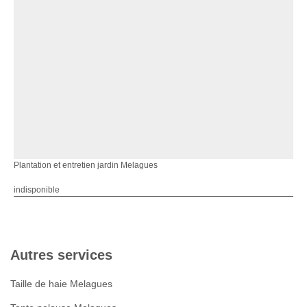
Plantation et entretien jardin Melagues
indisponible
Autres services
Taille de haie Melagues