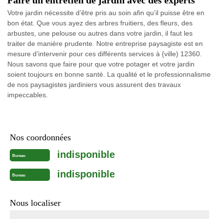
Faire un entretien de jardin avec des experts
Votre jardin nécessite d’être pris au soin afin qu’il puisse être en
bon état. Que vous ayez des arbres fruitiers, des fleurs, des
arbustes, une pelouse ou autres dans votre jardin, il faut les
traiter de manière prudente. Notre entreprise paysagiste est en
mesure d’intervenir pour ces différents services à {ville) 12360.
Nous savons que faire pour que votre potager et votre jardin
soient toujours en bonne santé. La qualité et le professionnalisme
de nos paysagistes jardiniers vous assurent des travaux
impeccables.
Nos coordonnées
indisponible
Bureau
indisponible
Bureau
Nous localiser