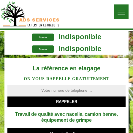
indisponible
Bureau
indisponible
Bureau
La référence en elagage
ON VOUS RAPPELLE GRATUITEMENT
Travail de qualité avec nacelle, camion benne,
équipement de grimpe