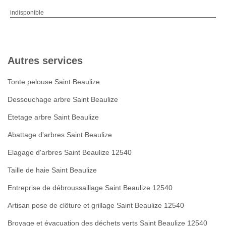
indisponible
Autres services
Tonte pelouse Saint Beaulize
Dessouchage arbre Saint Beaulize
Etetage arbre Saint Beaulize
Abattage d'arbres Saint Beaulize
Elagage d'arbres Saint Beaulize 12540
Taille de haie Saint Beaulize
Entreprise de débroussaillage Saint Beaulize 12540
Artisan pose de clôture et grillage Saint Beaulize 12540
Broyage et évacuation des déchets verts Saint Beaulize 12540