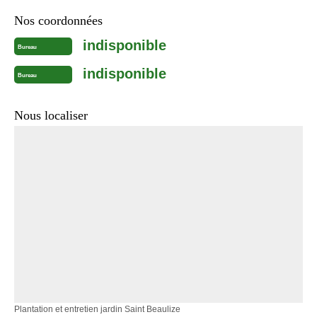
Nos coordonnées
indisponible
Bureau
indisponible
Bureau
Nous localiser
Plantation et entretien jardin Saint Beaulize