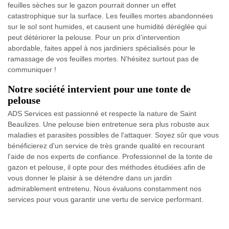
feuilles sèches sur le gazon pourrait donner un effet
catastrophique sur la surface. Les feuilles mortes abandonnées
sur le sol sont humides, et causent une humidité déréglée qui
peut détériorer la pelouse. Pour un prix d’intervention
abordable, faites appel à nos jardiniers spécialisés pour le
ramassage de vos feuilles mortes. N'hésitez surtout pas de
communiquer !
Notre société intervient pour une tonte de
pelouse
ADS Services est passionné et respecte la nature de Saint
Beaulizes. Une pelouse bien entretenue sera plus robuste aux
maladies et parasites possibles de l'attaquer. Soyez sûr que vous
bénéficierez d'un service de très grande qualité en recourant
l'aide de nos experts de confiance. Professionnel de la tonte de
gazon et pelouse, il opte pour des méthodes étudiées afin de
vous donner le plaisir à se détendre dans un jardin
admirablement entretenu. Nous évaluons constamment nos
services pour vous garantir une vertu de service performant.