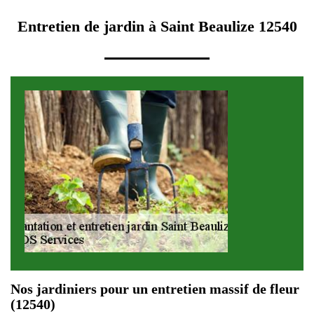
Entretien de jardin à Saint Beaulize 12540
Nos jardiniers pour un entretien massif de fleur
(12540)