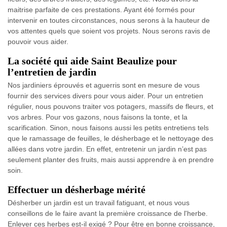
maitrise parfaite de ces prestations. Ayant été formés pour
intervenir en toutes circonstances, nous serons à la hauteur de
vos attentes quels que soient vos projets. Nous serons ravis de
pouvoir vous aider.
La société qui aide Saint Beaulize pour
l’entretien de jardin
Nos jardiniers éprouvés et aguerris sont en mesure de vous
fournir des services divers pour vous aider. Pour un entretien
régulier, nous pouvons traiter vos potagers, massifs de fleurs, et
vos arbres. Pour vos gazons, nous faisons la tonte, et la
scarification. Sinon, nous faisons aussi les petits entretiens tels
que le ramassage de feuilles, le désherbage et le nettoyage des
allées dans votre jardin. En effet, entretenir un jardin n’est pas
seulement planter des fruits, mais aussi apprendre à en prendre
soin.
Effectuer un désherbage mérité
Désherber un jardin est un travail fatiguant, et nous vous
conseillons de le faire avant la première croissance de l'herbe.
Enlever ces herbes est-il exigé ? Pour être en bonne croissance,