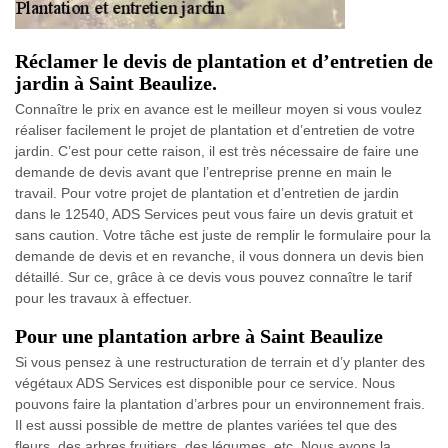
Réclamer le devis de plantation et d’entretien de
jardin à Saint Beaulize.
Connaître le prix en avance est le meilleur moyen si vous voulez
réaliser facilement le projet de plantation et d’entretien de votre
jardin. C’est pour cette raison, il est très nécessaire de faire une
demande de devis avant que l’entreprise prenne en main le
travail. Pour votre projet de plantation et d’entretien de jardin
dans le 12540, ADS Services peut vous faire un devis gratuit et
sans caution. Votre tâche est juste de remplir le formulaire pour la
demande de devis et en revanche, il vous donnera un devis bien
détaillé. Sur ce, grâce à ce devis vous pouvez connaître le tarif
pour les travaux à effectuer.
Pour une plantation arbre à Saint Beaulize
Si vous pensez à une restructuration de terrain et d’y planter des
végétaux ADS Services est disponible pour ce service. Nous
pouvons faire la plantation d’arbres pour un environnement frais.
Il est aussi possible de mettre de plantes variées tel que des
fleurs, des arbres fruitiers, des légumes, etc. Nous avons la