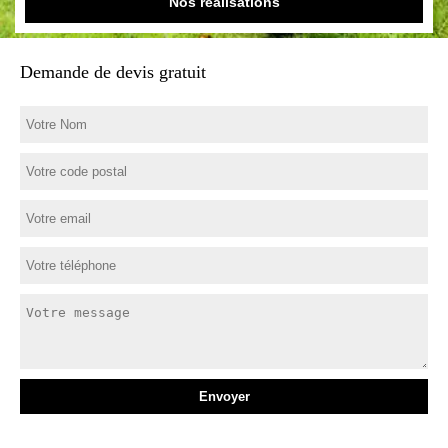
Nos réalisations
Demande de devis gratuit